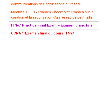
communications des applications du réseau
Modules 16 – 17 Examen Checkpoint: Examen sur la
création et la sécurisation d’un réseau de petit taille
ITNv7 Practice Final Exam – Examen blanc final
CCNA 1 Examen final du cours ITNv7