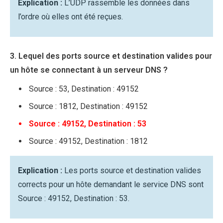
Explication :
L’UDP rassemble les données dans
l’ordre où elles ont été reçues.
3. Lequel des ports source et destination valides pour
un hôte se connectant à un serveur DNS ?
Source : 53, Destination : 49152
Source : 1812, Destination : 49152
Source : 49152, Destination : 53
Source : 49152, Destination : 1812
Explication :
Les ports source et destination valides
corrects pour un hôte demandant le service DNS sont
Source : 49152, Destination : 53.