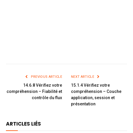
PREVIOUS ARTICLE
NEXT ARTICLE
14.6.8 Vérifiez votre
15.1.4 Vérifiez votre
compréhension – Fiabilité et
compréhension – Couche
contrôle du flux
application, session et
présentation
ARTICLES LIÉS