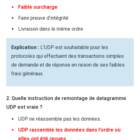
Faible surcharge
Faire preuve d’intégrité
Livraison dans le même ordre
Explication :
L’UDP est souhaitable pour les
protocoles qui effectuent des transactions simples
de demande et de réponse en raison de ses faibles
frais généraux.
2. Quelle instruction de remontage de datagramme
UDP est vraie ?
UDP ne réassemble pas les données.
UDP rassemble les données dans l’ordre où
elles ont été reçues.