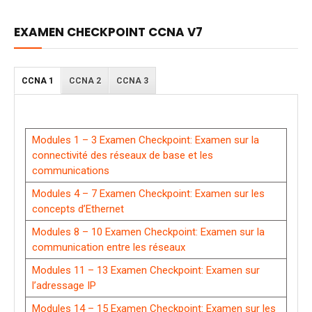
EXAMEN CHECKPOINT CCNA V7
CCNA 1
CCNA 2
CCNA 3
Modules 1 – 3 Examen Checkpoint: Examen sur la
connectivité des réseaux de base et les
communications
Modules 4 – 7 Examen Checkpoint: Examen sur les
concepts d’Ethernet
Modules 8 – 10 Examen Checkpoint: Examen sur la
communication entre les réseaux
Modules 11 – 13 Examen Checkpoint: Examen sur
l’adressage IP
Modules 14 – 15 Examen Checkpoint: Examen sur les