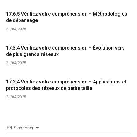
17.6.5 Vérifiez votre compréhension – Méthodologies
de dépannage
21/04/2025
17.3.4 Vérifiez votre compréhension – Évolution vers
de plus grands réseaux
21/04/2025
17.2.4 Vérifiez votre compréhension – Applications et
protocoles des réseaux de petite taille
21/04/2025
S’abonner