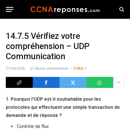
14.7.5 Vérifiez votre
compréhension – UDP
Communication
21/04/2025
Aucun commentaire
CCNA 1
1. Pourquoi l’UDP est-il souhaitable pour les
protocoles qui effectuent une simple transaction de
demande et de réponse ?
Contrôle de flux