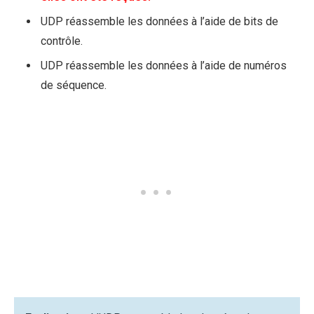
UDP réassemble les données à l’aide de bits de
contrôle.
UDP réassemble les données à l’aide de numéros
de séquence.