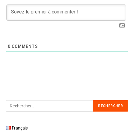
0
COMMENTS
Français