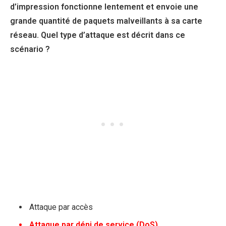
d’impression fonctionne lentement et envoie une
grande quantité de paquets malveillants à sa carte
réseau. Quel type d’attaque est décrit dans ce
scénario ?
Attaque par accès
Attaque par déni de service (DoS)