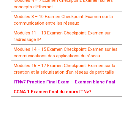
Modules 4 – 7 Examen Checkpoint: Examen sur les
concepts d’Ethernet
Modules 8 – 10 Examen Checkpoint: Examen sur la
communication entre les réseaux
Modules 11 – 13 Examen Checkpoint: Examen sur
l’adressage IP
Modules 14 – 15 Examen Checkpoint: Examen sur les
communications des applications du réseau
Modules 16 – 17 Examen Checkpoint: Examen sur la
création et la sécurisation d’un réseau de petit taille
ITNv7 Practice Final Exam – Examen blanc final
CCNA 1 Examen final du cours ITNv7