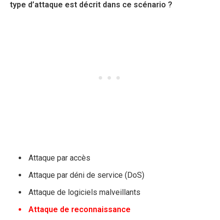
type d’attaque est décrit dans ce scénario ?
Attaque par accès
Attaque par déni de service (DoS)
Attaque de logiciels malveillants
Attaque de reconnaissance