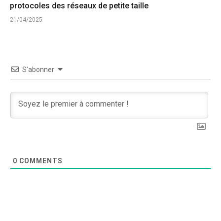
protocoles des réseaux de petite taille
21/04/2025
S’abonner
0
COMMENTS