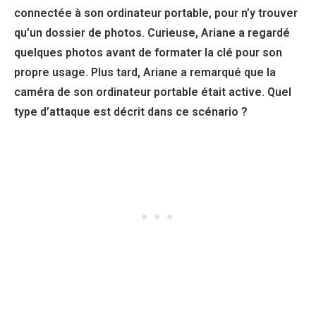
connectée à son ordinateur portable, pour n’y trouver
qu’un dossier de photos. Curieuse, Ariane a regardé
quelques photos avant de formater la clé pour son
propre usage. Plus tard, Ariane a remarqué que la
caméra de son ordinateur portable était active. Quel
type d’attaque est décrit dans ce scénario ?