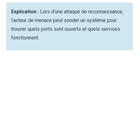
Explication :
Lors d’une attaque de reconnaissance,
l’acteur de menace peut sonder un système pour
trouver quels ports sont ouverts et quels services
fonctionnent.