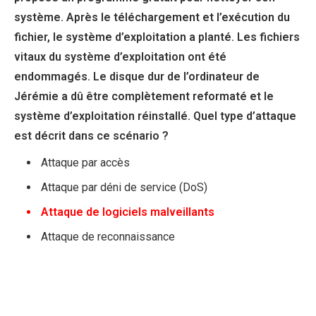
système. Après le téléchargement et l’exécution du
fichier, le système d’exploitation a planté. Les fichiers
vitaux du système d’exploitation ont été
endommagés. Le disque dur de l’ordinateur de
Jérémie a dû être complètement reformaté et le
système d’exploitation réinstallé. Quel type d’attaque
est décrit dans ce scénario ?
Attaque par accès
Attaque par déni de service (DoS)
Attaque de logiciels malveillants
Attaque de reconnaissance