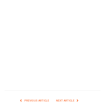
PREVIOUS ARTICLE
NEXT ARTICLE