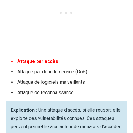
Attaque par accès
Attaque par déni de service (DoS)
Attaque de logiciels malveillants
Attaque de reconnaissance
Explication :
Une attaque d’accès, si elle réussit, elle
exploite des vulnérabilités connues. Ces attaques
peuvent permettre à un acteur de menaces d’accéder