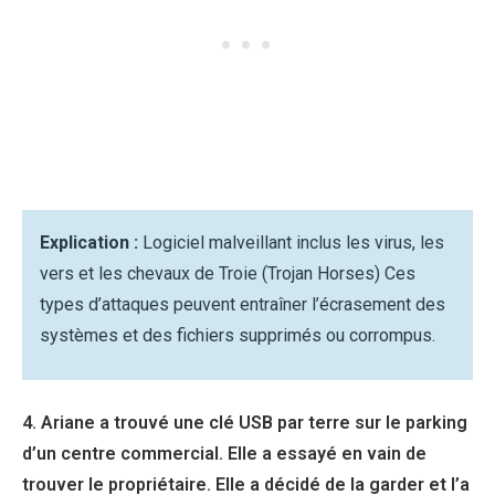
Explication :
Logiciel malveillant inclus les virus, les
vers et les chevaux de Troie (Trojan Horses) Ces
types d’attaques peuvent entraîner l’écrasement des
systèmes et des fichiers supprimés ou corrompus.
4. Ariane a trouvé une clé USB par terre sur le parking
d’un centre commercial. Elle a essayé en vain de
trouver le propriétaire. Elle a décidé de la garder et l’a