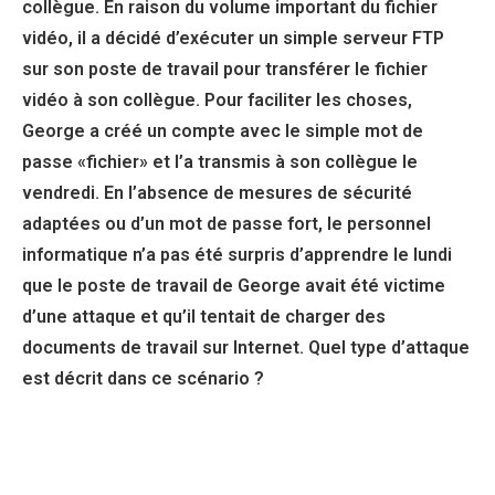
collègue. En raison du volume important du fichier
vidéo, il a décidé d’exécuter un simple serveur FTP
sur son poste de travail pour transférer le fichier
vidéo à son collègue. Pour faciliter les choses,
George a créé un compte avec le simple mot de
passe «fichier» et l’a transmis à son collègue le
vendredi. En l’absence de mesures de sécurité
adaptées ou d’un mot de passe fort, le personnel
informatique n’a pas été surpris d’apprendre le lundi
que le poste de travail de George avait été victime
d’une attaque et qu’il tentait de charger des
documents de travail sur Internet. Quel type d’attaque
est décrit dans ce scénario ?