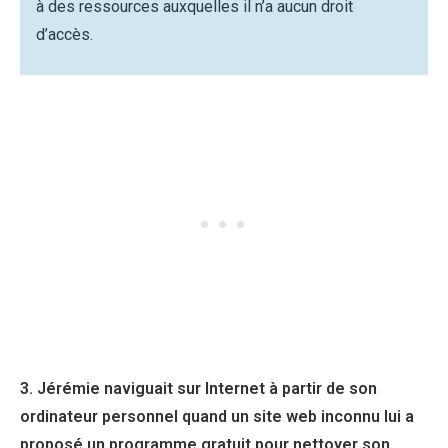
à des ressources auxquelles il n’a aucun droit
d’accès.
3. Jérémie naviguait sur Internet à partir de son
ordinateur personnel quand un site web inconnu lui a
proposé un programme gratuit pour nettoyer son