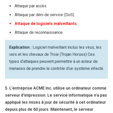
Attaque par accès
Attaque par déni de service (DoS)
Attaque de logiciels malveillants
Attaque de reconnaissance
Explication :
Logiciel malveillant inclus les virus, les
vers et les chevaux de Troie (Trojan Horses) Ces
types d’attaques peuvent permettre à un acteur de
menaces de prendre le contrôle d’un système infecté.
5. L’entreprise ACME Inc. utilise un ordinateur comme
serveur d’impression. Le service informatique n’a pas
appliqué les mises à jour de sécurité à cet ordinateur
depuis plus de 60 jours. Maintenant, le serveur