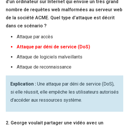
d’un ordinateur sur Internet qui envoie un très grand
nombre de requêtes web malformées au serveur web
de la société ACME. Quel type d’attaque est décrit
dans ce scénario ?
Attaque par accès
Attaque par déni de service (DoS)
Attaque de logiciels malveillants
Attaque de reconnaissance
Explication :
Une attaque par déni de service (DoS),
si elle réussit, elle empêche les utilisateurs autorisés
d’accéder aux ressources système.
2. George voulait partager une vidéo avec un