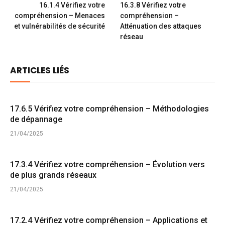
16.1.4 Vérifiez votre
16.3.8 Vérifiez votre
compréhension – Menaces
compréhension –
et vulnérabilités de sécurité
Atténuation des attaques
réseau
ARTICLES LIÉS
17.6.5 Vérifiez votre compréhension – Méthodologies
de dépannage
21/04/2025
17.3.4 Vérifiez votre compréhension – Évolution vers
de plus grands réseaux
21/04/2025
17.2.4 Vérifiez votre compréhension – Applications et