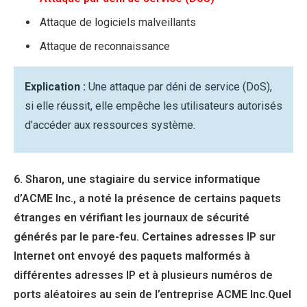
Attaque de logiciels malveillants
Attaque de reconnaissance
Explication :
Une attaque par déni de service (DoS),
si elle réussit, elle empêche les utilisateurs autorisés
d’accéder aux ressources système.
6. Sharon, une stagiaire du service informatique
d’ACME Inc., a noté la présence de certains paquets
étranges en vérifiant les journaux de sécurité
générés par le pare-feu. Certaines adresses IP sur
Internet ont envoyé des paquets malformés à
différentes adresses IP et à plusieurs numéros de
ports aléatoires au sein de l’entreprise ACME Inc.Quel