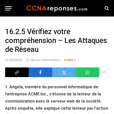
16.2.5 Vérifiez votre
compréhension – Les Attaques
de Réseau
21/04/2025
Aucun commentaire
CCNA 1
1. Angela, membre du personnel informatique de
l’entreprise ACME Inc., s’étonne de la lenteur de la
communication avec le serveur web de la société.
Après enquête, elle explique cette lenteur par l’action