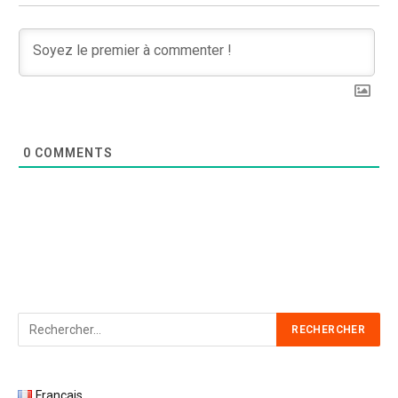
0
COMMENTS
Français