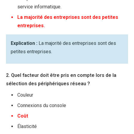
service informatique.
La majorité des entreprises sont des petites
entreprises.
Explication :
La majorité des entreprises sont des
petites entreprises.
2. Quel facteur doit être pris en compte lors de la
sélection des périphériques réseau ?
Couleur
Connexions du console
Coût
Élasticité