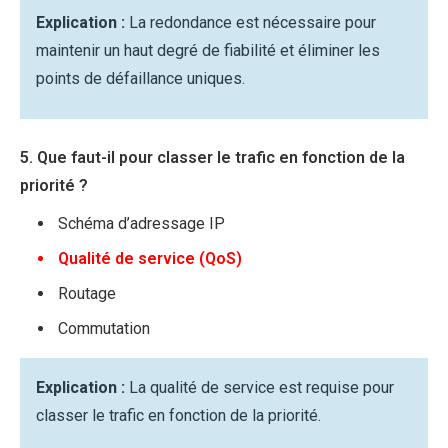
Explication :
La redondance est nécessaire pour
maintenir un haut degré de fiabilité et éliminer les
points de défaillance uniques.
5. Que faut-il pour classer le trafic en fonction de la
priorité ?
Schéma d’adressage IP
Qualité de service (QoS)
Routage
Commutation
Explication :
La qualité de service est requise pour
classer le trafic en fonction de la priorité.