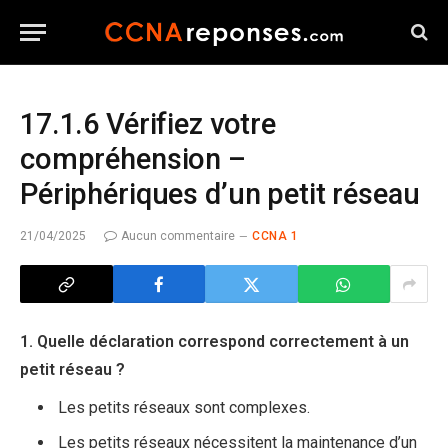
17.1.6 Vérifiez votre
compréhension –
Périphériques d’un petit réseau
21/04/2025
Aucun commentaire
CCNA 1
1. Quelle déclaration correspond correctement à un
petit réseau ?
Les petits réseaux sont complexes.
Les petits réseaux nécessitent la maintenance d’un