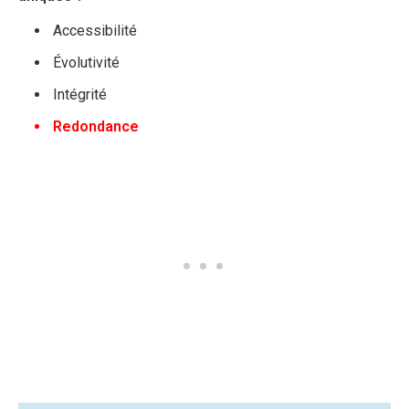
Accessibilité
Évolutivité
Intégrité
Redondance