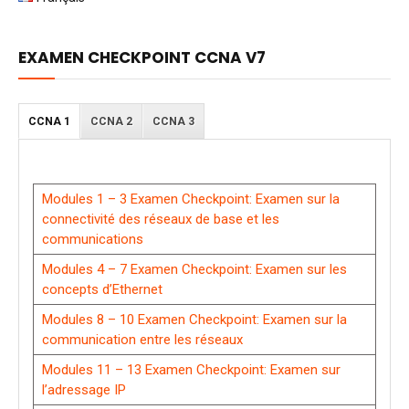
EXAMEN CHECKPOINT CCNA V7
CCNA 1
CCNA 2
CCNA 3
Modules 1 – 3 Examen Checkpoint: Examen sur la
connectivité des réseaux de base et les
communications
Modules 4 – 7 Examen Checkpoint: Examen sur les
concepts d’Ethernet
Modules 8 – 10 Examen Checkpoint: Examen sur la
communication entre les réseaux
Modules 11 – 13 Examen Checkpoint: Examen sur
l’adressage IP