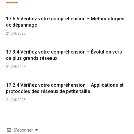
17.6.5 Vérifiez votre compréhension – Méthodologies
de dépannage
21/04/2025
17.3.4 Vérifiez votre compréhension – Évolution vers
de plus grands réseaux
21/04/2025
17.2.4 Vérifiez votre compréhension – Applications et
protocoles des réseaux de petite taille
21/04/2025
S’abonner