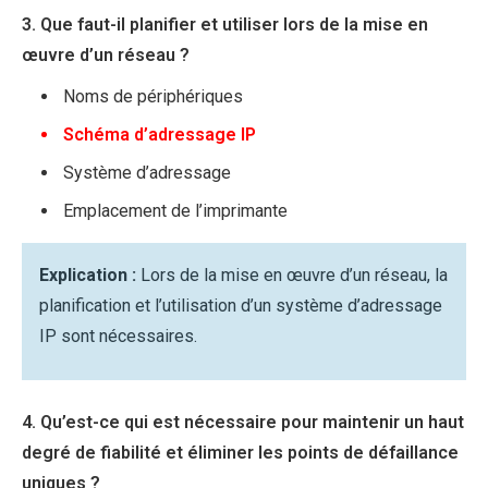
3. Que faut-il planifier et utiliser lors de la mise en
œuvre d’un réseau ?
Noms de périphériques
Schéma d’adressage IP
Système d’adressage
Emplacement de l’imprimante
Explication :
Lors de la mise en œuvre d’un réseau, la
planification et l’utilisation d’un système d’adressage
IP sont nécessaires.
4. Qu’est-ce qui est nécessaire pour maintenir un haut
degré de fiabilité et éliminer les points de défaillance
uniques ?