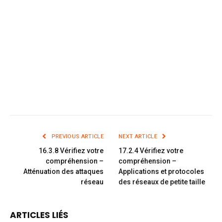
PREVIOUS ARTICLE
NEXT ARTICLE
16.3.8 Vérifiez votre
17.2.4 Vérifiez votre
compréhension –
compréhension –
Atténuation des attaques
Applications et protocoles
réseau
des réseaux de petite taille
ARTICLES LIÉS