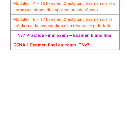
Modules 14 – 15 Examen Checkpoint: Examen sur les
communications des applications du réseau
Modules 16 – 17 Examen Checkpoint: Examen sur la
création et la sécurisation d’un réseau de petit taille
ITNv7 Practice Final Exam – Examen blanc final
CCNA 1 Examen final du cours ITNv7