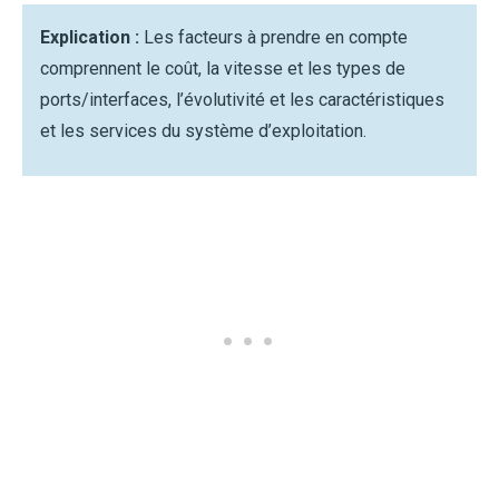
Explication :
Les facteurs à prendre en compte
comprennent le coût, la vitesse et les types de
ports/interfaces, l’évolutivité et les caractéristiques
et les services du système d’exploitation.