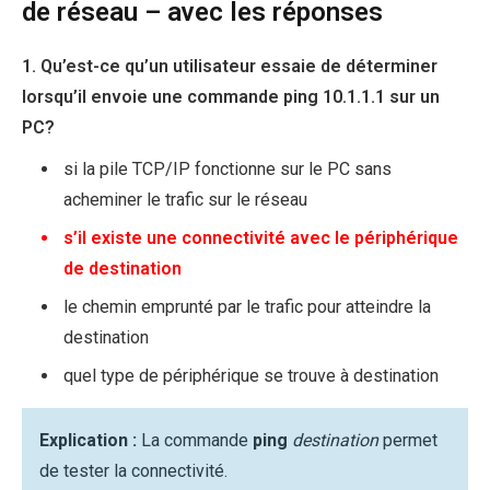
de réseau – avec les réponses
1. Qu’est-ce qu’un utilisateur essaie de déterminer
lorsqu’il envoie une commande ping 10.1.1.1 sur un
PC?
si la pile TCP/IP fonctionne sur le PC sans
acheminer le trafic sur le réseau
s’il existe une connectivité avec le périphérique
de destination
le chemin emprunté par le trafic pour atteindre la
destination
quel type de périphérique se trouve à destination
Explication :
La commande
ping
destination
permet
de tester la connectivité.