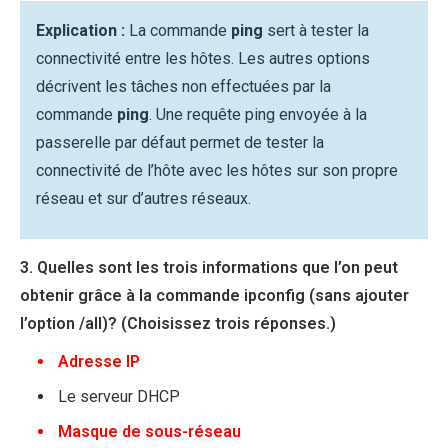
Explication :
La commande
ping
sert à tester la
connectivité entre les hôtes. Les autres options
décrivent les tâches non effectuées par la
commande
ping
. Une requête ping envoyée à la
passerelle par défaut permet de tester la
connectivité de l’hôte avec les hôtes sur son propre
réseau et sur d’autres réseaux.
3. Quelles sont les trois informations que l’on peut
obtenir grâce à la commande ipconfig (sans ajouter
l’option /all)? (Choisissez trois réponses.)
Adresse IP
Le serveur DHCP
Masque de sous-réseau