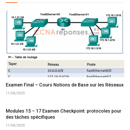
Examen Final – Cours Notions de Base sur les Réseaux
11/06/2025
Modules 15 – 17 Examen Checkpoint: protocoles pour
des tâches spécifiques
11/06/2025