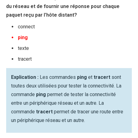
du réseau et de fournir une réponse pour chaque
paquet reçu par l’hôte distant?
connect
ping
texte
tracert
Explication :
Les commandes
ping
et
tracert
sont
toutes deux utilisées pour tester la connectivité. La
commande
ping
permet de tester la connectivité
entre un périphérique réseau et un autre. La
commande
tracert
permet de tracer une route entre
un périphérique réseau et un autre.