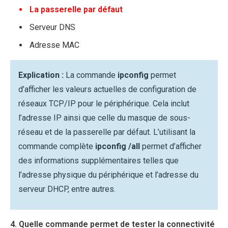
La passerelle par défaut
Serveur DNS
Adresse MAC
Explication :
La commande
ipconfig
permet
d’afficher les valeurs actuelles de configuration de
réseaux TCP/IP pour le périphérique. Cela inclut
l’adresse IP ainsi que celle du masque de sous-
réseau et de la passerelle par défaut. L’utilisant la
commande complète
ipconfig /all
permet d’afficher
des informations supplémentaires telles que
l’adresse physique du périphérique et l’adresse du
serveur DHCP, entre autres.
4. Quelle commande permet de tester la connectivité