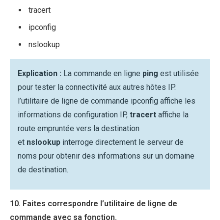
tracert
ipconfig
nslookup
Explication :
La commande en ligne
ping
est utilisée
pour tester la connectivité aux autres hôtes IP.
l’utilitaire de ligne de commande ipconfig affiche les
informations de configuration IP,
tracert
affiche la
route empruntée vers la destination
et
nslookup
interroge directement le serveur de
noms pour obtenir des informations sur un domaine
de destination.
10. Faites correspondre l’utilitaire de ligne de
commande avec sa fonction.