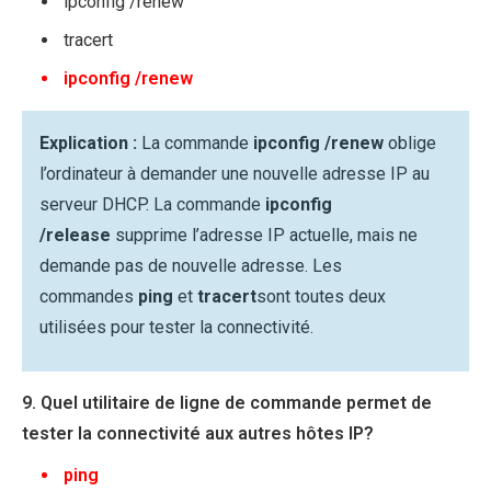
ipconfig /renew
tracert
ipconfig /renew
Explication :
La commande
ipconfig /renew
oblige
l’ordinateur à demander une nouvelle adresse IP au
serveur DHCP. La commande
ipconfig
/release
supprime l’adresse IP actuelle, mais ne
demande pas de nouvelle adresse. Les
commandes
ping
et
tracert
sont toutes deux
utilisées pour tester la connectivité.
9. Quel utilitaire de ligne de commande permet de
tester la connectivité aux autres hôtes IP?
ping