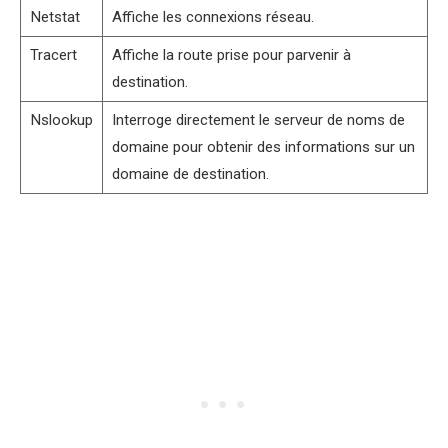
Netstat
Affiche les connexions réseau.
Tracert
Affiche la route prise pour parvenir à
destination.
Nslookup
Interroge directement le serveur de noms de
domaine pour obtenir des informations sur un
domaine de destination.