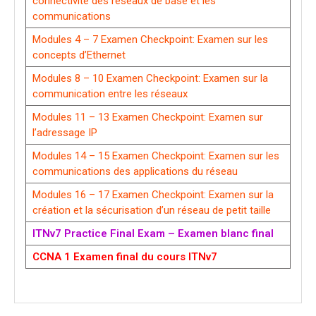
connectivité des réseaux de base et les
communications
Modules 4 – 7 Examen Checkpoint: Examen sur les
concepts d’Ethernet
Modules 8 – 10 Examen Checkpoint: Examen sur la
communication entre les réseaux
Modules 11 – 13 Examen Checkpoint: Examen sur
l’adressage IP
Modules 14 – 15 Examen Checkpoint: Examen sur les
communications des applications du réseau
Modules 16 – 17 Examen Checkpoint: Examen sur la
création et la sécurisation d’un réseau de petit taille
ITNv7 Practice Final Exam – Examen blanc final
CCNA 1 Examen final du cours ITNv7