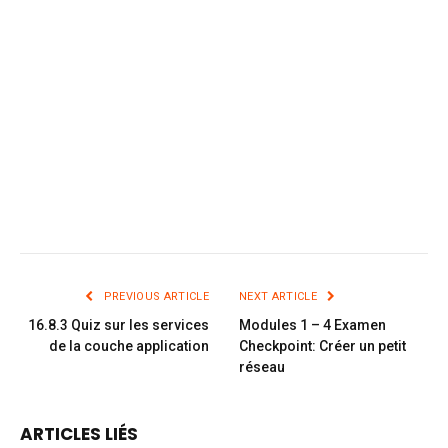
PREVIOUS ARTICLE
NEXT ARTICLE
16.8.3 Quiz sur les services
Modules 1 – 4 Examen
de la couche application
Checkpoint: Créer un petit
réseau
ARTICLES LIÉS