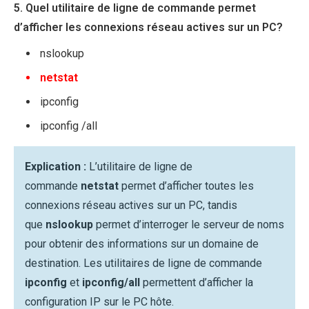
5. Quel utilitaire de ligne de commande permet
d’afficher les connexions réseau actives sur un PC?
nslookup
netstat
ipconfig
ipconfig /all
Explication :
L’utilitaire de ligne de
commande
netstat
permet d’afficher toutes les
connexions réseau actives sur un PC, tandis
que
nslookup
permet d’interroger le serveur de noms
pour obtenir des informations sur un domaine de
destination. Les utilitaires de ligne de commande
ipconfig
et
ipconfig/all
permettent d’afficher la
configuration IP sur le PC hôte.