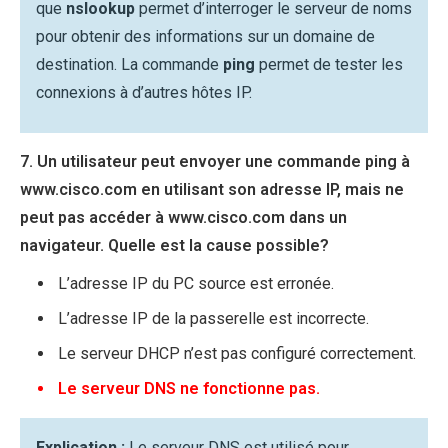
que
nslookup
permet d’interroger le serveur de noms
pour obtenir des informations sur un domaine de
destination. La commande
ping
permet de tester les
connexions à d’autres hôtes IP.
7. Un utilisateur peut envoyer une commande ping à
www.cisco.com en utilisant son adresse IP, mais ne
peut pas accéder à www.cisco.com dans un
navigateur. Quelle est la cause possible?
L’adresse IP du PC source est erronée.
L’adresse IP de la passerelle est incorrecte.
Le serveur DHCP n’est pas configuré correctement.
Le serveur DNS ne fonctionne pas.
Explication :
Le serveur DNS est utilisé pour