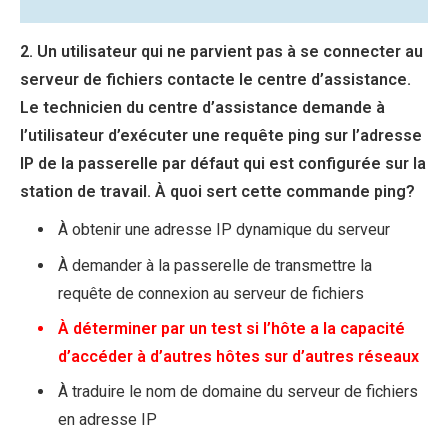
2. Un utilisateur qui ne parvient pas à se connecter au
serveur de fichiers contacte le centre d’assistance.
Le technicien du centre d’assistance demande à
l’utilisateur d’exécuter une requête ping sur l’adresse
IP de la passerelle par défaut qui est configurée sur la
station de travail. À quoi sert cette commande ping?
À obtenir une adresse IP dynamique du serveur
À demander à la passerelle de transmettre la
requête de connexion au serveur de fichiers
À déterminer par un test si l’hôte a la capacité
d’accéder à d’autres hôtes sur d’autres réseaux
À traduire le nom de domaine du serveur de fichiers
en adresse IP