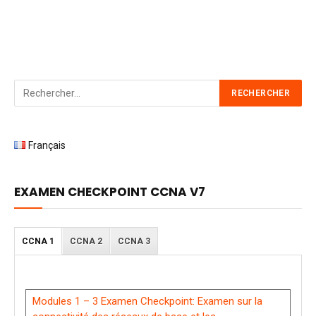
Français
EXAMEN CHECKPOINT CCNA V7
CCNA 1
CCNA 2
CCNA 3
Modules 1 – 3 Examen Checkpoint: Examen sur la