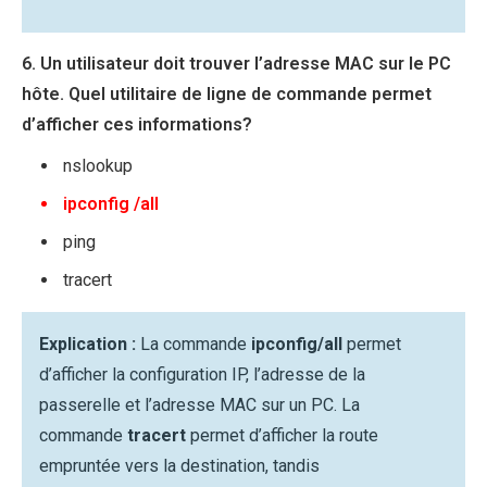
6. Un utilisateur doit trouver l’adresse MAC sur le PC
hôte. Quel utilitaire de ligne de commande permet
d’afficher ces informations?
nslookup
ipconfig /all
ping
tracert
Explication :
La commande
ipconfig/all
permet
d’afficher la configuration IP, l’adresse de la
passerelle et l’adresse MAC sur un PC. La
commande
tracert
permet d’afficher la route
empruntée vers la destination, tandis