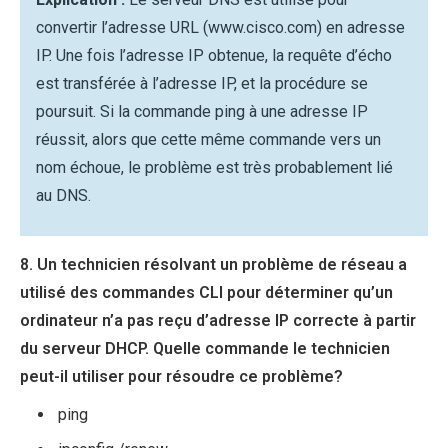
convertir l’adresse URL (www.cisco.com) en adresse
IP. Une fois l’adresse IP obtenue, la requête d’écho
est transférée à l’adresse IP, et la procédure se
poursuit. Si la commande ping à une adresse IP
réussit, alors que cette même commande vers un
nom échoue, le problème est très probablement lié
au DNS.
8. Un technicien résolvant un problème de réseau a
utilisé des commandes CLI pour déterminer qu’un
ordinateur n’a pas reçu d’adresse IP correcte à partir
du serveur DHCP. Quelle commande le technicien
peut-il utiliser pour résoudre ce problème?
ping