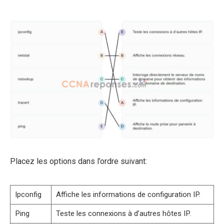
Placez les options dans l’ordre suivant:
Ipconfig
Affiche les informations de configuration IP.
Ping
Teste les connexions à d’autres hôtes IP.