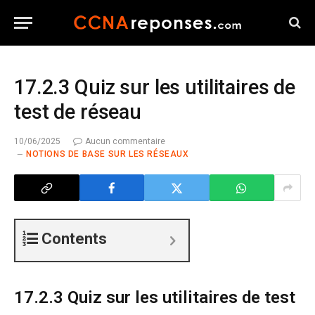
17.2.3 Quiz sur les utilitaires de
test de réseau
10/06/2025
Aucun commentaire
NOTIONS DE BASE SUR LES RÉSEAUX
Contents
17.2.3 Quiz sur les utilitaires de test