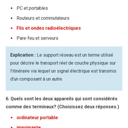
PC et portables
Routeurs et commutateurs
Fils et ondes radioélectriques
Pare-feu et serveurs
Explication :
Le support réseau est un terme utilisé
pour décrire le transport réel de couche physique sur
l’itinéraire via lequel un signal électrique est transmis
d’un composant à un autre.
6. Quels sont les deux appareils qui sont considérés
comme des terminaux? (Choisissez deux réponses.)
ordinateur portable
imprimante