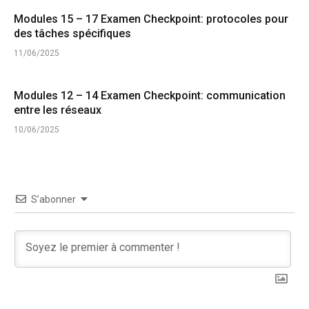
Modules 15 – 17 Examen Checkpoint: protocoles pour
des tâches spécifiques
11/06/2025
Modules 12 – 14 Examen Checkpoint: communication
entre les réseaux
10/06/2025
S’abonner