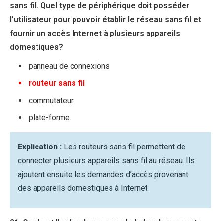
sans fil. Quel type de périphérique doit posséder
l’utilisateur pour pouvoir établir le réseau sans fil et
fournir un accès Internet à plusieurs appareils
domestiques?
panneau de connexions
routeur sans fil
commutateur
plate-forme
Explication :
Les routeurs sans fil permettent de
connecter plusieurs appareils sans fil au réseau. Ils
ajoutent ensuite les demandes d’accès provenant
des appareils domestiques à Internet.