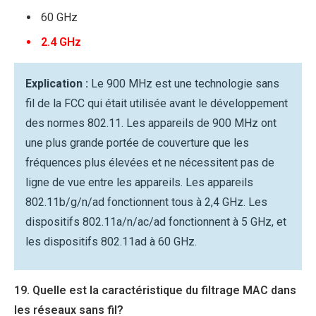
60 GHz
2.4 GHz
Explication :
Le 900 MHz est une technologie sans
fil de la FCC qui était utilisée avant le développement
des normes 802.11. Les appareils de 900 MHz ont
une plus grande portée de couverture que les
fréquences plus élevées et ne nécessitent pas de
ligne de vue entre les appareils. Les appareils
802.11b/g/n/ad fonctionnent tous à 2,4 GHz. Les
dispositifs 802.11a/n/ac/ad fonctionnent à 5 GHz, et
les dispositifs 802.11ad à 60 GHz.
19. Quelle est la caractéristique du filtrage MAC dans
les réseaux sans fil?