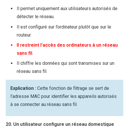
Il permet uniquement aux utilisateurs autorisés de
détecter le réseau.
Il est configuré sur l’ordinateur plutôt que sur le
routeur.
Il restreint l’accès des ordinateurs à un réseau
sans fil.
Il chiffre les données qui sont transmises sur un
réseau sans fil.
Explication :
Cette fonction de filtrage se sert de
l’adresse MAC pour identifier les appareils autorisés
à se connecter au réseau sans fil.
20. Un utilisateur configure un réseau domestique