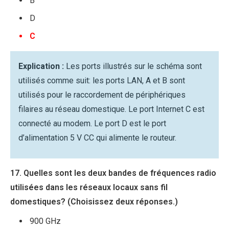
B
D
C
Explication :
Les ports illustrés sur le schéma sont
utilisés comme suit: les ports LAN, A et B sont
utilisés pour le raccordement de périphériques
filaires au réseau domestique. Le port Internet C est
connecté au modem. Le port D est le port
d’alimentation 5 V CC qui alimente le routeur.
17. Quelles sont les deux bandes de fréquences radio
utilisées dans les réseaux locaux sans fil
domestiques? (Choisissez deux réponses.)
900 GHz