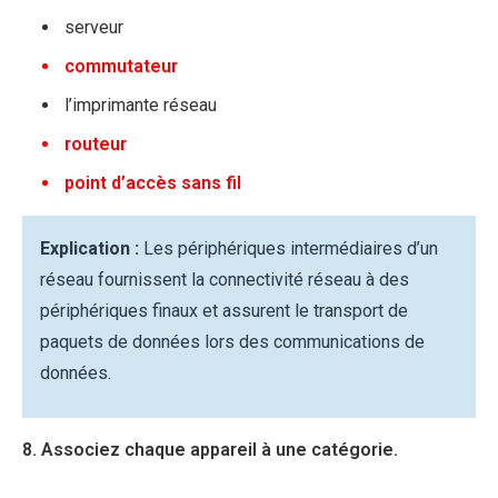
serveur
commutateur
l’imprimante réseau
routeur
point d’accès sans fil
Explication :
Les périphériques intermédiaires d’un
réseau fournissent la connectivité réseau à des
périphériques finaux et assurent le transport de
paquets de données lors des communications de
données.
8. Associez chaque appareil à une catégorie.