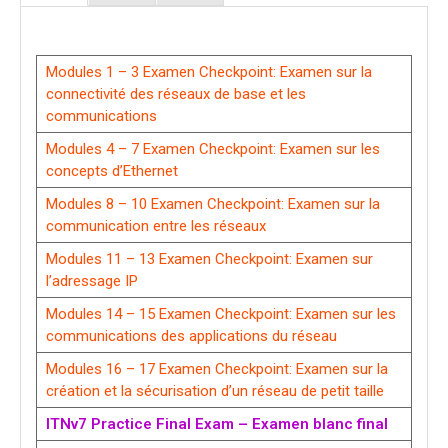
Modules 1 – 3 Examen Checkpoint: Examen sur la
connectivité des réseaux de base et les
communications
Modules 4 – 7 Examen Checkpoint: Examen sur les
concepts d’Ethernet
Modules 8 – 10 Examen Checkpoint: Examen sur la
communication entre les réseaux
Modules 11 – 13 Examen Checkpoint: Examen sur
l’adressage IP
Modules 14 – 15 Examen Checkpoint: Examen sur les
communications des applications du réseau
Modules 16 – 17 Examen Checkpoint: Examen sur la
création et la sécurisation d’un réseau de petit taille
ITNv7 Practice Final Exam – Examen blanc final