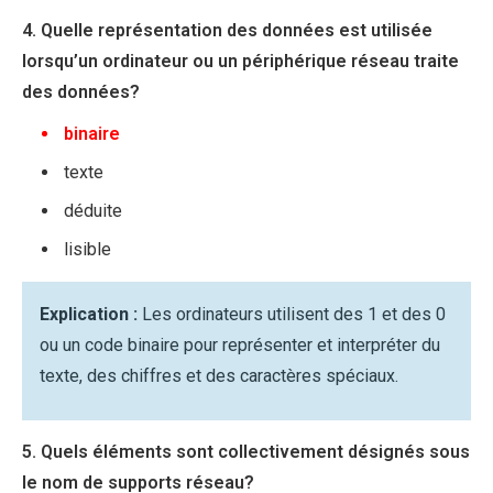
4. Quelle représentation des données est utilisée
lorsqu’un ordinateur ou un périphérique réseau traite
des données?
binaire
texte
déduite
lisible
Explication :
Les ordinateurs utilisent des 1 et des 0
ou un code binaire pour représenter et interpréter du
texte, des chiffres et des caractères spéciaux.
5. Quels éléments sont collectivement désignés sous
le nom de supports réseau?