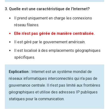
3. Quelle est une caractéristique de l’Internet?
Il prend uniquement en charge les connexions
réseau filaires.
Elle n’est pas gérée de manière centralisée.
Il est géré par le gouvernement américain.
Il est localisé à des emplacements géographiques
spécifiques.
Explication :
Internet est un système mondial de
réseaux informatiques interconnectés qui n’a pas de
gouvernance centrale. Il n’est pas limité aux frontières
géographiques et utilise des adresses IP publiques
statiques pour la communication.