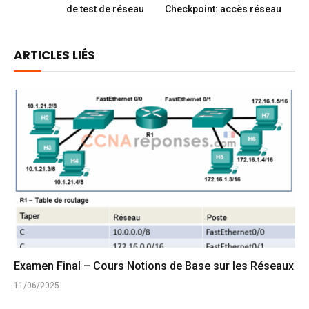
de test de réseau
Checkpoint: accès réseau
ARTICLES LIÉS
Examen Final – Cours Notions de Base sur les Réseaux
11/06/2025