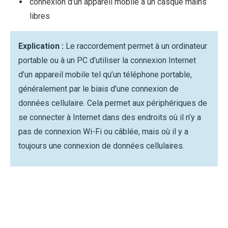
connexion d’un appareil mobile à un casque mains
libres
Explication :
Le raccordement permet à un ordinateur
portable ou à un PC d’utiliser la connexion Internet
d’un appareil mobile tel qu’un téléphone portable,
généralement par le biais d’une connexion de
données cellulaire. Cela permet aux périphériques de
se connecter à Internet dans des endroits où il n’y a
pas de connexion Wi-Fi ou câblée, mais où il y a
toujours une connexion de données cellulaires.