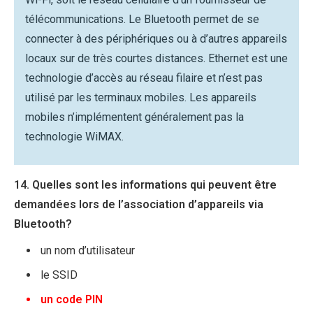
télécommunications. Le Bluetooth permet de se
connecter à des périphériques ou à d’autres appareils
locaux sur de très courtes distances. Ethernet est une
technologie d’accès au réseau filaire et n’est pas
utilisé par les terminaux mobiles. Les appareils
mobiles n’implémentent généralement pas la
technologie WiMAX.
14. Quelles sont les informations qui peuvent être
demandées lors de l’association d’appareils via
Bluetooth?
un nom d’utilisateur
le SSID
un code PIN