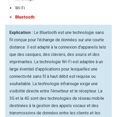
Wi-Fi
Bluetooth
Explication :
Le Bluetooth est une technologie sans
fil conçue pour l’échange de données sur une courte
distance. Il est adapté à la connexion d’appareils tels
que des casques, des claviers, des souris et des
imprimantes. La technologie Wi-Fi est adaptée à un
large éventail d’applications pour lesquelles une
connectivité sans fil à haut débit est requise ou
souhaitable. La technologie infrarouge exige une
visibilité directe entre l’émetteur et le récepteur. La
3G et la 4G sont des technologies de réseau mobile
destinées à la gestion des appels vocaux et des
transmissions de données entre les clients et les