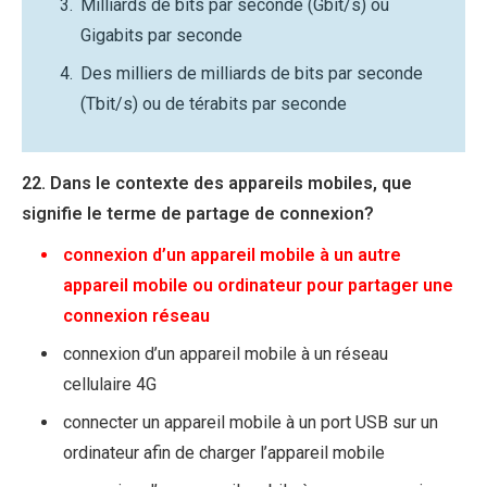
Milliards de bits par seconde (Gbit/s) ou
Gigabits par seconde
Des milliers de milliards de bits par seconde
(Tbit/s) ou de térabits par seconde
22. Dans le contexte des appareils mobiles, que
signifie le terme de partage de connexion?
connexion d’un appareil mobile à un autre
appareil mobile ou ordinateur pour partager une
connexion réseau
connexion d’un appareil mobile à un réseau
cellulaire 4G
connecter un appareil mobile à un port USB sur un
ordinateur afin de charger l’appareil mobile