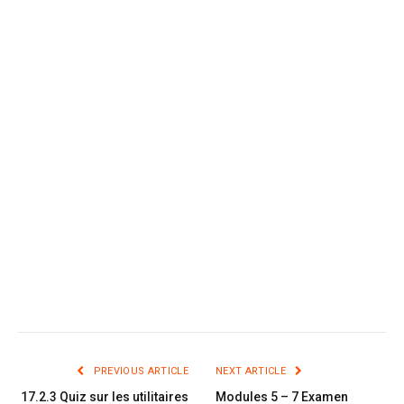
PREVIOUS ARTICLE
NEXT ARTICLE
17.2.3 Quiz sur les utilitaires
Modules 5 – 7 Examen