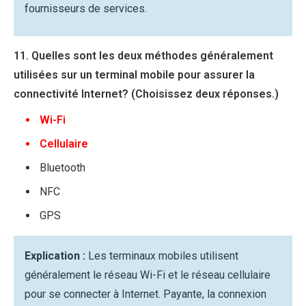
fournisseurs de services.
11. Quelles sont les deux méthodes généralement
utilisées sur un terminal mobile pour assurer la
connectivité Internet? (Choisissez deux réponses.)
Wi-Fi
Cellulaire
Bluetooth
NFC
GPS
Explication :
Les terminaux mobiles utilisent
généralement le réseau Wi-Fi et le réseau cellulaire
pour se connecter à Internet. Payante, la connexion