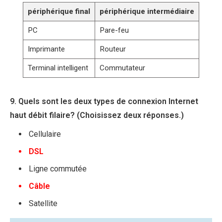
périphérique final
périphérique intermédiaire
PC
Pare-feu
Imprimante
Routeur
Terminal intelligent
Commutateur
9. Quels sont les deux types de connexion Internet
haut débit filaire? (Choisissez deux réponses.)
Cellulaire
DSL
Ligne commutée
Câble
Satellite