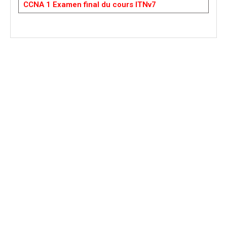
CCNA 1 Examen final du cours ITNv7