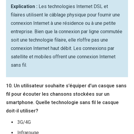
Explication :
Les technologies Internet DSL et
filaires utilisent le câblage physique pour fournir une
connexion Internet à une résidence ou à une petite
entreprise. Bien que la connexion par ligne commutée
soit une technologie filaire, elle n’offre pas une
connexion Internet haut débit. Les connexions par
satellite et mobiles offrent une connexion Internet
sans fil.
10. Un utilisateur souhaite s’équiper d’un casque sans
fil pour écouter les chansons stockées sur un
smartphone. Quelle technologie sans fil le casque
doit-il utiliser?
3G/4G
Infrarouge