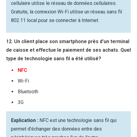
cellulaire utilise le réseau de données cellulaires.
Gratuite, la connexion Wi-Fi utilise un réseau sans fil
802.11 local pour se connecter à Internet.
12. Un client place son smartphone près d’un terminal
de caisse et effectue le paiement de ses achats. Quel
type de technologie sans fil a été utilisé?
NFC
Wi-Fi
Bluetooth
3G
Explication :
NFC est une technologie sans fil qui
permet d’échanger des données entre des