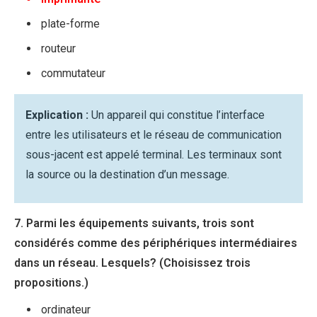
plate-forme
routeur
commutateur
Explication :
Un appareil qui constitue l’interface
entre les utilisateurs et le réseau de communication
sous-jacent est appelé terminal. Les terminaux sont
la source ou la destination d’un message.
7. Parmi les équipements suivants, trois sont
considérés comme des périphériques intermédiaires
dans un réseau. Lesquels? (Choisissez trois
propositions.)
ordinateur