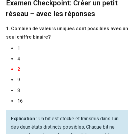
Examen Checkpoint: Créer un petit
réseau – avec les réponses
1. Combien de valeurs uniques sont possibles avec un
seul chiffre binaire?
1
4
2
9
8
16
Explication :
Un bit est stocké et transmis dans l’un
des deux états distincts possibles. Chaque bit ne