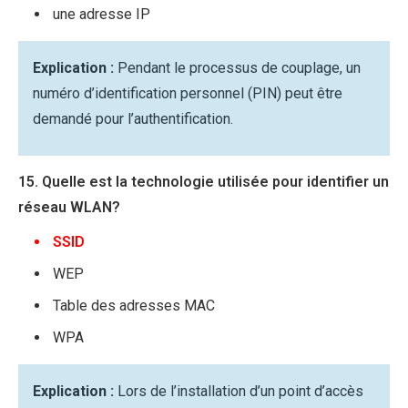
une adresse IP
Explication :
Pendant le processus de couplage, un
numéro d’identification personnel (PIN) peut être
demandé pour l’authentification.
15. Quelle est la technologie utilisée pour identifier un
réseau WLAN?
SSID
WEP
Table des adresses MAC
WPA
Explication :
Lors de l’installation d’un point d’accès