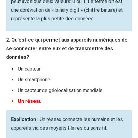
peut avoir que deux valeurs: 0 ou 1. Le terme bit est
une abréviation de « binary digit » (chiffre binaire) et
représente la plus petite des données.
2. Qu’est-ce qui permet aux appareils numériques de
se connecter entre eux et de transmettre des
données?
Un capteur
Un smartphone
Un capteur de géolocalisation mondiale
Un réseau
Explication :
Un réseau connecte les humains et les
appareils via des moyens filaires ou sans fil.