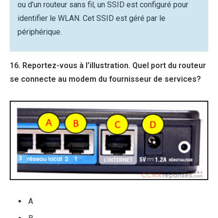
ou d’un routeur sans fil, un SSID est configuré pour
identifier le WLAN. Cet SSID est géré par le
périphérique.
16. Reportez-vous à l’illustration. Quel port du routeur
se connecte au modem du fournisseur de services?
A