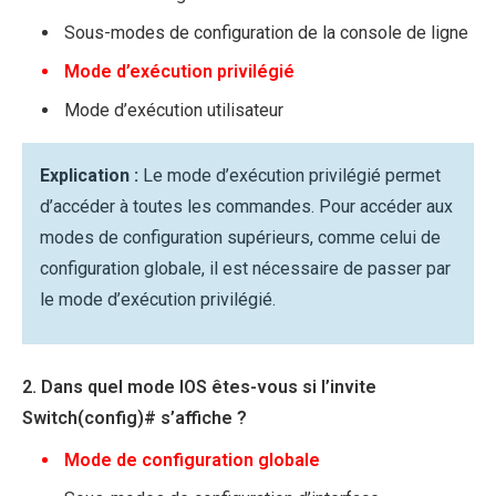
Sous-modes de configuration de la console de ligne
Mode d’exécution privilégié
Mode d’exécution utilisateur
Explication :
Le mode d’exécution privilégié permet
d’accéder à toutes les commandes. Pour accéder aux
modes de configuration supérieurs, comme celui de
configuration globale, il est nécessaire de passer par
le mode d’exécution privilégié.
2. Dans quel mode IOS êtes-vous si l’invite
Switch(config)# s’affiche ?
Mode de configuration globale