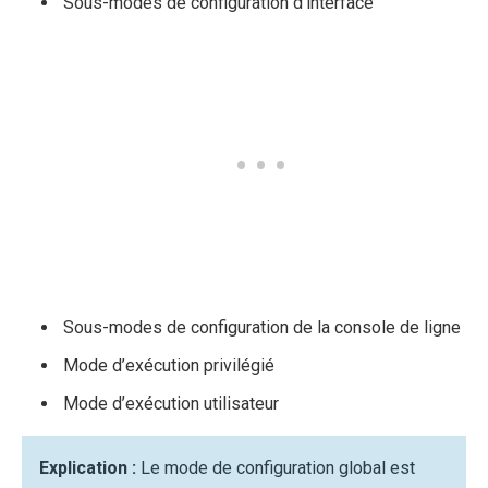
Sous-modes de configuration d’interface
Sous-modes de configuration de la console de ligne
Mode d’exécution privilégié
Mode d’exécution utilisateur
Explication :
Le mode de configuration global est