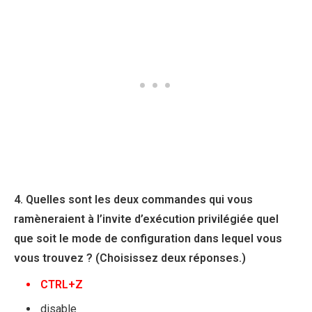
4. Quelles sont les deux commandes qui vous
ramèneraient à l’invite d’exécution privilégiée quel
que soit le mode de configuration dans lequel vous
vous trouvez ? (Choisissez deux réponses.)
CTRL+Z
disable