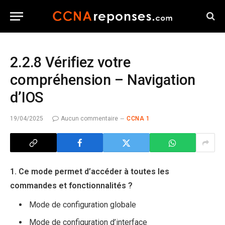
2.2.8 Vérifiez votre
compréhension – Navigation
d’IOS
19/04/2025
Aucun commentaire
CCNA 1
1. Ce mode permet d’accéder à toutes les
commandes et fonctionnalités ?
Mode de configuration globale
Mode de configuration d’interface