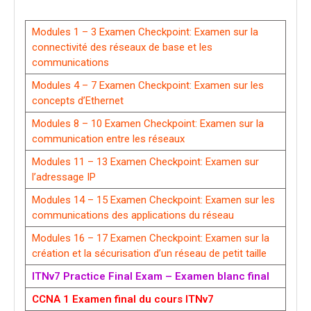
Modules 1 – 3 Examen Checkpoint: Examen sur la
connectivité des réseaux de base et les
communications
Modules 4 – 7 Examen Checkpoint: Examen sur les
concepts d’Ethernet
Modules 8 – 10 Examen Checkpoint: Examen sur la
communication entre les réseaux
Modules 11 – 13 Examen Checkpoint: Examen sur
l’adressage IP
Modules 14 – 15 Examen Checkpoint: Examen sur les
communications des applications du réseau
Modules 16 – 17 Examen Checkpoint: Examen sur la
création et la sécurisation d’un réseau de petit taille
ITNv7 Practice Final Exam – Examen blanc final
CCNA 1 Examen final du cours ITNv7