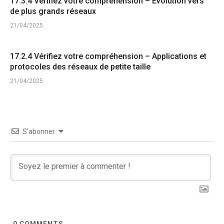
17.3.4 Vérifiez votre compréhension – Évolution vers
de plus grands réseaux
21/04/2025
17.2.4 Vérifiez votre compréhension – Applications et
protocoles des réseaux de petite taille
21/04/2025
S’abonner
0
COMMENTS