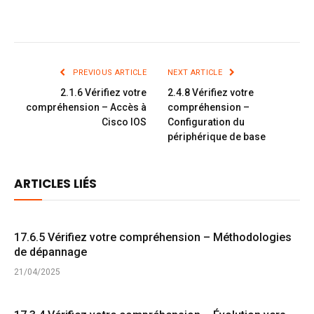
PREVIOUS ARTICLE
NEXT ARTICLE
2.1.6 Vérifiez votre
2.4.8 Vérifiez votre
compréhension – Accès à
compréhension –
Cisco IOS
Configuration du
périphérique de base
ARTICLES LIÉS
17.6.5 Vérifiez votre compréhension – Méthodologies
de dépannage
21/04/2025