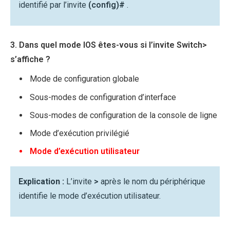
identifié par l’invite
(config)#
.
3. Dans quel mode IOS êtes-vous si l’invite Switch>
s’affiche ?
Mode de configuration globale
Sous-modes de configuration d’interface
Sous-modes de configuration de la console de ligne
Mode d’exécution privilégié
Mode d’exécution utilisateur
Explication :
L’invite
>
après le nom du périphérique
identifie le mode d’exécution utilisateur.