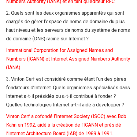
Numbers Authority (IANA) et en tant qu’éditeur RFC.
2. Quels sont les deux organismes apparentés qui sont
chargés de gérer l’espace de noms de domaine du plus
haut niveau et les serveurs de noms du système de noms
de domaine (DNS) racine sur Internet ?
International Corporation for Assigned Names and
Numbers (ICANN) et Internet Assigned Numbers Authority
(IANA)
3. Vinton Cerf est considéré comme étant l’un des pères
fondateurs d’Internet. Quels organismes spécialisés dans
Internet a-t-il présidés ou a-t-il contribué à fonder ?
Quelles technologies Internet a-t-il aidé à développer ?
Vinton Cerf a cofondé l’Internet Society (ISOC) avec Bob
Kahn en 1992, aidé à la création de l’ICANN et présidé
l’Internet Architecture Board (IAB) de 1989 à 1991.