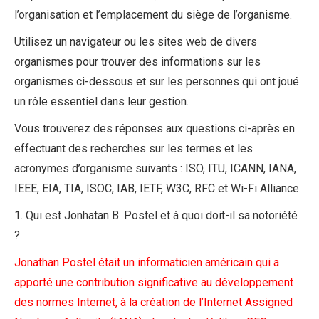
l’organisation et l’emplacement du siège de l’organisme.
Utilisez un navigateur ou les sites web de divers
organismes pour trouver des informations sur les
organismes ci-dessous et sur les personnes qui ont joué
un rôle essentiel dans leur gestion.
Vous trouverez des réponses aux questions ci-après en
effectuant des recherches sur les termes et les
acronymes d’organisme suivants : ISO, ITU, ICANN, IANA,
IEEE, EIA, TIA, ISOC, IAB, IETF, W3C, RFC et Wi-Fi Alliance.
1. Qui est Jonhatan B. Postel et à quoi doit-il sa notoriété
?
Jonathan Postel était un informaticien américain qui a
apporté une contribution significative au développement
des normes Internet, à la création de l’Internet Assigned