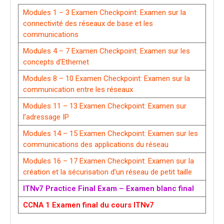
Modules 1 – 3 Examen Checkpoint: Examen sur la
connectivité des réseaux de base et les
communications
Modules 4 – 7 Examen Checkpoint: Examen sur les
concepts d’Ethernet
Modules 8 – 10 Examen Checkpoint: Examen sur la
communication entre les réseaux
Modules 11 – 13 Examen Checkpoint: Examen sur
l’adressage IP
Modules 14 – 15 Examen Checkpoint: Examen sur les
communications des applications du réseau
Modules 16 – 17 Examen Checkpoint: Examen sur la
création et la sécurisation d’un réseau de petit taille
ITNv7 Practice Final Exam – Examen blanc final
CCNA 1 Examen final du cours ITNv7