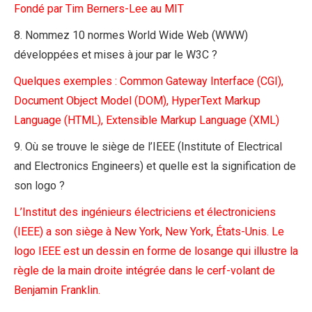
Fondé par Tim Berners-Lee au MIT
8. Nommez 10 normes World Wide Web (WWW)
développées et mises à jour par le W3C ?
Quelques exemples : Common Gateway Interface (CGI),
Document Object Model (DOM), HyperText Markup
Language (HTML), Extensible Markup Language (XML)
9. Où se trouve le siège de l’IEEE (Institute of Electrical
and Electronics Engineers) et quelle est la signification de
son logo ?
L’Institut des ingénieurs électriciens et électroniciens
(IEEE) a son siège à New York, New York, États-Unis. Le
logo IEEE est un dessin en forme de losange qui illustre la
règle de la main droite intégrée dans le cerf-volant de
Benjamin Franklin.