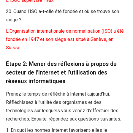
L’ISOC supervise l’IAB.
20. Quand l’ISO a-t-elle été fondée et où se trouve son
siège ?
L’Organisation internationale de normalisation (ISO) a été
fondée en 1947 et son siège est situé à Genève, en
Suisse.
Étape 2: Mener des réflexions à propos du
secteur de l’Internet et l’utilisation des
réseaux informatiques
Prenez le temps de réfléchir à Internet aujourd’hui.
Réfléchissez à l’utilité des organismes et des
technologies sur lesquels vous venez d’effectuer des
recherches. Ensuite, répondez aux questions suivantes.
1. En quoi les normes Internet favorisent-elles le