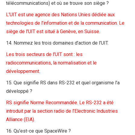
télécommunications) et où se trouve son siège ?
L’UIT est une agence des Nations Unies dédiée aux
technologies de l’information et de la communication. Le
siège de l’UIT est situé à Genève, en Suisse.
14. Nommez les trois domaines d’action de l’UIT.
Les trois secteurs de l’UIT sont : les
radiocommunications, la normalisation et le
développement.
15. Que signifie RS dans RS-232 et quel organisme l’a
développé ?
RS signifie Norme Recommandée. Le RS-232 a été
introduit par la section radio de l’Electronic Industries
Alliance (EIA).
16. Qu’est-ce que SpaceWire ?