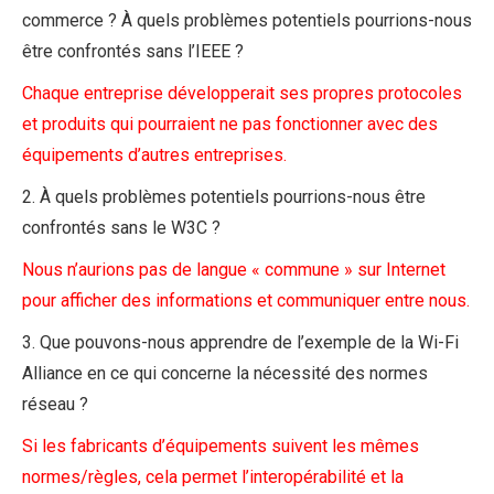
commerce ? À quels problèmes potentiels pourrions-nous
être confrontés sans l’IEEE ?
Chaque entreprise développerait ses propres protocoles
et produits qui pourraient ne pas fonctionner avec des
équipements d’autres entreprises.
2. À quels problèmes potentiels pourrions-nous être
confrontés sans le W3C ?
Nous n’aurions pas de langue « commune » sur Internet
pour afficher des informations et communiquer entre nous.
3. Que pouvons-nous apprendre de l’exemple de la Wi-Fi
Alliance en ce qui concerne la nécessité des normes
réseau ?
Si les fabricants d’équipements suivent les mêmes
normes/règles, cela permet l’interopérabilité et la