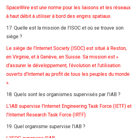
SpaceWire est une norme pour les liaisons et les réseaux
à haut débit à utiliser à bord des engins spatiaux.
17. Quelle est la mission de l’ISOC et où se trouve son
siège ?
Le siège de l’Internet Society (ISOC) est situé à Reston,
en Virginie, et à Genève, en Suisse. Sa mission est «
d’assurer le développement, l’évolution et l’utilisation
ouverts d’Internet au profit de tous les peuples du monde
».
18. Quels sont les organismes supervisés par l’IAB ?
L’IAB supervise l’Internet Engineering Task Force (IETF) et
l’Internet Research Task Force (IRTF).
19. Quel organisme supervise l’IAB ?