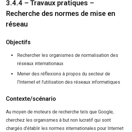
3.4.4 – Travaux pratiques –
Recherche des normes de mise en
réseau
Objectifs
Rechercher les organismes de normalisation des
réseaux internationaux
Mener des réflexions à propos du secteur de
l’Internet et l’utilisation des réseaux informatiques
Contexte/scénario
Au moyen de moteurs de recherche tels que Google,
cherchez les organismes à but non lucratif qui sont
chargés d’établir les normes internationales pour Internet