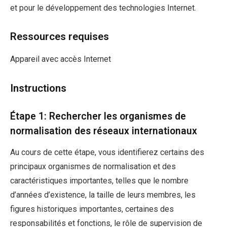
et pour le développement des technologies Internet.
Ressources requises
Appareil avec accès Internet
Instructions
Étape 1: Rechercher les organismes de
normalisation des réseaux internationaux
Au cours de cette étape, vous identifierez certains des
principaux organismes de normalisation et des
caractéristiques importantes, telles que le nombre
d’années d’existence, la taille de leurs membres, les
figures historiques importantes, certaines des
responsabilités et fonctions, le rôle de supervision de