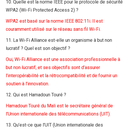
10. Quelle est la norme IEEE pour le protocole de sécurité
WPA2 (Wi-Fi Protected Access 2) ?
WPA2 est basé sur la norme IEEE 802.11i. Il est
couramment utilisé sur le réseau sans fil Wi-Fi.
11. La Wi-Fi Alliance est-elle un organisme à but non
lucratif ? Quel est son objectif ?
Oui, Wi-Fi Alliance est une association professionnelle à
but non lucratif, et ses objectifs sont d’assurer
l’interopérabilité et la rétrocompatibilité et de fournir un
soutien à l’innovation.
12. Qui est Hamadoun Touré ?
Hamadoun Touré du Mali est le secrétaire général de
l’Union internationale des télécommunications (UIT).
13. Qu’est-ce que l’UIT (Union internationale des