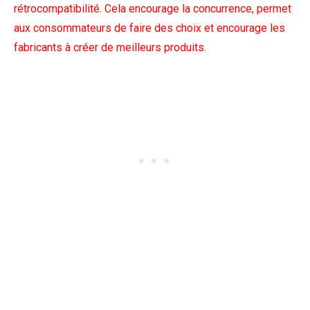
rétrocompatibilité. Cela encourage la concurrence, permet
aux consommateurs de faire des choix et encourage les
fabricants à créer de meilleurs produits.