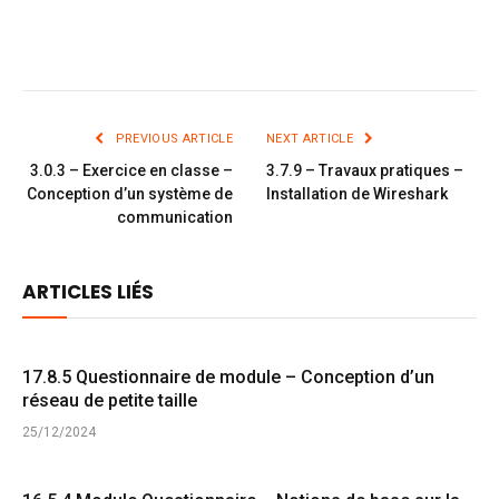
PREVIOUS ARTICLE
NEXT ARTICLE
3.0.3 – Exercice en classe –
3.7.9 – Travaux pratiques –
Conception d’un système de
Installation de Wireshark
communication
ARTICLES LIÉS
17.8.5 Questionnaire de module – Conception d’un
réseau de petite taille
25/12/2024