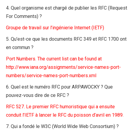
4. Quel organisme est chargé de publier les RFC (Request
For Comments) ?
Groupe de travail sur l’ingénierie Internet (IETF)
5. Qu’est-ce que les documents RFC 349 et RFC 1700 ont
en commun ?
Port Numbers. The current list can be found at
http://www.iana.org/assignments/service-names-port-
numbers/service-names-port-numbers.xml
6. Quel est le numéro RFC pour ARPAWOCKY ? Que
pouvez-vous dire de ce RFC ?
RFC 527. Le premier RFC humoristique qui a ensuite
conduit l’IETF à lancer le RFC du poisson d’avril en 1989.
7. Qui a fondé le W3C (World Wide Web Consortium) ?