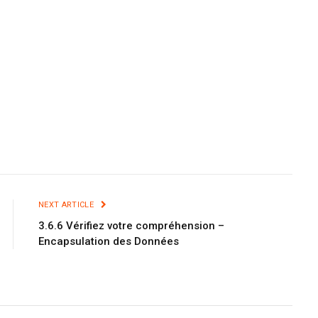
NEXT ARTICLE
3.6.6 Vérifiez votre compréhension –
Encapsulation des Données