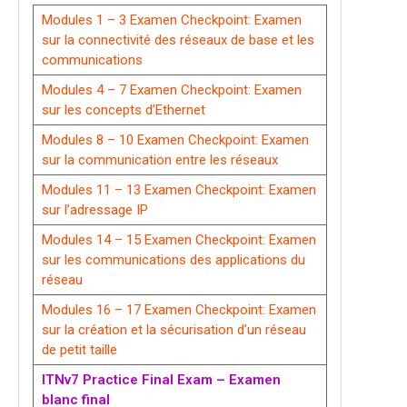
Modules 1 – 3 Examen Checkpoint: Examen
sur la connectivité des réseaux de base et les
communications
Modules 4 – 7 Examen Checkpoint: Examen
sur les concepts d’Ethernet
Modules 8 – 10 Examen Checkpoint: Examen
sur la communication entre les réseaux
Modules 11 – 13 Examen Checkpoint: Examen
sur l’adressage IP
Modules 14 – 15 Examen Checkpoint: Examen
sur les communications des applications du
réseau
Modules 16 – 17 Examen Checkpoint: Examen
sur la création et la sécurisation d’un réseau
de petit taille
ITNv7 Practice Final Exam – Examen
blanc final