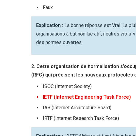
Faux
Explication :
La bonne réponse est Vrai. La pl
organisations à but non lucratif, neutres vis-à
des normes ouvertes.
2. Cette organisation de normalisation s’o
(RFC) qui précisent les nouveaux protocoles e
ISOC (Internet Society)
IETF (Internet Engineering Task Force)
IAB (Internet Architecture Board)
IRTF (Internet Research Task Force)