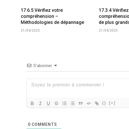
17.6.5 Vérifiez votre
17.3.4 Vérifiez
compréhension –
compréhension
Méthodologies de dépannage
de plus grand
21/04/2025
21/04/2025
S’abonner
{}
[+]
0
COMMENTS