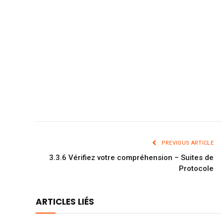
PREVIOUS ARTICLE
3.3.6 Vérifiez votre compréhension – Suites de
Protocole
ARTICLES LIÉS