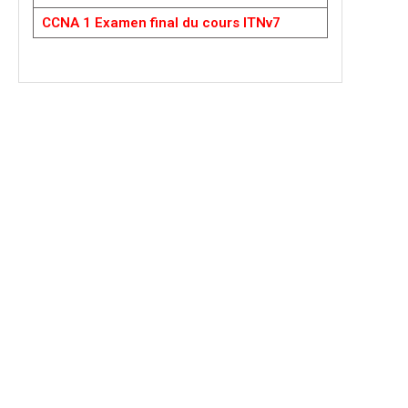
CCNA 1 Examen final du cours ITNv7