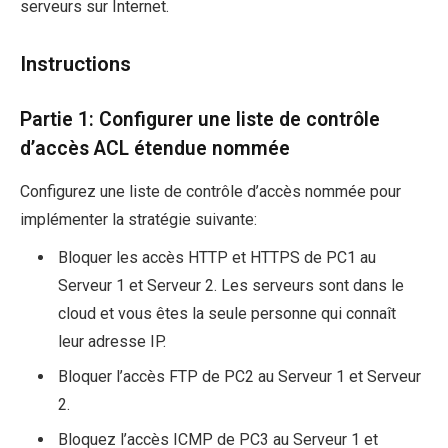
serveurs sur Internet.
Instructions
Partie 1: Configurer une liste de contrôle
d’accès ACL étendue nommée
Configurez une liste de contrôle d’accès nommée pour
implémenter la stratégie suivante:
Bloquer les accès HTTP et HTTPS de PC1 au
Serveur 1 et Serveur 2. Les serveurs sont dans le
cloud et vous êtes la seule personne qui connaît
leur adresse IP.
Bloquer l’accès FTP de PC2 au Serveur 1 et Serveur
2.
Bloquez l’accès ICMP de PC3 au Serveur 1 et