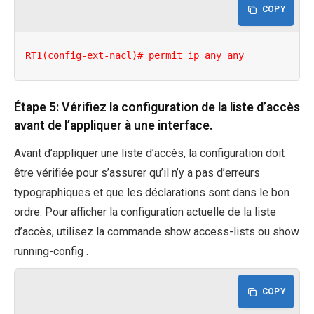
COPY
RT1(config-ext-nacl)# permit ip any any
Étape 5: Vérifiez la configuration de la liste d’accès
avant de l’appliquer à une interface.
Avant d’appliquer une liste d’accès, la configuration doit
être vérifiée pour s’assurer qu’il n’y a pas d’erreurs
typographiques et que les déclarations sont dans le bon
ordre. Pour afficher la configuration actuelle de la liste
d’accès, utilisez la commande show access-lists ou show
running-config .
COPY