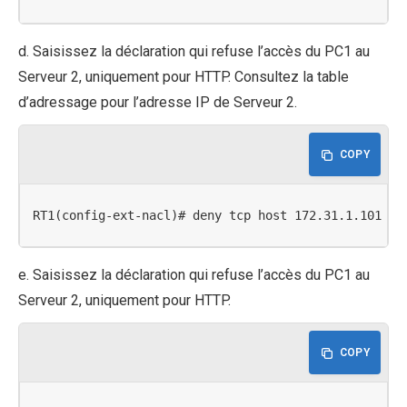
d. Saisissez la déclaration qui refuse l’accès du PC1 au
Serveur 2, uniquement pour HTTP. Consultez la table
d’adressage pour l’adresse IP de Serveur 2.
COPY
RT1(config-ext-nacl)# deny tcp host 172.31.1.101 ho
e. Saisissez la déclaration qui refuse l’accès du PC1 au
Serveur 2, uniquement pour HTTP.
COPY