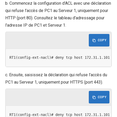
b. Commencez la configuration d’ACL avec une déclaration
qui refuse l’accès de PC1 au Serveur 1, uniquement pour
HTTP (port 80). Consultez le tableau d’adressage pour
l’adresse IP de PC1 et Serveur 1.
COPY
RT1(config-ext-nacl)# deny tcp host 172.31.1.101 ho
c. Ensuite, saisissez la déclaration qui refuse l’accès du
PC1 au Serveur 1, uniquement pour HTTPS (port 443).
COPY
RT1(config-ext-nacl)# deny tcp host 172.31.1.101 ho