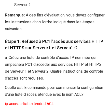
Serveur 2.
Remarque:
À des fins d’évaluation, vous devez configurer
les instructions dans l’ordre indiqué dans les étapes
suivantes.
Étape 1: Refusez à PC1 l’accès aux services HTTP
et HTTPS sur Serveur1 et Serveu` r2.
a. Créez une liste de contrôle d’accès IP nommée qui
empêchera PC1 d’accéder aux services HTTP et HTTPS
de Serveur 1 et Serveur 2. Quatre instructions de contrôle
d’accès sont requises.
Quelle est la commande pour commencer la configuration
d’une liste d’accès étendue avec le nom ACL?
ip access-list extended ACL