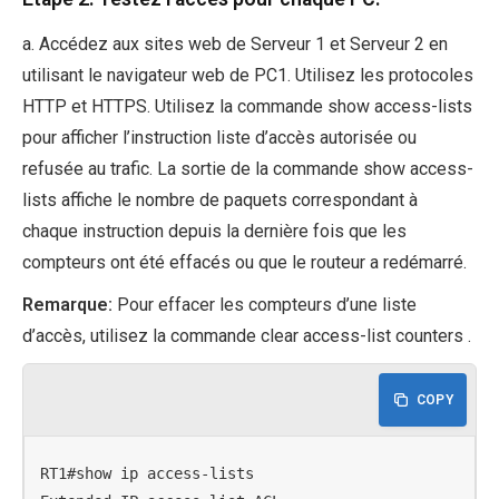
a. Accédez aux sites web de Serveur 1 et Serveur 2 en
utilisant le navigateur web de PC1. Utilisez les protocoles
HTTP et HTTPS. Utilisez la commande show access-lists
pour afficher l’instruction liste d’accès autorisée ou
refusée au trafic. La sortie de la commande show access-
lists affiche le nombre de paquets correspondant à
chaque instruction depuis la dernière fois que les
compteurs ont été effacés ou que le routeur a redémarré.
Remarque:
Pour effacer les compteurs d’une liste
d’accès, utilisez la commande clear access-list counters .
COPY
RT1#show ip access-lists
