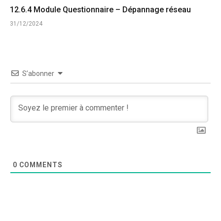
12.6.4 Module Questionnaire – Dépannage réseau
31/12/2024
S’abonner
0
COMMENTS