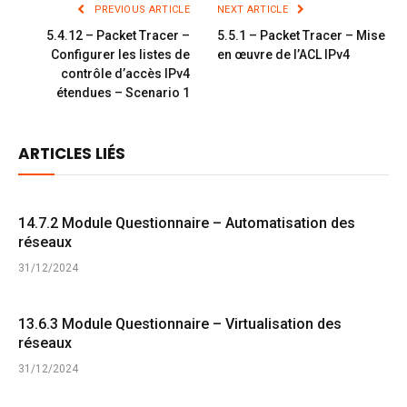
PREVIOUS ARTICLE
NEXT ARTICLE
5.4.12 – Packet Tracer –
5.5.1 – Packet Tracer – Mise
Configurer les listes de
en œuvre de l’ACL IPv4
contrôle d’accès IPv4
étendues – Scenario 1
ARTICLES LIÉS
14.7.2 Module Questionnaire – Automatisation des
réseaux
31/12/2024
13.6.3 Module Questionnaire – Virtualisation des
réseaux
31/12/2024