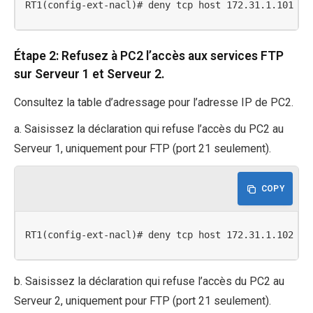
RT1(config-ext-nacl)# deny tcp host 172.31.1.101 ho
Étape 2: Refusez à PC2 l’accès aux services FTP
sur Serveur 1 et Serveur 2.
Consultez la table d’adressage pour l’adresse IP de PC2.
a. Saisissez la déclaration qui refuse l’accès du PC2 au
Serveur 1, uniquement pour FTP (port 21 seulement).
COPY
RT1(config-ext-nacl)# deny tcp host 172.31.1.102 ho
b. Saisissez la déclaration qui refuse l’accès du PC2 au
Serveur 2, uniquement pour FTP (port 21 seulement).