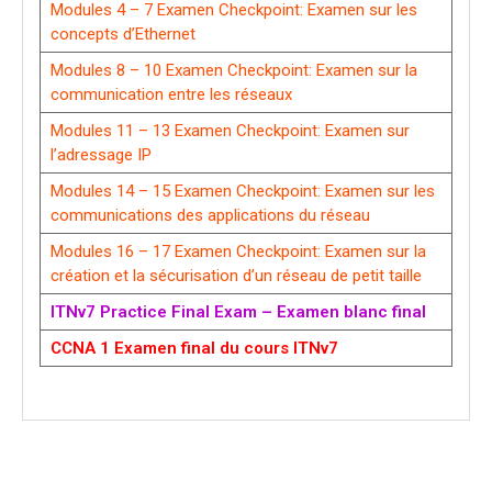
Modules 4 – 7 Examen Checkpoint: Examen sur les
concepts d’Ethernet
Modules 8 – 10 Examen Checkpoint: Examen sur la
communication entre les réseaux
Modules 11 – 13 Examen Checkpoint: Examen sur
l’adressage IP
Modules 14 – 15 Examen Checkpoint: Examen sur les
communications des applications du réseau
Modules 16 – 17 Examen Checkpoint: Examen sur la
création et la sécurisation d’un réseau de petit taille
ITNv7 Practice Final Exam – Examen blanc final
CCNA 1 Examen final du cours ITNv7