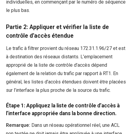
individuelles, en commençant par le numéro de séquence
le plus bas.
Partie 2: Appliquer et vérifier la liste de
contrôle d’accès étendue
Le trafic à filtrer provient du réseau 172.31.1.96/27 et est
à destination des réseaux distants. L’emplacement
approprié de la liste de contrôle d’accès dépend
également de la relation du trafic par rapport à RT1. En
général, les listes d’accès étendues doivent être placées
sur l’interface la plus proche de la source du trafic.
Étape 1: Appliquez la liste de contrôle d’accès à
l’interface appropriée dans la bonne direction.
Remarque:
Dans un réseau opérationnel réel, une ACL
non testée ne doit jamais être appliquée à une interface