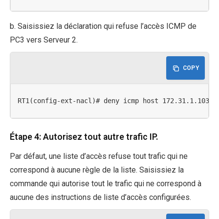
b. Saisissiez la déclaration qui refuse l’accès ICMP de
PC3 vers Serveur 2.
COPY
RT1(config-ext-nacl)# deny icmp host 172.31.1.103 h
Étape 4: Autorisez tout autre trafic IP.
Par défaut, une liste d’accès refuse tout trafic qui ne
correspond à aucune règle de la liste. Saisissiez la
commande qui autorise tout le trafic qui ne correspond à
aucune des instructions de liste d’accès configurées.