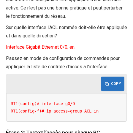
active. Ce n’est pas une bonne pratique et peut perturber
le fonctionnement du réseau.
Sur quelle interface l’ACL nommée doit-elle être appliquée
et dans quelle direction?
Interface Gigabit Ethernet 0/0, en.
Passez en mode de configuration de commandes pour
appliquer la liste de contrôle d’accès à l’interface.
COPY
RT1(config)# interface g0/0

RT1(config-f)# ip access-group ACL in
Étape 2: Testez l’accès pour chaque PC.