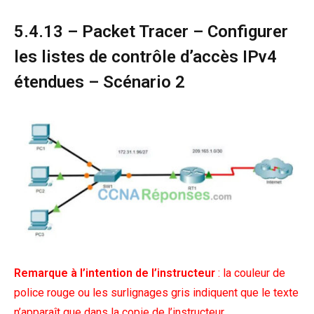
5.4.13 – Packet Tracer – Configurer
les listes de contrôle d’accès IPv4
étendues – Scénario 2
Remarque à l’intention de l’instructeur
: la couleur de
police rouge ou les surlignages gris indiquent que le texte
n’apparaît que dans la copie de l’instructeur.