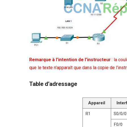
Remarque à l’intention de l’instructeur
: la cou
que le texte n’apparaît que dans la copie de l’instr
Table d’adressage
Appareil
Inter
R1
S0/0/0
F0/0