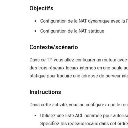
Objectifs
Configuration de la NAT dynamique avec la 
Configuration de la NAT statique
Contexte/scénario
Dans ce TP, vous allez configurer un routeur ave
des trois réseaux locaux internes en une seule ad
statique pour traduire une adresse de serveur in
Instructions
Dans cette activité, vous ne configurez que le rou
Utilisez une liste ACL nommée pour autoris
Spécifiez les réseaux locaux dans cet ordre