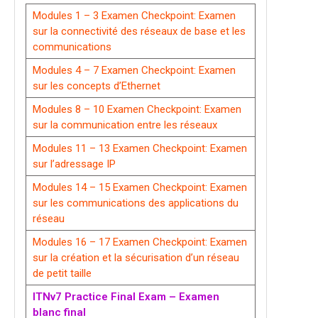
Modules 1 – 3 Examen Checkpoint: Examen
sur la connectivité des réseaux de base et les
communications
Modules 4 – 7 Examen Checkpoint: Examen
sur les concepts d’Ethernet
Modules 8 – 10 Examen Checkpoint: Examen
sur la communication entre les réseaux
Modules 11 – 13 Examen Checkpoint: Examen
sur l’adressage IP
Modules 14 – 15 Examen Checkpoint: Examen
sur les communications des applications du
réseau
Modules 16 – 17 Examen Checkpoint: Examen
sur la création et la sécurisation d’un réseau
de petit taille
ITNv7 Practice Final Exam – Examen
blanc final