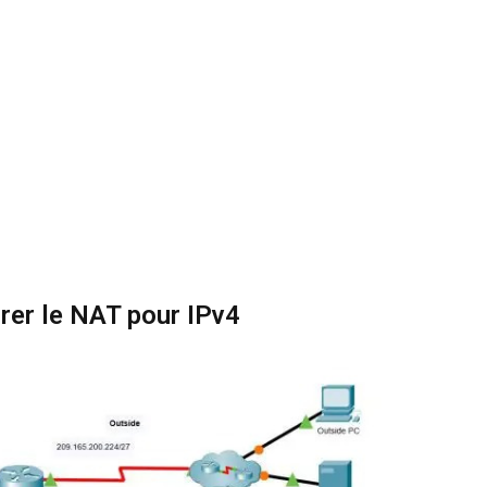
rer le NAT pour IPv4