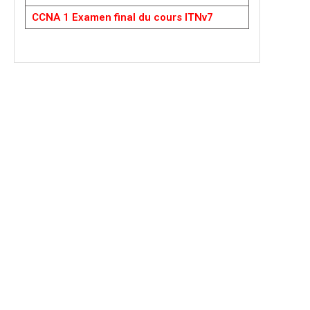
CCNA 1 Examen final du cours ITNv7