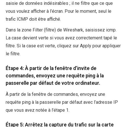
saisie de données indésirables ; il ne filtre que ce que
vous voulez afficher à l’écran. Pour le moment, seul le
trafic ICMP doit être affiché.
Dans la zone Filter (filtre) de Wireshark, saisissez icmp.
La case devient verte si vous avez correctement tapé le
filtre. Si la case est verte, cliquez sur Apply pour appliquer
le filtre.
Étape 4: À partir de la fenêtre d’invite de
commandes, envoyez une requête ping à la
passerelle par défaut de votre ordinateur.
À partir de la fenêtre de commandes, envoyez une
requête ping à la passerelle par défaut avec l’adresse IP
que vous avez notée à l’étape 1.
Étape 5: Arrêtez la capture du trafic sur la carte