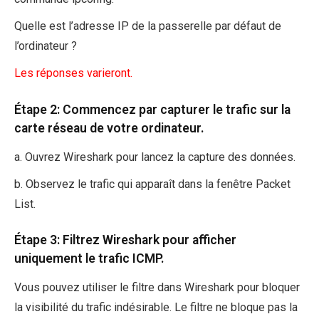
Quelle est l’adresse IP de la passerelle par défaut de
l’ordinateur ?
Les réponses varieront.
Étape 2: Commencez par capturer le trafic sur la
carte réseau de votre ordinateur.
a. Ouvrez Wireshark pour lancez la capture des données.
b. Observez le trafic qui apparaît dans la fenêtre Packet
List.
Étape 3: Filtrez Wireshark pour afficher
uniquement le trafic ICMP.
Vous pouvez utiliser le filtre dans Wireshark pour bloquer
la visibilité du trafic indésirable. Le filtre ne bloque pas la