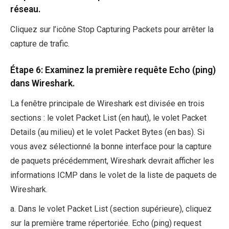
réseau.
Cliquez sur l’icône Stop Capturing Packets pour arrêter la
capture de trafic.
Étape 6: Examinez la première requête Echo (ping)
dans Wireshark.
La fenêtre principale de Wireshark est divisée en trois
sections : le volet Packet List (en haut), le volet Packet
Details (au milieu) et le volet Packet Bytes (en bas). Si
vous avez sélectionné la bonne interface pour la capture
de paquets précédemment, Wireshark devrait afficher les
informations ICMP dans le volet de la liste de paquets de
Wireshark.
a. Dans le volet Packet List (section supérieure), cliquez
sur la première trame répertoriée. Echo (ping) request