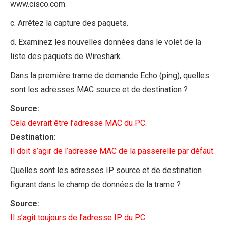
www.cisco.com.
c. Arrêtez la capture des paquets.
d. Examinez les nouvelles données dans le volet de la
liste des paquets de Wireshark.
Dans la première trame de demande Echo (ping), quelles
sont les adresses MAC source et de destination ?
Source:
Cela devrait être l’adresse MAC du PC.
Destination:
Il doit s’agir de l’adresse MAC de la passerelle par défaut.
Quelles sont les adresses IP source et de destination
figurant dans le champ de données de la trame ?
Source:
Il s’agit toujours de l’adresse IP du PC.