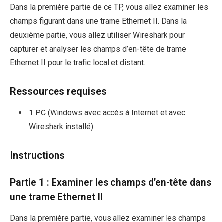
Dans la première partie de ce TP, vous allez examiner les
champs figurant dans une trame Ethernet II. Dans la
deuxième partie, vous allez utiliser Wireshark pour
capturer et analyser les champs d’en-tête de trame
Ethernet II pour le trafic local et distant.
Ressources requises
1 PC (Windows avec accès à Internet et avec
Wireshark installé)
Instructions
Partie 1 : Examiner les champs d’en-tête dans
une trame Ethernet II
Dans la première partie, vous allez examiner les champs