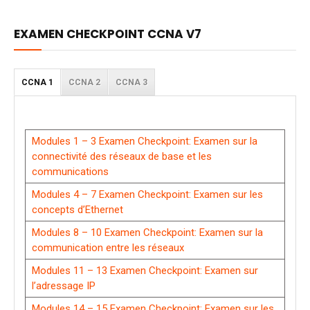
EXAMEN CHECKPOINT CCNA V7
CCNA 1
CCNA 2
CCNA 3
Modules 1 – 3 Examen Checkpoint: Examen sur la
connectivité des réseaux de base et les
communications
Modules 4 – 7 Examen Checkpoint: Examen sur les
concepts d’Ethernet
Modules 8 – 10 Examen Checkpoint: Examen sur la
communication entre les réseaux
Modules 11 – 13 Examen Checkpoint: Examen sur
l’adressage IP
Modules 14 – 15 Examen Checkpoint: Examen sur les