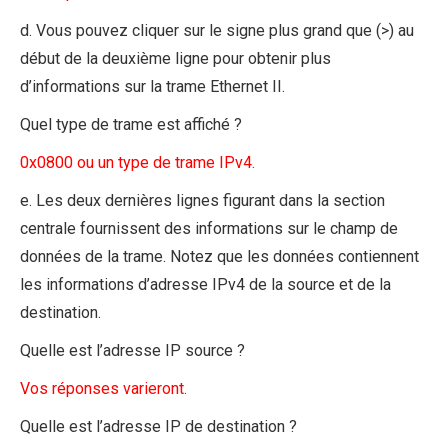
d. Vous pouvez cliquer sur le signe plus grand que (>) au
début de la deuxième ligne pour obtenir plus
d’informations sur la trame Ethernet II.
Quel type de trame est affiché ?
0x0800 ou un type de trame IPv4.
e. Les deux dernières lignes figurant dans la section
centrale fournissent des informations sur le champ de
données de la trame. Notez que les données contiennent
les informations d’adresse IPv4 de la source et de la
destination.
Quelle est l’adresse IP source ?
Vos réponses varieront.
Quelle est l’adresse IP de destination ?