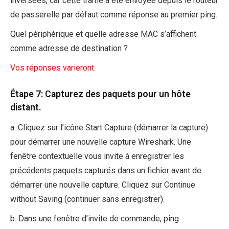
inversées, car cette trame a été envoyée depuis le routeur
de passerelle par défaut comme réponse au premier ping.
Quel périphérique et quelle adresse MAC s’affichent
comme adresse de destination ?
Vos réponses varieront.
Étape 7: Capturez des paquets pour un hôte
distant.
a. Cliquez sur l’icône Start Capture (démarrer la capture)
pour démarrer une nouvelle capture Wireshark. Une
fenêtre contextuelle vous invite à enregistrer les
précédents paquets capturés dans un fichier avant de
démarrer une nouvelle capture. Cliquez sur Continue
without Saving (continuer sans enregistrer).
b. Dans une fenêtre d’invite de commande, ping