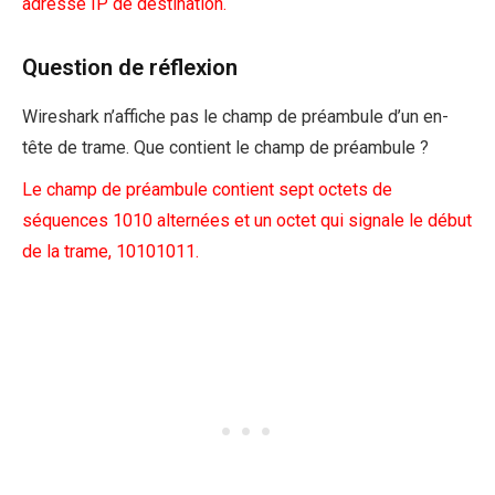
adresse IP de destination.
Question de réflexion
Wireshark n’affiche pas le champ de préambule d’un en-
tête de trame. Que contient le champ de préambule ?
Le champ de préambule contient sept octets de
séquences 1010 alternées et un octet qui signale le début
de la trame, 10101011.