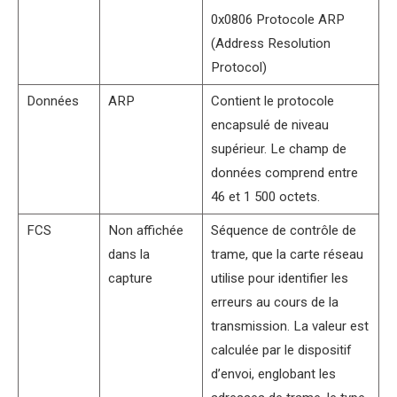
0x0806 Protocole ARP
(Address Resolution
Protocol)
Données
ARP
Contient le protocole
encapsulé de niveau
supérieur. Le champ de
données comprend entre
46 et 1 500 octets.
FCS
Non affichée
Séquence de contrôle de
dans la
trame, que la carte réseau
capture
utilise pour identifier les
erreurs au cours de la
transmission. La valeur est
calculée par le dispositif
d’envoi, englobant les