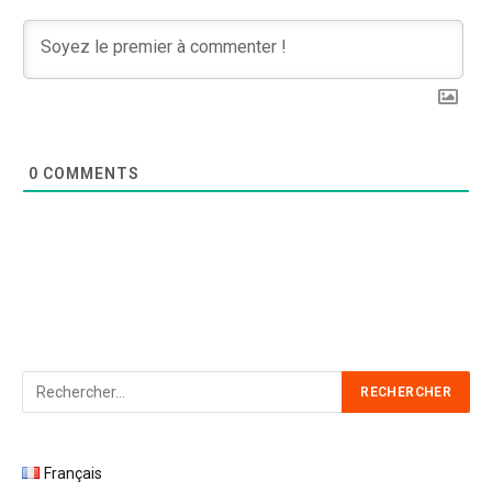
0
COMMENTS
Français