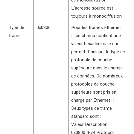
de monodiffusion.
L’adresse source est
toujours à monodiffusion.
Type de
0x0806
Pour les trames Ethernet
trame
II, ce champ contient une
valeur hexadécimale qui
permet d’indiquer le type de
protocole de couche
supérieure dans le champ
de données. De nombreux
protocoles de couche
supérieure sont pris en
charge par Ethernet II.
Deux types de trame
standard sont :
Valeur Description
0x0800 IPv4 Protocol