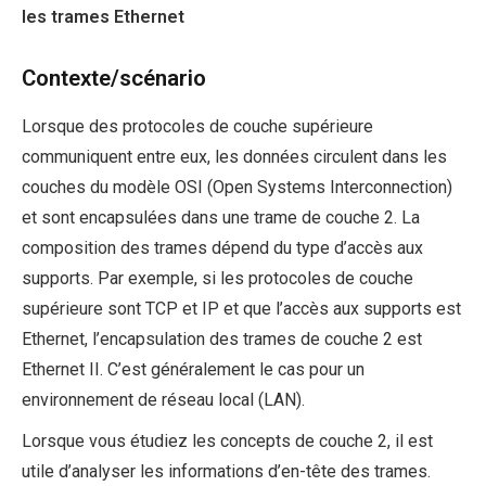
les trames Ethernet
Contexte/scénario
Lorsque des protocoles de couche supérieure
communiquent entre eux, les données circulent dans les
couches du modèle OSI (Open Systems Interconnection)
et sont encapsulées dans une trame de couche 2. La
composition des trames dépend du type d’accès aux
supports. Par exemple, si les protocoles de couche
supérieure sont TCP et IP et que l’accès aux supports est
Ethernet, l’encapsulation des trames de couche 2 est
Ethernet II. C’est généralement le cas pour un
environnement de réseau local (LAN).
Lorsque vous étudiez les concepts de couche 2, il est
utile d’analyser les informations d’en-tête des trames.