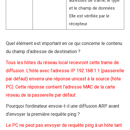
adresses de trame, le type
et le champ de données.
Elle est vérifiée par le
récepteur.
Quel élément est important en ce qui concerne le contenu
du champ d’adresse de destination ?
Tous les hôtes du réseau local recevront cette trame de
diffusion. L’hôte avec l’adresse IP 192.168.1.1 (passerelle
par défaut) enverra une réponse unicast à la source (hôte
PC). Cette réponse contient l’adresse MAC de la carte
réseau de la passerelle par défaut.
Pourquoi l’ordinateur envoie-t-il une diffusion ARP avant
d’envoyer la première requête ping ?
Le PC ne peut pas envoyer de requête ping à un hôte tant