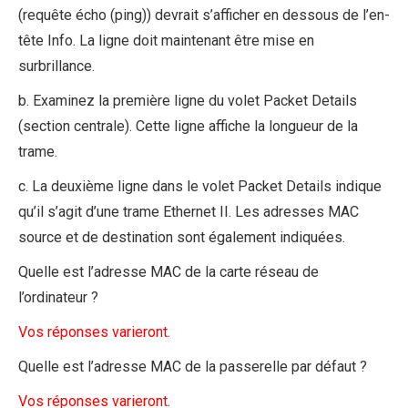
(requête écho (ping)) devrait s’afficher en dessous de l’en-
tête Info. La ligne doit maintenant être mise en
surbrillance.
b. Examinez la première ligne du volet Packet Details
(section centrale). Cette ligne affiche la longueur de la
trame.
c. La deuxième ligne dans le volet Packet Details indique
qu’il s’agit d’une trame Ethernet II. Les adresses MAC
source et de destination sont également indiquées.
Quelle est l’adresse MAC de la carte réseau de
l’ordinateur ?
Vos réponses varieront.
Quelle est l’adresse MAC de la passerelle par défaut ?
Vos réponses varieront.