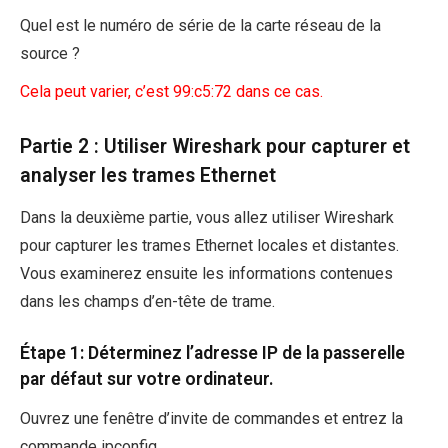
Quel est le numéro de série de la carte réseau de la
source ?
Cela peut varier, c’est 99:c5:72 dans ce cas.
Partie 2 : Utiliser Wireshark pour capturer et
analyser les trames Ethernet
Dans la deuxième partie, vous allez utiliser Wireshark
pour capturer les trames Ethernet locales et distantes.
Vous examinerez ensuite les informations contenues
dans les champs d’en-tête de trame.
Étape 1: Déterminez l’adresse IP de la passerelle
par défaut sur votre ordinateur.
Ouvrez une fenêtre d’invite de commandes et entrez la
commande ipconfig.