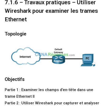
7.1.6 – Travaux pratiques – Utiliser
Wireshark pour examiner les trames
Ethernet
Topologie
Objectifs
Partie 1 : Examiner les champs d’en-tête dans une
trame Ethernet II
Partie 2 : Utiliser Wireshark pour capturer et analyser