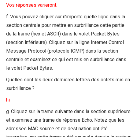
Vos réponses varieront.
f. Vous pouvez cliquer sur n’importe quelle ligne dans la
section centrale pour mettre en surbrillance cette partie
de la trame (hex et ASCII) dans le volet Packet Bytes
(section inférieure). Cliquez sur la ligne Internet Control
Message Protocol (protocole ICMP) dans la section
centrale et examinez ce qui est mis en surbrillance dans
le volet Packet Bytes.
Quelles sont les deux dernières lettres des octets mis en
surbrillance ?
hi
g. Cliquez sur la trame suivante dans la section supérieure
et examinez une trame de réponse Echo. Notez que les
adresses MAC source et de destination ont été