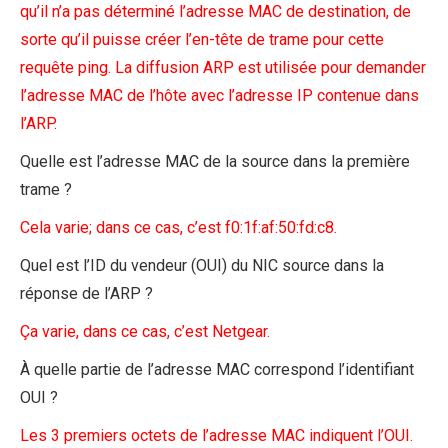
qu’il n’a pas déterminé l’adresse MAC de destination, de
sorte qu’il puisse créer l’en-tête de trame pour cette
requête ping. La diffusion ARP est utilisée pour demander
l’adresse MAC de l’hôte avec l’adresse IP contenue dans
l’ARP.
Quelle est l’adresse MAC de la source dans la première
trame ?
Cela varie; dans ce cas, c’est f0:1f:af:50:fd:c8.
Quel est l’ID du vendeur (OUI) du NIC source dans la
réponse de l’ARP ?
Ça varie, dans ce cas, c’est Netgear.
À quelle partie de l’adresse MAC correspond l’identifiant
OUI ?
Les 3 premiers octets de l’adresse MAC indiquent l’OUI.