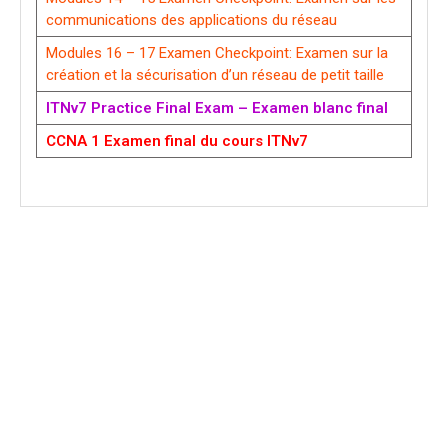
communications des applications du réseau
Modules 16 – 17 Examen Checkpoint: Examen sur la
création et la sécurisation d’un réseau de petit taille
ITNv7 Practice Final Exam – Examen blanc final
CCNA 1 Examen final du cours ITNv7