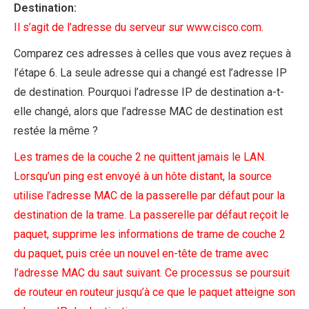
Destination:
Il s’agit de l’adresse du serveur sur www.cisco.com.
Comparez ces adresses à celles que vous avez reçues à
l’étape 6. La seule adresse qui a changé est l’adresse IP
de destination. Pourquoi l’adresse IP de destination a-t-
elle changé, alors que l’adresse MAC de destination est
restée la même ?
Les trames de la couche 2 ne quittent jamais le LAN.
Lorsqu’un ping est envoyé à un hôte distant, la source
utilise l’adresse MAC de la passerelle par défaut pour la
destination de la trame. La passerelle par défaut reçoit le
paquet, supprime les informations de trame de couche 2
du paquet, puis crée un nouvel en-tête de trame avec
l’adresse MAC du saut suivant. Ce processus se poursuit
de routeur en routeur jusqu’à ce que le paquet atteigne son