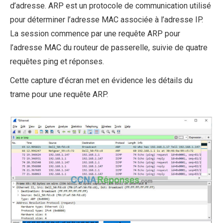
d’adresse. ARP est un protocole de communication utilisé
pour déterminer l’adresse MAC associée à l’adresse IP.
La session commence par une requête ARP pour
l’adresse MAC du routeur de passerelle, suivie de quatre
requêtes ping et réponses.
Cette capture d’écran met en évidence les détails du
trame pour une requête ARP.