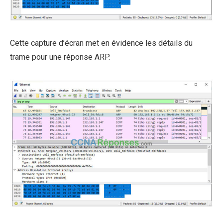
Cette capture d’écran met en évidence les détails du
trame pour une réponse ARP.