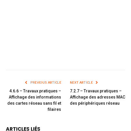
PREVIOUS ARTICLE
NEXT ARTICLE
4.6.6 – Travaux pratiques –
7.2.7 – Travaux pratiques –
Affichage des informations
Affichage des adresses MAC
des cartes réseau sans fil et
des périphériques réseau
filaires
ARTICLES LIÉS