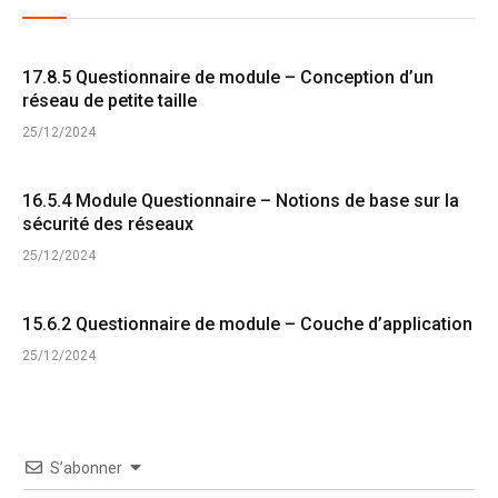
17.8.5 Questionnaire de module – Conception d’un
réseau de petite taille
25/12/2024
16.5.4 Module Questionnaire – Notions de base sur la
sécurité des réseaux
25/12/2024
15.6.2 Questionnaire de module – Couche d’application
25/12/2024
S’abonner