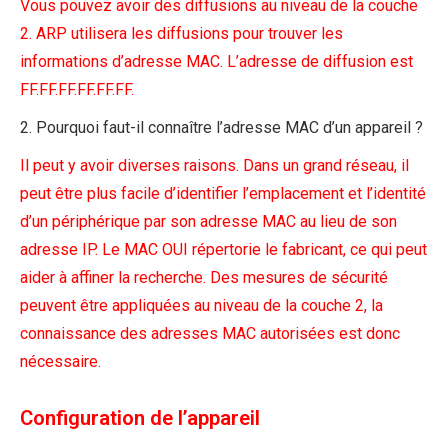
Vous pouvez avoir des diffusions au niveau de la couche
2. ARP utilisera les diffusions pour trouver les
informations d’adresse MAC. L’adresse de diffusion est
FF.FF.FF.FF.FF.FF.
2. Pourquoi faut-il connaître l’adresse MAC d’un appareil ?
Il peut y avoir diverses raisons. Dans un grand réseau, il
peut être plus facile d’identifier l’emplacement et l’identité
d’un périphérique par son adresse MAC au lieu de son
adresse IP. Le MAC OUI répertorie le fabricant, ce qui peut
aider à affiner la recherche. Des mesures de sécurité
peuvent être appliquées au niveau de la couche 2, la
connaissance des adresses MAC autorisées est donc
nécessaire.
Configuration de l’appareil