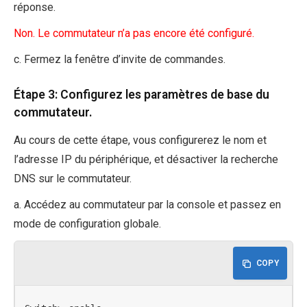
réponse.
Non. Le commutateur n’a pas encore été configuré.
c. Fermez la fenêtre d’invite de commandes.
Étape 3: Configurez les paramètres de base du
commutateur.
Au cours de cette étape, vous configurerez le nom et
l’adresse IP du périphérique, et désactiver la recherche
DNS sur le commutateur.
a. Accédez au commutateur par la console et passez en
mode de configuration globale.
COPY