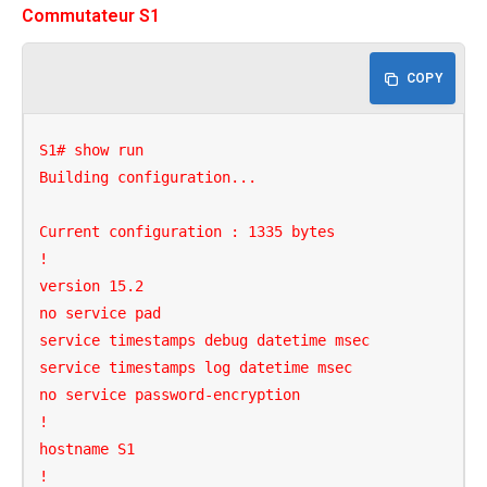
Commutateur S1
COPY
S1# show run

Building configuration...

Current configuration : 1335 bytes

!

version 15.2

no service pad

service timestamps debug datetime msec

service timestamps log datetime msec

no service password-encryption

!

hostname S1

!
