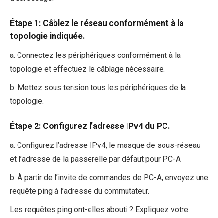
Étape 1: Câblez le réseau conformément à la
topologie indiquée.
a. Connectez les périphériques conformément à la
topologie et effectuez le câblage nécessaire.
b. Mettez sous tension tous les périphériques de la
topologie.
Étape 2: Configurez l’adresse IPv4 du PC.
a. Configurez l’adresse IPv4, le masque de sous-réseau
et l’adresse de la passerelle par défaut pour PC-A
b. À partir de l’invite de commandes de PC-A, envoyez une
requête ping à l’adresse du commutateur.
Les requêtes ping ont-elles abouti ? Expliquez votre