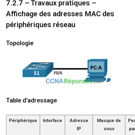
7.2.7 – Travaux pratiques –
Affichage des adresses MAC des
périphériques réseau
Topologie
Table d’adressage
Périphérique
Interface
Adresse
Masque de
Pa
IP
sous
pa