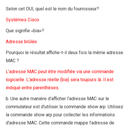
Selon cet OUI, quel est le nom du fournisseur?
Systèmes Cisco
Que signifie «bia»?
Adresse brûlée.
Pourquoi le résultat affiche-t-il deux fois la même adresse
MAC ?
L’adresse MAC peut être modifiée via une commande
logicielle. L’adresse réelle (bia) sera toujours là. Il est
indiqué entre parenthèses.
b. Une autre manière d’afficher l’adresse MAC sur le
commutateur est d’utiliser la commande show arp. Utilisez
la commande show arp pour collecter les informations
d’adresse MAC. Cette commande mappe l’adresse de