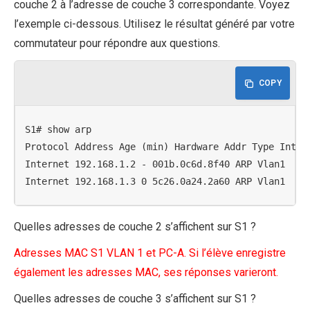
couche 2 à l’adresse de couche 3 correspondante. Voyez
l’exemple ci-dessous. Utilisez le résultat généré par votre
commutateur pour répondre aux questions.
COPY
S1# show arp

Protocol Address Age (min) Hardware Addr Type Interf
Internet 192.168.1.2 - 001b.0c6d.8f40 ARP Vlan1

Internet 192.168.1.3 0 5c26.0a24.2a60 ARP Vlan1
Quelles adresses de couche 2 s’affichent sur S1 ?
Adresses MAC S1 VLAN 1 et PC-A. Si l’élève enregistre
également les adresses MAC, ses réponses varieront.
Quelles adresses de couche 3 s’affichent sur S1 ?