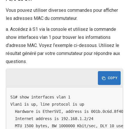
Vous pouvez utiliser diverses commandes pour afficher
les adresses MAC du commutateur.
a. Accédez à S1 via la console et utilisez la commande
show interfaces vlan 1 pour trouver les informations
d’adresse MAC. Voyez l’exemple ci-dessous. Utilisez le
résultat généré par votre commutateur pour répondre aux
questions.
COPY
S1# show interfaces vlan 1

Vlan1 is up, line protocol is up

  Hardware is EtherSVI, address is 001b.0c6d.8f40 (b
  Internet address is 192.168.1.2/24

  MTU 1500 bytes, BW 1000000 Kbit/sec, DLY 10 usec,
