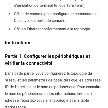
d’émulation de terminal tel que Tera Term)
Câble de console pour configurer le commutateur
Cisco via les ports de console
Câbles Ethernet conformément à la topologie
Instructions
Partie 1: Configurer les périphériques et
vérifier la connectivité
Dans cette partie, vous configurerez la topologie du
réseau et les paramètres de base, tels que les adresses
IP de l’interface et le nom du périphérique. Pour connaître
le nom du périphérique et les informations liées aux
adresse, reportez-vous à la topologie et à la table
d’adressage.