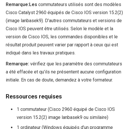
Remarque:Les
commutateurs utilisés sont des modèles
Cisco Catalyst 2960 équipés de Cisco IOS version 15.2(2)
(image lanbasek9). D’autres commutateurs et versions de
Cisco IOS peuvent être utilisés. Selon le modèle et la
version de Cisco IOS, les commandes disponibles et le
résultat produit peuvent varier par rapport à ceux qui est
indiqué dans les travaux pratiques.
Remarque:
vérifiez que les paramètre des commutateurs
a été effacée et qu’ils ne présentent aucune configuration
initiale. En cas de doute, demandez à votre formateur.
Ressources requises
1 commutateur (Cisco 2960 équipé de Cisco IOS
version 15.2(2) image lanbasek9 ou similaire)
1 ordinateur (Windows équipés d’un programme