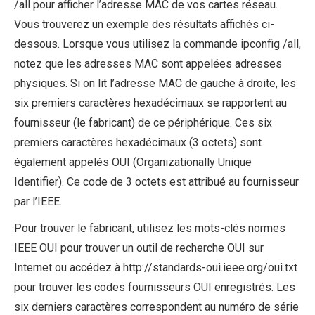
/all pour afficher l’adresse MAC de vos cartes réseau.
Vous trouverez un exemple des résultats affichés ci-
dessous. Lorsque vous utilisez la commande ipconfig /all,
notez que les adresses MAC sont appelées adresses
physiques. Si on lit l’adresse MAC de gauche à droite, les
six premiers caractères hexadécimaux se rapportent au
fournisseur (le fabricant) de ce périphérique. Ces six
premiers caractères hexadécimaux (3 octets) sont
également appelés OUI (Organizationally Unique
Identifier). Ce code de 3 octets est attribué au fournisseur
par l’IEEE.
Pour trouver le fabricant, utilisez les mots-clés normes
IEEE OUI pour trouver un outil de recherche OUI sur
Internet ou accédez à http://standards-oui.ieee.org/oui.txt
pour trouver les codes fournisseurs OUI enregistrés. Les
six derniers caractères correspondent au numéro de série