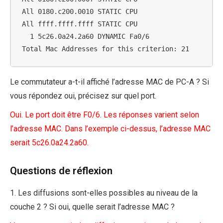
 All 0180.c200.0010 STATIC CPU

 All ffff.ffff.ffff STATIC CPU

   1 5c26.0a24.2a60 DYNAMIC Fa0/6

 Total Mac Addresses for this criterion: 21
Le commutateur a-t-il affiché l’adresse MAC de PC-A ? Si
vous répondez oui, précisez sur quel port.
Oui. Le port doit être F0/6. Les réponses varient selon
l’adresse MAC. Dans l’exemple ci-dessus, l’adresse MAC
serait 5c26.0a24.2a60.
Questions de réflexion
1. Les diffusions sont-elles possibles au niveau de la
couche 2 ? Si oui, quelle serait l’adresse MAC ?