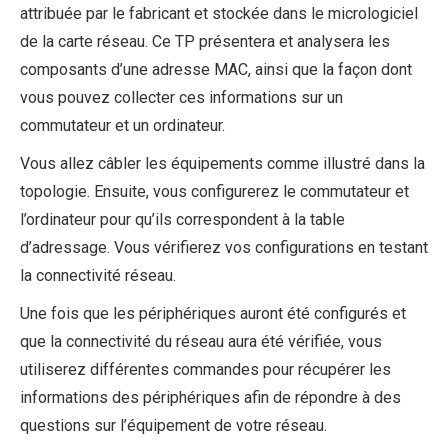
attribuée par le fabricant et stockée dans le micrologiciel
de la carte réseau. Ce TP présentera et analysera les
composants d’une adresse MAC, ainsi que la façon dont
vous pouvez collecter ces informations sur un
commutateur et un ordinateur.
Vous allez câbler les équipements comme illustré dans la
topologie. Ensuite, vous configurerez le commutateur et
l’ordinateur pour qu’ils correspondent à la table
d’adressage. Vous vérifierez vos configurations en testant
la connectivité réseau.
Une fois que les périphériques auront été configurés et
que la connectivité du réseau aura été vérifiée, vous
utiliserez différentes commandes pour récupérer les
informations des périphériques afin de répondre à des
questions sur l’équipement de votre réseau.