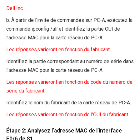
Dell Inc.
b. À partir de l’invite de commandes sur PC-A, exécutez la
commande ipconfig /all et identifiez la partie OUI de
l’adresse MAC pour la carte réseau de PC-A.
Les réponses varieront en fonction du fabricant.
Identifiez la partie correspondant au numéro de série dans
l’adresse MAC pour la carte réseau de PC-A.
Les réponses varieront en fonction du code du numéro de
série du fabricant.
Identifiez le nom du fabricant de la carte réseau de PC-A.
Les réponses varieront en fonction de l’OUI du fabricant.
Étape 2: Analysez l’adresse MAC de l’interface
F0/6 de S1.