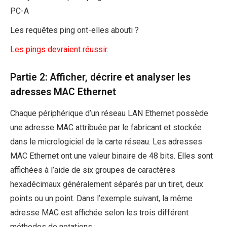
PC-A
Les requêtes ping ont-elles abouti ?
Les pings devraient réussir.
Partie 2: Afficher, décrire et analyser les
adresses MAC Ethernet
Chaque périphérique d’un réseau LAN Ethernet possède
une adresse MAC attribuée par le fabricant et stockée
dans le micrologiciel de la carte réseau. Les adresses
MAC Ethernet ont une valeur binaire de 48 bits. Elles sont
affichées à l’aide de six groupes de caractères
hexadécimaux généralement séparés par un tiret, deux
points ou un point. Dans l’exemple suivant, la même
adresse MAC est affichée selon les trois différent
méthodes de notations :