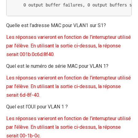
     0 output buffer failures, 0 output buffers swa
Quelle est l’adresse MAC pour VLAN1 sur S1?
Les réponses varieront en fonction de l’interrupteur utilisé
par l’élève. En utilisant la sortie ci-dessus, la réponse
serait 001b.0c6d.8f40.
Quel est le numéro de série MAC pour VLAN 1?
Les réponses varieront en fonction de l’interrupteur utilisé
par l’élève. En utilisant la sortie ci-dessus, la réponse
serait 6d-8f-40.
Quel est l’OUI pour VLAN 1 ?
Les réponses varieront en fonction de l’interrupteur utilisé
par l’élève. En utilisant la sortie ci-dessus, la réponse
serait 00-1b-0c.