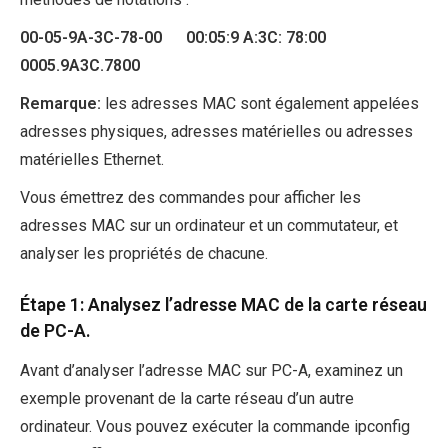
00-05-9A-3C-78-00 00:05:9 A:3C: 78:00
0005.9A3C.7800
Remarque:
les adresses MAC sont également appelées
adresses physiques, adresses matérielles ou adresses
matérielles Ethernet.
Vous émettrez des commandes pour afficher les
adresses MAC sur un ordinateur et un commutateur, et
analyser les propriétés de chacune.
Étape 1: Analysez l’adresse MAC de la carte réseau
de PC-A.
Avant d’analyser l’adresse MAC sur PC-A, examinez un
exemple provenant de la carte réseau d’un autre
ordinateur. Vous pouvez exécuter la commande ipconfig