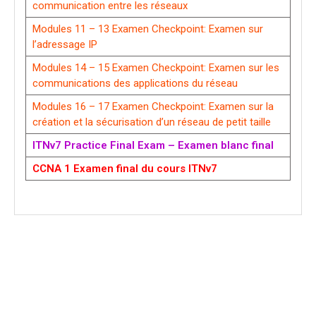
communication entre les réseaux
Modules 11 – 13 Examen Checkpoint: Examen sur
l’adressage IP
Modules 14 – 15 Examen Checkpoint: Examen sur les
communications des applications du réseau
Modules 16 – 17 Examen Checkpoint: Examen sur la
création et la sécurisation d’un réseau de petit taille
ITNv7 Practice Final Exam – Examen blanc final
CCNA 1 Examen final du cours ITNv7