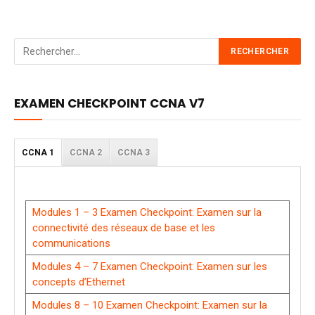
EXAMEN CHECKPOINT CCNA V7
CCNA 1
CCNA 2
CCNA 3
Modules 1 – 3 Examen Checkpoint: Examen sur la
connectivité des réseaux de base et les
communications
Modules 4 – 7 Examen Checkpoint: Examen sur les
concepts d’Ethernet
Modules 8 – 10 Examen Checkpoint: Examen sur la