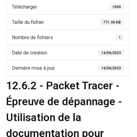
Télécharger
1099
Taille du fichier
771.96 KB
Nombre de fichiers
1
Date de création
14/06/2023
Dernière mise à jour
14/06/2023
12.6.2 - Packet Tracer -
Épreuve de dépannage -
Utilisation de la
documentation pour