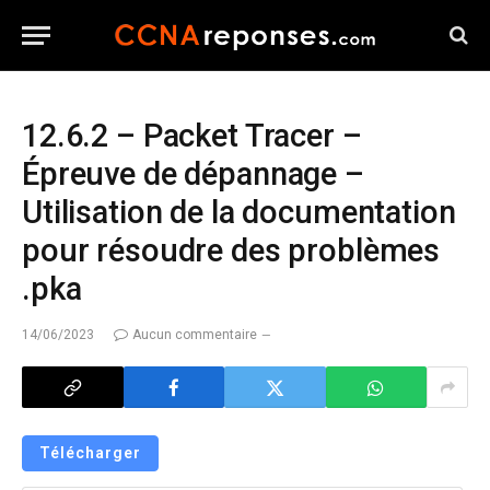
12.6.2 – Packet Tracer –
Épreuve de dépannage –
Utilisation de la documentation
pour résoudre des problèmes
.pka
14/06/2023
Aucun commentaire
Télécharger