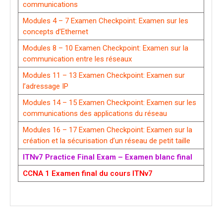
communications
Modules 4 – 7 Examen Checkpoint: Examen sur les
concepts d’Ethernet
Modules 8 – 10 Examen Checkpoint: Examen sur la
communication entre les réseaux
Modules 11 – 13 Examen Checkpoint: Examen sur
l’adressage IP
Modules 14 – 15 Examen Checkpoint: Examen sur les
communications des applications du réseau
Modules 16 – 17 Examen Checkpoint: Examen sur la
création et la sécurisation d’un réseau de petit taille
ITNv7 Practice Final Exam – Examen blanc final
CCNA 1 Examen final du cours ITNv7