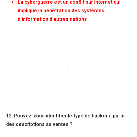
La cyberguerre est un conflit sur Internet qui
implique la pénétration des systèmes
d’information d’autres nations
12. Pouvez-vous identifier le type de hacker à partir
des descriptions suivantes ?