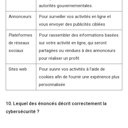
autorités gouvernementales.
Annonceurs
Pour surveiller vos activités en ligne et
vous envoyer des publicités ciblées
Plateformes
Pour rassembler des informations basées
de réseaux
sur votre activité en ligne, qui seront
sociaux
partagées ou vendues à des annonceurs
pour réaliser un profit
Sites web
Pour suivre vos activités à l’aide de
cookies afin de fournir une expérience plus
personnalisée
10. Lequel des énoncés décrit correctement la
cybersécurité ?