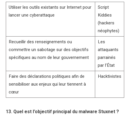
Utiliser les outils existants sur Internet pour
Script
lancer une cyberattaque
Kiddies
(hackers
néophytes)
Recueillir des renseignements ou
Les
commettre un sabotage sur des objectifs
attaquants
spécifiques au nom de leur gouvernement
parrainés
par l’État
Faire des déclarations politiques afin de
Hacktivistes
sensibiliser aux enjeux qui leur tiennent à
cœur
13. Quel est l’objectif principal du malware Stuxnet ?