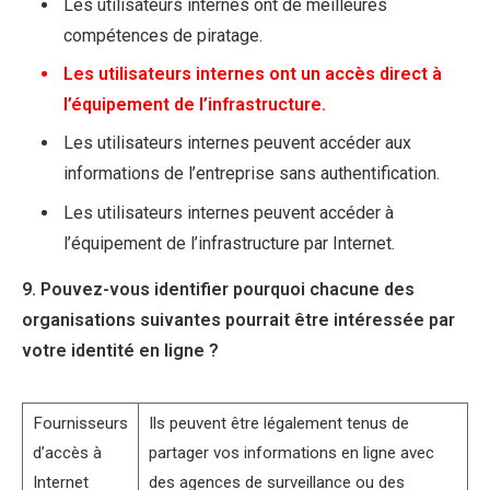
Les utilisateurs internes ont de meilleures
compétences de piratage.
Les utilisateurs internes ont un accès direct à
l’équipement de l’infrastructure.
Les utilisateurs internes peuvent accéder aux
informations de l’entreprise sans authentification.
Les utilisateurs internes peuvent accéder à
l’équipement de l’infrastructure par Internet.
9. Pouvez-vous identifier pourquoi chacune des
organisations suivantes pourrait être intéressée par
votre identité en ligne ?
Fournisseurs
Ils peuvent être légalement tenus de
d’accès à
partager vos informations en ligne avec
Internet
des agences de surveillance ou des