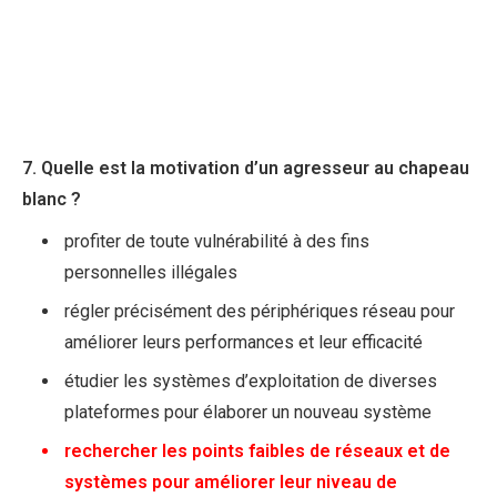
7. Quelle est la motivation d’un agresseur au chapeau
blanc ?
profiter de toute vulnérabilité à des fins
personnelles illégales
régler précisément des périphériques réseau pour
améliorer leurs performances et leur efficacité
étudier les systèmes d’exploitation de diverses
plateformes pour élaborer un nouveau système
rechercher les points faibles de réseaux et de
systèmes pour améliorer leur niveau de