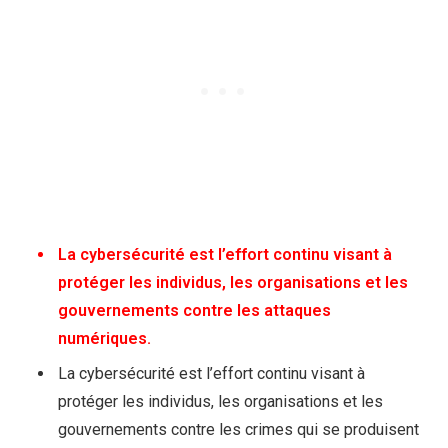
La cybersécurité est l’effort continu visant à
protéger les individus, les organisations et les
gouvernements contre les attaques
numériques.
La cybersécurité est l’effort continu visant à
protéger les individus, les organisations et les
gouvernements contre les crimes qui se produisent