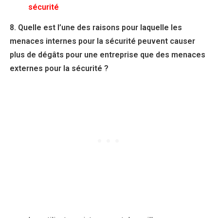
sécurité
8. Quelle est l’une des raisons pour laquelle les
menaces internes pour la sécurité peuvent causer
plus de dégâts pour une entreprise que des menaces
externes pour la sécurité ?