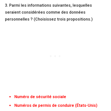
3. Parmi les informations suivantes, lesquelles
seraient considérées comme des données
personnelles ? (Choisissez trois propositions.)
Numéro de sécurité sociale
Numéros de permis de conduire (États-Unis)