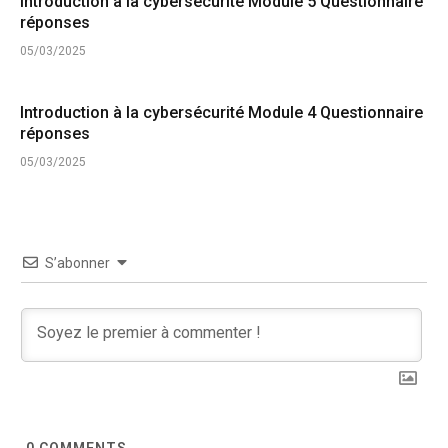
Introduction à la cybersécurité Module 5 Questionnaire
réponses
05/03/2025
Introduction à la cybersécurité Module 4 Questionnaire
réponses
05/03/2025
S’abonner