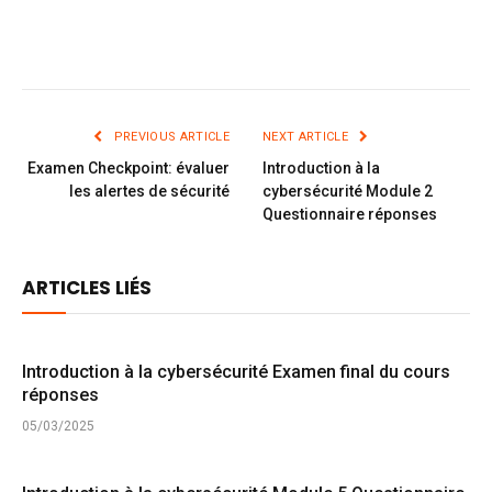
PREVIOUS ARTICLE
NEXT ARTICLE
Examen Checkpoint: évaluer
Introduction à la
les alertes de sécurité
cybersécurité Module 2
Questionnaire réponses
ARTICLES LIÉS
Introduction à la cybersécurité Examen final du cours
réponses
05/03/2025