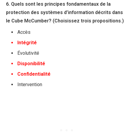
6. Quels sont les principes fondamentaux de la
protection des systèmes d’information décrits dans
le Cube McCumber? (Choisissez trois propositions.)
Accès
Intégrité
Évolutivité
Disponibilité
Confidentialité
Intervention