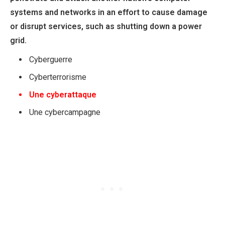
systems and networks in an effort to cause damage
or disrupt services, such as shutting down a power
grid.
Cyberguerre
Cyberterrorisme
Une cyberattaque
Une cybercampagne