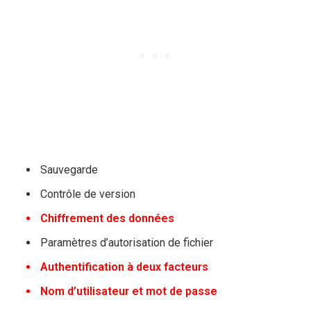
Sauvegarde
Contrôle de version
Chiffrement des données
Paramètres d’autorisation de fichier
Authentification à deux facteurs
Nom d’utilisateur et mot de passe