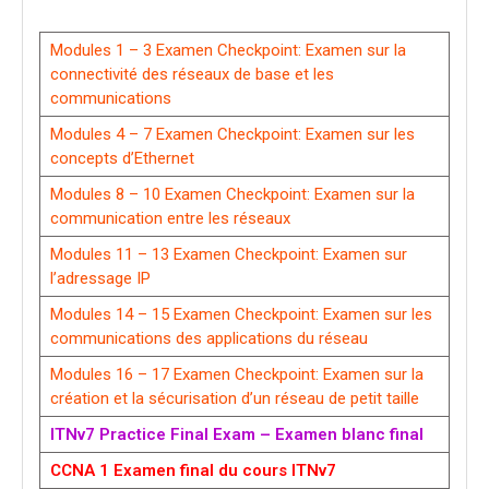
Modules 1 – 3 Examen Checkpoint: Examen sur la
connectivité des réseaux de base et les
communications
Modules 4 – 7 Examen Checkpoint: Examen sur les
concepts d’Ethernet
Modules 8 – 10 Examen Checkpoint: Examen sur la
communication entre les réseaux
Modules 11 – 13 Examen Checkpoint: Examen sur
l’adressage IP
Modules 14 – 15 Examen Checkpoint: Examen sur les
communications des applications du réseau
Modules 16 – 17 Examen Checkpoint: Examen sur la
création et la sécurisation d’un réseau de petit taille
ITNv7 Practice Final Exam – Examen blanc final
CCNA 1 Examen final du cours ITNv7