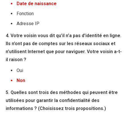
Date de naissance
Fonction
Adresse IP
4. Votre voisin vous dit qu’il n’a pas d’identité en ligne.
Ils n’ont pas de comptes sur les réseaux sociaux et
n’utilisent Internet que pour naviguer. Votre voisin a-t-
il raison ?
Oui
Non
5. Quelles sont trois des méthodes qui peuvent être
utilisées pour garantir la confidentialité des
informations ? (Choisissez trois propositions.)