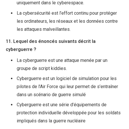
uniquement dans le cyberespace.
La cybersécurité est l’effort continu pour protéger
les ordinateurs, les réseaux et les données contre
les attaques malveillantes.
11. Lequel des énoncés suivants décrit la
cyberguerre ?
La cyberguerre est une attaque menée par un
groupe de script kiddies.
Cyberguerre est un logiciel de simulation pour les
pilotes de l’Air Force qui leur permet de s’entraîner
dans un scénario de guerre simulé
Cyberguerre est une série d’équipements de
protection individuelle développée pour les soldats
impliqués dans la guerre nucléaire