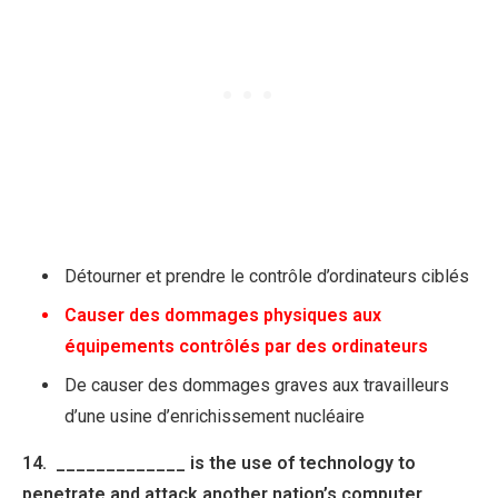
Détourner et prendre le contrôle d’ordinateurs ciblés
Causer des dommages physiques aux
équipements contrôlés par des ordinateurs
De causer des dommages graves aux travailleurs
d’une usine d’enrichissement nucléaire
14. _____________ is the use of technology to
penetrate and attack another nation’s computer