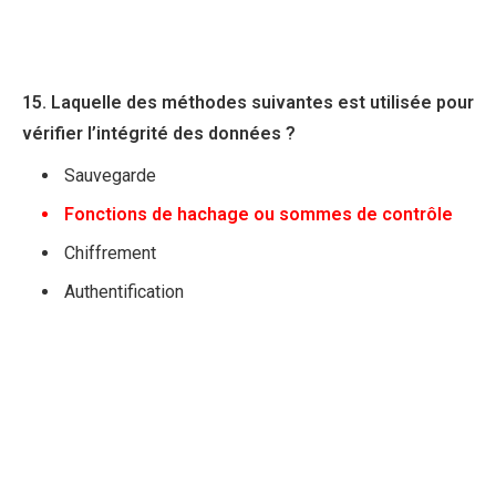
15. Laquelle des méthodes suivantes est utilisée pour
vérifier l’intégrité des données ?
Sauvegarde
Fonctions de hachage ou sommes de contrôle
Chiffrement
Authentification