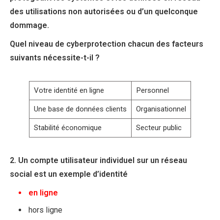
des utilisations non autorisées ou d’un quelconque
dommage.
Quel niveau de cyberprotection chacun des facteurs
suivants nécessite-t-il ?
Votre identité en ligne
Personnel
Une base de données clients
Organisationnel
Stabilité économique
Secteur public
2. Un compte utilisateur individuel sur un réseau
social est un exemple d’identité
en ligne
hors ligne