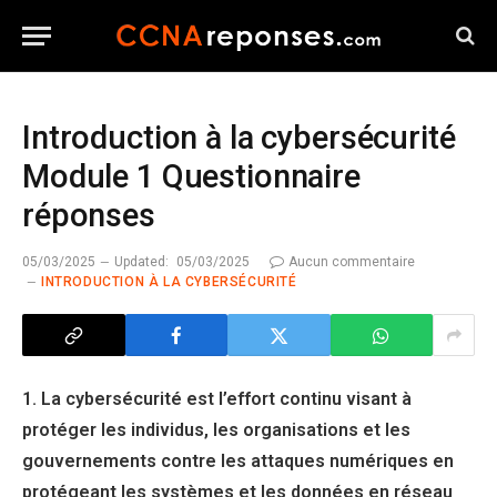
Introduction à la cybersécurité
Module 1 Questionnaire
réponses
05/03/2025
Updated:
05/03/2025
Aucun commentaire
INTRODUCTION À LA CYBERSÉCURITÉ
1. La cybersécurité est l’effort continu visant à
protéger les individus, les organisations et les
gouvernements contre les attaques numériques en
protégeant les systèmes et les données en réseau