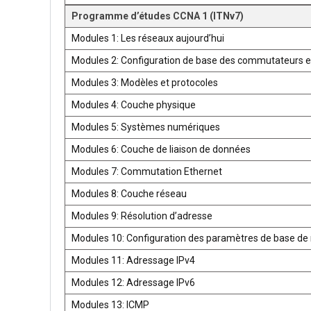
Programme d’études CCNA 1 (ITNv7)
Modules 1: Les réseaux aujourd’hui
Modules 2: Configuration de base des commutateurs e
Modules 3: Modèles et protocoles
Modules 4: Couche physique
Modules 5: Systèmes numériques
Modules 6: Couche de liaison de données
Modules 7: Commutation Ethernet
Modules 8: Couche réseau
Modules 9: Résolution d’adresse
Modules 10: Configuration des paramètres de base de 
Modules 11: Adressage IPv4
Modules 12: Adressage IPv6
Modules 13: ICMP