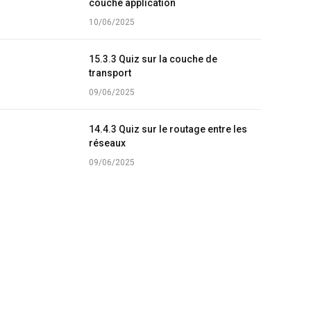
couche application
10/06/2025
15.3.3 Quiz sur la couche de
transport
09/06/2025
14.4.3 Quiz sur le routage entre les
réseaux
09/06/2025