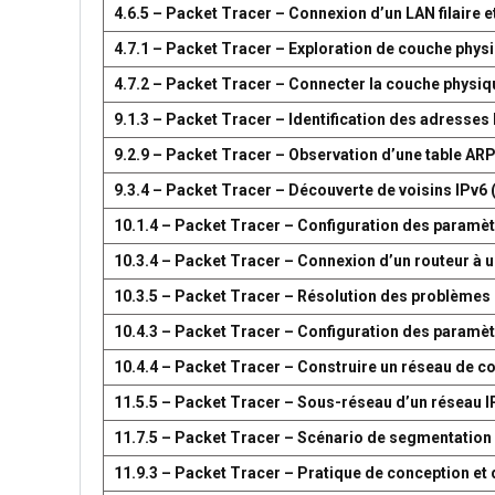
4.6.5 – Packet Tracer – Connexion d’un LAN filaire et
4.7.1 – Packet Tracer – Exploration de couche phys
4.7.2 – Packet Tracer – Connecter la couche physiq
9.1.3 – Packet Tracer – Identification des adresses
9.2.9 – Packet Tracer – Observation d’une table AR
9.3.4 – Packet Tracer – Découverte de voisins IPv6 
10.1.4 – Packet Tracer – Configuration des paramètr
10.3.4 – Packet Tracer – Connexion d’un routeur à u
10.3.5 – Packet Tracer – Résolution des problèmes 
10.4.3 – Packet Tracer – Configuration des paramèt
10.4.4 – Packet Tracer – Construire un réseau de 
11.5.5 – Packet Tracer – Sous-réseau d’un réseau I
11.7.5 – Packet Tracer – Scénario de segmentation
11.9.3 – Packet Tracer – Pratique de conception e