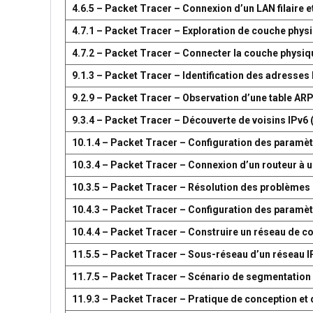
4.6.5 – Packet Tracer – Connexion d’un LAN filaire et
4.7.1 – Packet Tracer – Exploration de couche phys
4.7.2 – Packet Tracer – Connecter la couche physiq
9.1.3 – Packet Tracer – Identification des adresses
9.2.9 – Packet Tracer – Observation d’une table AR
9.3.4 – Packet Tracer – Découverte de voisins IPv6 
10.1.4 – Packet Tracer – Configuration des paramètr
10.3.4 – Packet Tracer – Connexion d’un routeur à u
10.3.5 – Packet Tracer – Résolution des problèmes 
10.4.3 – Packet Tracer – Configuration des paramèt
10.4.4 – Packet Tracer – Construire un réseau de 
11.5.5 – Packet Tracer – Sous-réseau d’un réseau I
11.7.5 – Packet Tracer – Scénario de segmentation
11.9.3 – Packet Tracer – Pratique de conception e