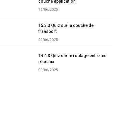
couche application
10/06/2025
15.3.3 Quiz sur la couche de
transport
09/06/2025
14.4.3 Quiz sur le routage entre les
réseaux
09/06/2025