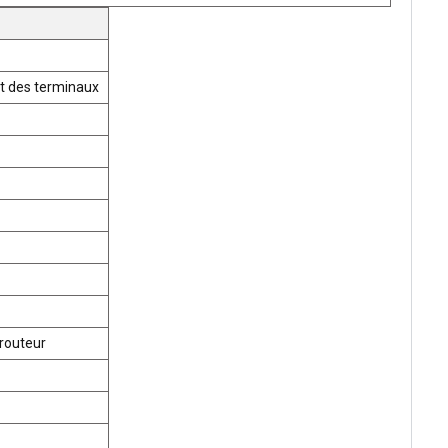
t des terminaux
routeur