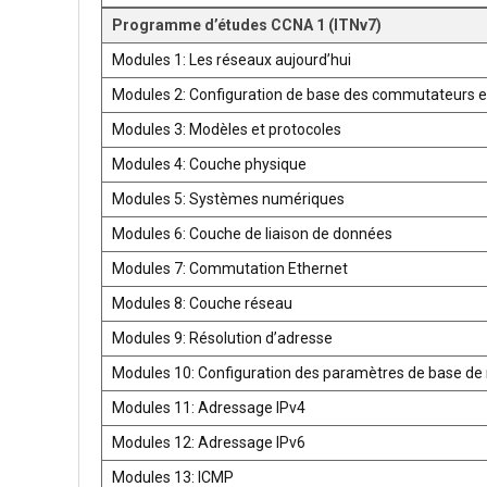
Programme d’études CCNA 1 (ITNv7)
Modules 1: Les réseaux aujourd’hui
Modules 2: Configuration de base des commutateurs e
Modules 3: Modèles et protocoles
Modules 4: Couche physique
Modules 5: Systèmes numériques
Modules 6: Couche de liaison de données
Modules 7: Commutation Ethernet
Modules 8: Couche réseau
Modules 9: Résolution d’adresse
Modules 10: Configuration des paramètres de base de 
Modules 11: Adressage IPv4
Modules 12: Adressage IPv6
Modules 13: ICMP