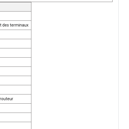
t des terminaux
routeur