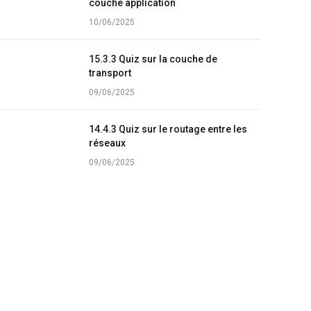
couche application
10/06/2025
15.3.3 Quiz sur la couche de
transport
09/06/2025
14.4.3 Quiz sur le routage entre les
réseaux
09/06/2025