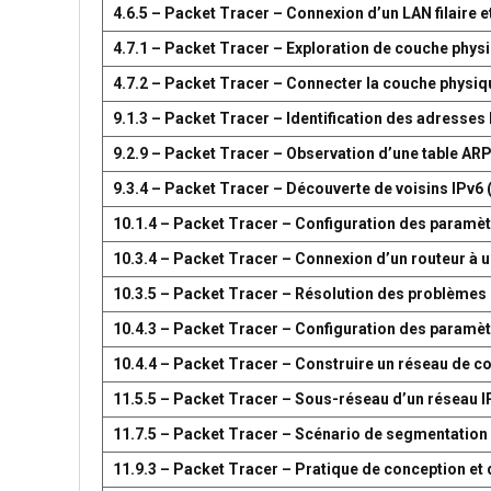
4.6.5 – Packet Tracer – Connexion d’un LAN filaire et
4.7.1 – Packet Tracer – Exploration de couche phys
4.7.2 – Packet Tracer – Connecter la couche physiq
9.1.3 – Packet Tracer – Identification des adresses
9.2.9 – Packet Tracer – Observation d’une table AR
9.3.4 – Packet Tracer – Découverte de voisins IPv6 
10.1.4 – Packet Tracer – Configuration des paramètr
10.3.4 – Packet Tracer – Connexion d’un routeur à u
10.3.5 – Packet Tracer – Résolution des problèmes 
10.4.3 – Packet Tracer – Configuration des paramèt
10.4.4 – Packet Tracer – Construire un réseau de 
11.5.5 – Packet Tracer – Sous-réseau d’un réseau I
11.7.5 – Packet Tracer – Scénario de segmentation
11.9.3 – Packet Tracer – Pratique de conception e