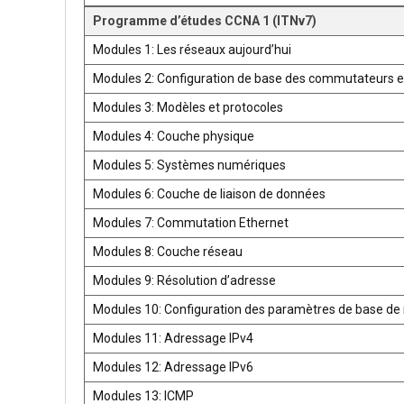
Programme d’études CCNA 1 (ITNv7)
Modules 1: Les réseaux aujourd’hui
Modules 2: Configuration de base des commutateurs e
Modules 3: Modèles et protocoles
Modules 4: Couche physique
Modules 5: Systèmes numériques
Modules 6: Couche de liaison de données
Modules 7: Commutation Ethernet
Modules 8: Couche réseau
Modules 9: Résolution d’adresse
Modules 10: Configuration des paramètres de base de 
Modules 11: Adressage IPv4
Modules 12: Adressage IPv6
Modules 13: ICMP