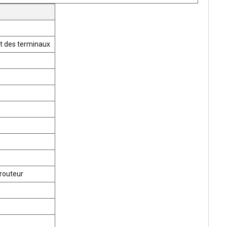
t des terminaux
routeur