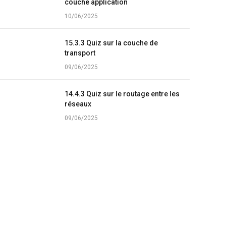
couche application
10/06/2025
15.3.3 Quiz sur la couche de
transport
09/06/2025
14.4.3 Quiz sur le routage entre les
réseaux
09/06/2025