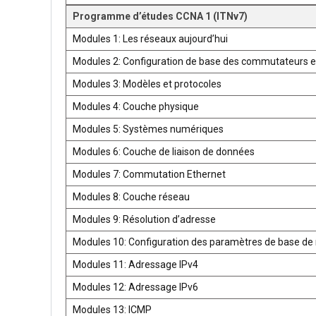
Programme d’études CCNA 1 (ITNv7)
Modules 1: Les réseaux aujourd’hui
Modules 2: Configuration de base des commutateurs e
Modules 3: Modèles et protocoles
Modules 4: Couche physique
Modules 5: Systèmes numériques
Modules 6: Couche de liaison de données
Modules 7: Commutation Ethernet
Modules 8: Couche réseau
Modules 9: Résolution d’adresse
Modules 10: Configuration des paramètres de base de 
Modules 11: Adressage IPv4
Modules 12: Adressage IPv6
Modules 13: ICMP