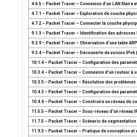
4.6.5 – Packet Tracer – Connexion d’un LAN filaire et
4.7.1 – Packet Tracer – Exploration de couche phys
4.7.2 – Packet Tracer – Connecter la couche physiq
9.1.3 – Packet Tracer – Identification des adresses
9.2.9 – Packet Tracer – Observation d’une table AR
9.3.4 – Packet Tracer – Découverte de voisins IPv6 
10.1.4 – Packet Tracer – Configuration des paramètr
10.3.4 – Packet Tracer – Connexion d’un routeur à u
10.3.5 – Packet Tracer – Résolution des problèmes 
10.4.3 – Packet Tracer – Configuration des paramèt
10.4.4 – Packet Tracer – Construire un réseau de 
11.5.5 – Packet Tracer – Sous-réseau d’un réseau I
11.7.5 – Packet Tracer – Scénario de segmentation
11.9.3 – Packet Tracer – Pratique de conception e