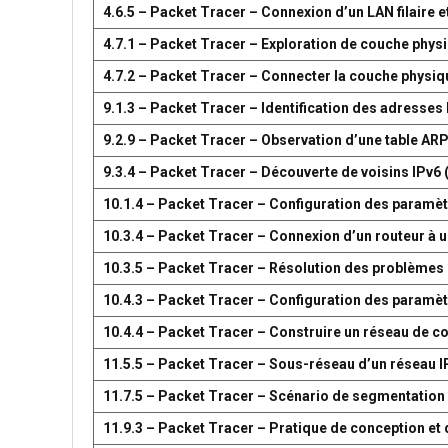
4.6.5 – Packet Tracer – Connexion d’un LAN filaire et
4.7.1 – Packet Tracer – Exploration de couche phys
4.7.2 – Packet Tracer – Connecter la couche physiq
9.1.3 – Packet Tracer – Identification des adresses
9.2.9 – Packet Tracer – Observation d’une table AR
9.3.4 – Packet Tracer – Découverte de voisins IPv6 
10.1.4 – Packet Tracer – Configuration des paramètr
10.3.4 – Packet Tracer – Connexion d’un routeur à u
10.3.5 – Packet Tracer – Résolution des problèmes 
10.4.3 – Packet Tracer – Configuration des paramèt
10.4.4 – Packet Tracer – Construire un réseau de 
11.5.5 – Packet Tracer – Sous-réseau d’un réseau I
11.7.5 – Packet Tracer – Scénario de segmentation
11.9.3 – Packet Tracer – Pratique de conception e