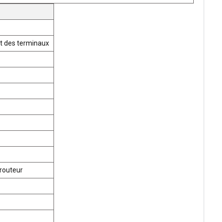
t des terminaux
routeur