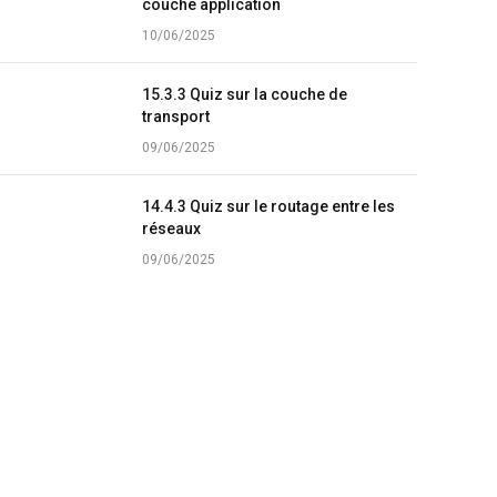
couche application
10/06/2025
15.3.3 Quiz sur la couche de
transport
09/06/2025
14.4.3 Quiz sur le routage entre les
réseaux
09/06/2025