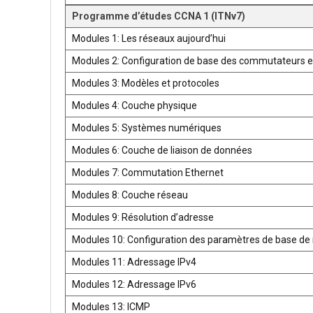
Programme d’études CCNA 1 (ITNv7)
Modules 1: Les réseaux aujourd’hui
Modules 2: Configuration de base des commutateurs e
Modules 3: Modèles et protocoles
Modules 4: Couche physique
Modules 5: Systèmes numériques
Modules 6: Couche de liaison de données
Modules 7: Commutation Ethernet
Modules 8: Couche réseau
Modules 9: Résolution d’adresse
Modules 10: Configuration des paramètres de base de 
Modules 11: Adressage IPv4
Modules 12: Adressage IPv6
Modules 13: ICMP