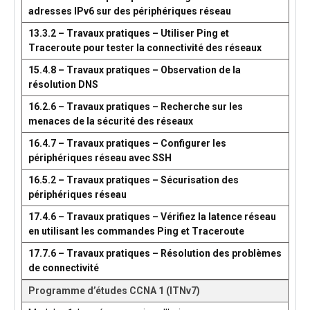
adresses IPv6 sur des périphériques réseau
13.3.2 – Travaux pratiques – Utiliser Ping et
Traceroute pour tester la connectivité des réseaux
15.4.8 – Travaux pratiques – Observation de la
résolution DNS
16.2.6 – Travaux pratiques – Recherche sur les
menaces de la sécurité des réseaux
16.4.7 – Travaux pratiques – Configurer les
périphériques réseau avec SSH
16.5.2 – Travaux pratiques – Sécurisation des
périphériques réseau
17.4.6 – Travaux pratiques – Vérifiez la latence réseau
en utilisant les commandes Ping et Traceroute
17.7.6 – Travaux pratiques – Résolution des problèmes
de connectivité
Programme d’études CCNA 1 (ITNv7)