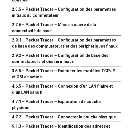
console
2.5.5 – Packet Tracer – Configuration des paramètres
initiaux du commutateur
2.7.6 – Packet Tracer – Mise en œuvre de la
connectivité de base
2.9.1 – Packet Tracer – Configuration des paramètres
de base des commutateurs et des périphériques finaux
2.9.2 – Packet Tracer – Configuration de base des
commutateurs et des terminaux
3.5.5 – Packet Tracer – Examiner les modèles TCP/IP
et OSI en action
4.6.5 – Packet Tracer – Connexion d’un LAN filaire et
d’un LAN sans fil
4.7.1 – Packet Tracer – Exploration de couche
physique
4.7.2 – Packet Tracer – Connecter la couche physique
9.1.3 – Packet Tracer – Identification des adresses