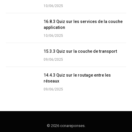
10/06/2025
16.8.3 Quiz sur les services de la couche
application
10/06/2025
15.3.3 Quiz sur la couche de transport
09/06/2025
14.4.3 Quiz sur le routage entre les
réseaux
09/06/2025
© 2026 ccnareponses.