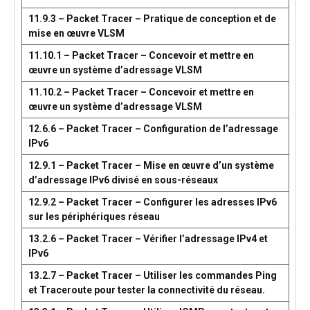
11.9.3 – Packet Tracer – Pratique de conception et de
mise en œuvre VLSM
11.10.1 – Packet Tracer – Concevoir et mettre en
œuvre un système d’adressage VLSM
11.10.2 – Packet Tracer – Concevoir et mettre en
œuvre un système d’adressage VLSM
12.6.6 – Packet Tracer – Configuration de l’adressage
IPv6
12.9.1 – Packet Tracer – Mise en œuvre d’un système
d’adressage IPv6 divisé en sous-réseaux
12.9.2 – Packet Tracer – Configurer les adresses IPv6
sur les périphériques réseau
13.2.6 – Packet Tracer – Vérifier l’adressage IPv4 et
IPv6
13.2.7 – Packet Tracer – Utiliser les commandes Ping
et Traceroute pour tester la connectivité du réseau.