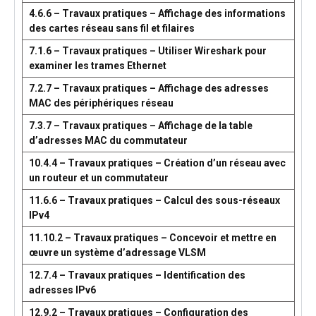
4.6.6 – Travaux pratiques – Affichage des informations
des cartes réseau sans fil et filaires
7.1.6 – Travaux pratiques – Utiliser Wireshark pour
examiner les trames Ethernet
7.2.7 – Travaux pratiques – Affichage des adresses
MAC des périphériques réseau
7.3.7 – Travaux pratiques – Affichage de la table
d’adresses MAC du commutateur
10.4.4 – Travaux pratiques – Création d’un réseau avec
un routeur et un commutateur
11.6.6 – Travaux pratiques – Calcul des sous-réseaux
IPv4
11.10.2 – Travaux pratiques – Concevoir et mettre en
œuvre un système d’adressage VLSM
12.7.4 – Travaux pratiques – Identification des
adresses IPv6
12.9.2 – Travaux pratiques – Configuration des