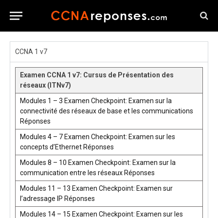
CCNA 1 v7
Examen CCNA 1 v7: Cursus de Présentation des
réseaux (ITNv7)
Modules 1 – 3 Examen Checkpoint: Examen sur la
connectivité des réseaux de base et les communications
Réponses
Modules 4 – 7 Examen Checkpoint: Examen sur les
concepts d’Ethernet Réponses
Modules 8 – 10 Examen Checkpoint: Examen sur la
communication entre les réseaux Réponses
Modules 11 – 13 Examen Checkpoint: Examen sur
l’adressage IP Réponses
Modules 14 – 15 Examen Checkpoint: Examen sur les