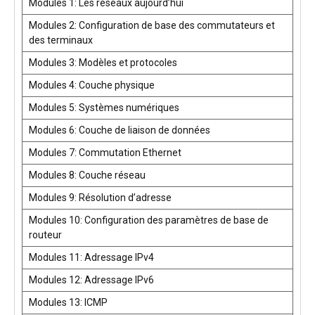
Modules 1: Les réseaux aujourd’hui
Modules 2: Configuration de base des commutateurs et
des terminaux
Modules 3: Modèles et protocoles
Modules 4: Couche physique
Modules 5: Systèmes numériques
Modules 6: Couche de liaison de données
Modules 7: Commutation Ethernet
Modules 8: Couche réseau
Modules 9: Résolution d’adresse
Modules 10: Configuration des paramètres de base de
routeur
Modules 11: Adressage IPv4
Modules 12: Adressage IPv6
Modules 13: ICMP