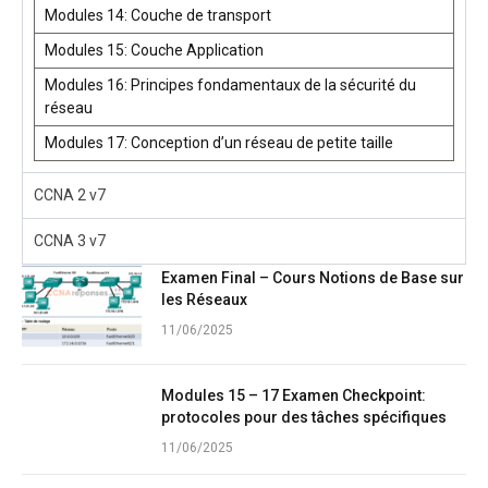
Modules 14: Couche de transport
Modules 15: Couche Application
Modules 16: Principes fondamentaux de la sécurité du
réseau
Modules 17: Conception d’un réseau de petite taille
CCNA 2 v7
CCNA 3 v7
Examen Final – Cours Notions de Base sur
les Réseaux
11/06/2025
Modules 15 – 17 Examen Checkpoint:
protocoles pour des tâches spécifiques
11/06/2025