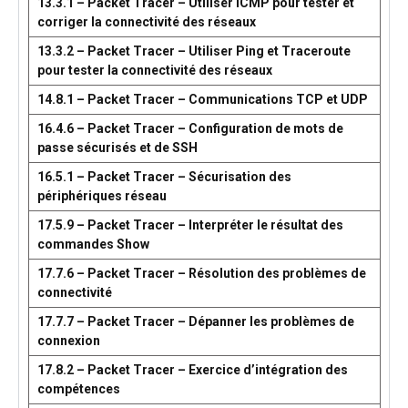
13.3.1 – Packet Tracer – Utiliser ICMP pour tester et
corriger la connectivité des réseaux
13.3.2 – Packet Tracer – Utiliser Ping et Traceroute
pour tester la connectivité des réseaux
14.8.1 – Packet Tracer – Communications TCP et UDP
16.4.6 – Packet Tracer – Configuration de mots de
passe sécurisés et de SSH
16.5.1 – Packet Tracer – Sécurisation des
périphériques réseau
17.5.9 – Packet Tracer – Interpréter le résultat des
commandes Show
17.7.6 – Packet Tracer – Résolution des problèmes de
connectivité
17.7.7 – Packet Tracer – Dépanner les problèmes de
connexion
17.8.2 – Packet Tracer – Exercice d’intégration des
compétences