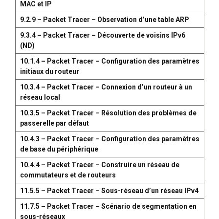
MAC et IP
9.2.9 – Packet Tracer – Observation d’une table ARP
9.3.4 – Packet Tracer – Découverte de voisins IPv6
(ND)
10.1.4 – Packet Tracer – Configuration des paramètres
initiaux du routeur
10.3.4 – Packet Tracer – Connexion d’un routeur à un
réseau local
10.3.5 – Packet Tracer – Résolution des problèmes de
passerelle par défaut
10.4.3 – Packet Tracer – Configuration des paramètres
de base du périphérique
10.4.4 – Packet Tracer – Construire un réseau de
commutateurs et de routeurs
11.5.5 – Packet Tracer – Sous-réseau d’un réseau IPv4
11.7.5 – Packet Tracer – Scénario de segmentation en
sous-réseaux