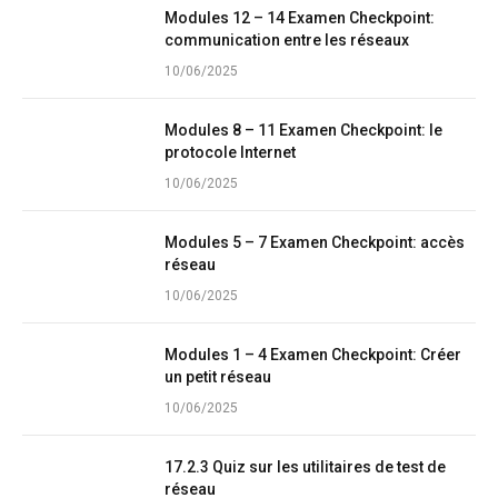
Modules 12 – 14 Examen Checkpoint:
communication entre les réseaux
10/06/2025
Modules 8 – 11 Examen Checkpoint: le
protocole Internet
10/06/2025
Modules 5 – 7 Examen Checkpoint: accès
réseau
10/06/2025
Modules 1 – 4 Examen Checkpoint: Créer
un petit réseau
10/06/2025
17.2.3 Quiz sur les utilitaires de test de
réseau