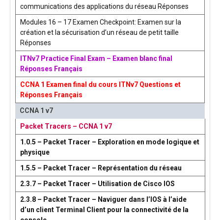
communications des applications du réseau Réponses
Modules 16 – 17 Examen Checkpoint: Examen sur la
création et la sécurisation d’un réseau de petit taille
Réponses
ITNv7 Practice Final Exam – Examen blanc final
Réponses Français
CCNA 1 Examen final du cours ITNv7 Questions et
Réponses Français
CCNA 1 v7
Packet Tracers – CCNA 1 v7
1.0.5 – Packet Tracer – Exploration en mode logique et
physique
1.5.5 – Packet Tracer – Représentation du réseau
2.3.7 – Packet Tracer – Utilisation de Cisco IOS
2.3.8 – Packet Tracer – Naviguer dans l’IOS à l’aide
d’un client Terminal Client pour la connectivité de la