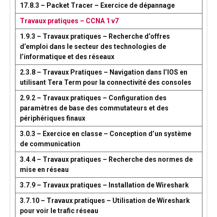
17.8.3 – Packet Tracer – Exercice de dépannage
Travaux pratiques – CCNA 1 v7
1.9.3 – Travaux pratiques – Recherche d’offres
d’emploi dans le secteur des technologies de
l’informatique et des réseaux
2.3.8 – Travaux Pratiques – Navigation dans l’IOS en
utilisant Tera Term pour la connectivité des consoles
2.9.2 – Travaux pratiques – Configuration des
paramètres de base des commutateurs et des
périphériques finaux
3.0.3 – Exercice en classe – Conception d’un système
de communication
3.4.4 – Travaux pratiques – Recherche des normes de
mise en réseau
3.7.9 – Travaux pratiques – Installation de Wireshark
3.7.10 – Travaux pratiques – Utilisation de Wireshark
pour voir le trafic réseau