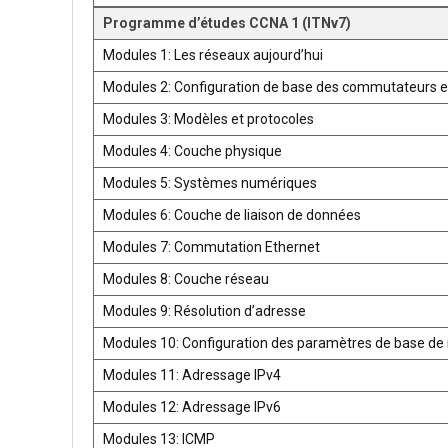
Programme d’études CCNA 1 (ITNv7)
Modules 1: Les réseaux aujourd’hui
Modules 2: Configuration de base des commutateurs e
Modules 3: Modèles et protocoles
Modules 4: Couche physique
Modules 5: Systèmes numériques
Modules 6: Couche de liaison de données
Modules 7: Commutation Ethernet
Modules 8: Couche réseau
Modules 9: Résolution d’adresse
Modules 10: Configuration des paramètres de base de 
Modules 11: Adressage IPv4
Modules 12: Adressage IPv6
Modules 13: ICMP