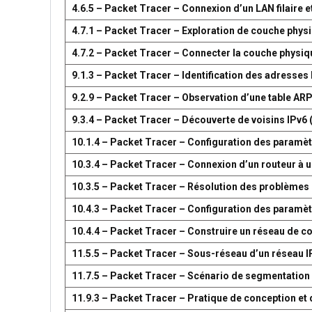
4.6.5 – Packet Tracer – Connexion d’un LAN filaire et
4.7.1 – Packet Tracer – Exploration de couche phys
4.7.2 – Packet Tracer – Connecter la couche physiq
9.1.3 – Packet Tracer – Identification des adresses
9.2.9 – Packet Tracer – Observation d’une table AR
9.3.4 – Packet Tracer – Découverte de voisins IPv6 
10.1.4 – Packet Tracer – Configuration des paramètr
10.3.4 – Packet Tracer – Connexion d’un routeur à u
10.3.5 – Packet Tracer – Résolution des problèmes 
10.4.3 – Packet Tracer – Configuration des paramèt
10.4.4 – Packet Tracer – Construire un réseau de 
11.5.5 – Packet Tracer – Sous-réseau d’un réseau I
11.7.5 – Packet Tracer – Scénario de segmentation
11.9.3 – Packet Tracer – Pratique de conception e