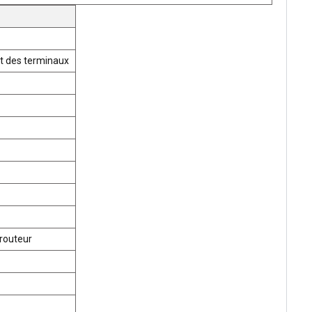
t des terminaux
routeur