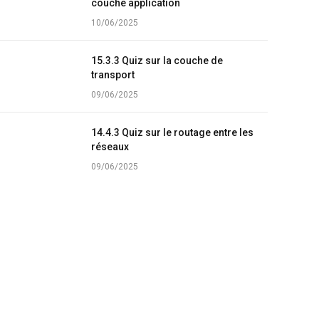
couche application
10/06/2025
15.3.3 Quiz sur la couche de
transport
09/06/2025
14.4.3 Quiz sur le routage entre les
réseaux
09/06/2025