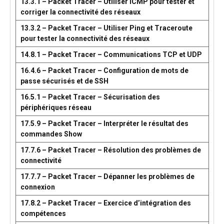
13.3.1 – Packet Tracer – Utiliser ICMP pour tester et
corriger la connectivité des réseaux
13.3.2 – Packet Tracer – Utiliser Ping et Traceroute
pour tester la connectivité des réseaux
14.8.1 – Packet Tracer – Communications TCP et UDP
16.4.6 – Packet Tracer – Configuration de mots de
passe sécurisés et de SSH
16.5.1 – Packet Tracer – Sécurisation des
périphériques réseau
17.5.9 – Packet Tracer – Interpréter le résultat des
commandes Show
17.7.6 – Packet Tracer – Résolution des problèmes de
connectivité
17.7.7 – Packet Tracer – Dépanner les problèmes de
connexion
17.8.2 – Packet Tracer – Exercice d’intégration des
compétences