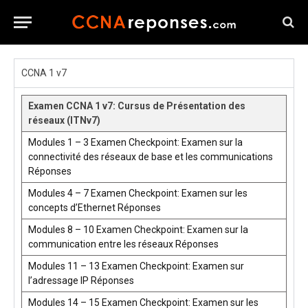
CCNA 1 v7
Examen CCNA 1 v7: Cursus de Présentation des
réseaux (ITNv7)
Modules 1 – 3 Examen Checkpoint: Examen sur la
connectivité des réseaux de base et les communications
Réponses
Modules 4 – 7 Examen Checkpoint: Examen sur les
concepts d’Ethernet Réponses
Modules 8 – 10 Examen Checkpoint: Examen sur la
communication entre les réseaux Réponses
Modules 11 – 13 Examen Checkpoint: Examen sur
l’adressage IP Réponses
Modules 14 – 15 Examen Checkpoint: Examen sur les