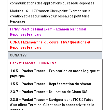
communications des applications du réseau Réponses
Modules 16 – 17 Examen Checkpoint: Examen sur la
création et la sécurisation d’un réseau de petit taille
Réponses
ITNv7 Practice Final Exam – Examen blanc final
Réponses Français
CCNA 1 Examen final du cours ITNv7 Questions et
Réponses Français
CCNA 1 v7
Packet Tracers – CCNA 1 v7
1.0.5 – Packet Tracer – Exploration en mode logique et
physique
1.5.5 – Packet Tracer – Représentation du réseau
2.3.7 – Packet Tracer – Utilisation de Cisco IOS
2.3.8 – Packet Tracer – Naviguer dans l’IOS à l’aide
d’un client Terminal Client pour la connectivité de la