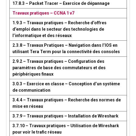
17.8.3 – Packet Tracer – Exercice de dépannage
Travaux pratiques – CCNA 1 v7
1.9.3 – Travaux pratiques – Recherche d’offres
d’emploi dans le secteur des technologies de
l’informatique et des réseaux
2.3.8 – Travaux Pratiques – Navigation dans l’IOS en
utilisant Tera Term pour la connectivité des consoles
2.9.2 – Travaux pratiques – Configuration des
paramètres de base des commutateurs et des
périphériques finaux
3.0.3 – Exercice en classe – Conception d’un système
de communication
3.4.4 – Travaux pratiques – Recherche des normes de
mise en réseau
3.7.9 – Travaux pratiques – Installation de Wireshark
3.7.10 – Travaux pratiques – Utilisation de Wireshark
pour voir le trafic réseau