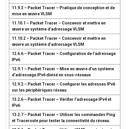
11.9.3 – Packet Tracer – Pratique de conception et de
mise en œuvre VLSM
11.10.1 – Packet Tracer – Concevoir et mettre en
œuvre un système d’adressage VLSM
11.10.2 – Packet Tracer – Concevoir et mettre en
œuvre un système d’adressage VLSM
12.6.6 – Packet Tracer – Configuration de l’adressage
IPv6
12.9.1 – Packet Tracer – Mise en œuvre d’un système
d’adressage IPv6 divisé en sous-réseaux
12.9.2 – Packet Tracer – Configurer les adresses IPv6
sur les périphériques réseau
13.2.6 – Packet Tracer – Vérifier l’adressage IPv4 et
IPv6
13.2.7 – Packet Tracer – Utiliser les commandes Ping
et Traceroute pour tester la connectivité du réseau.