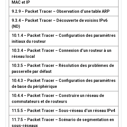
MAC et IP
9.2.9 – Packet Tracer – Observation d’une table ARP
9.3.4 – Packet Tracer – Découverte de voisins IPv6
(ND)
10.1.4 – Packet Tracer – Configuration des paramètres
initiaux du routeur
10.3.4 – Packet Tracer – Connexion d’un routeur à un
réseau local
10.3.5 – Packet Tracer – Résolution des problèmes de
passerelle par défaut
10.4.3 – Packet Tracer – Configuration des paramètres
de base du périphérique
10.4.4 – Packet Tracer – Construire un réseau de
commutateurs et de routeurs
11.5.5 – Packet Tracer – Sous-réseau d’un réseau IPv4
11.7.5 – Packet Tracer – Scénario de segmentation en
sous-réseaux