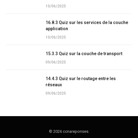
10/06/2025
16.8.3 Quiz sur les services de la couche
application
10/06/2025
15.3.3 Quiz sur la couche de transport
09/06/2025
14.4.3 Quiz sur le routage entre les
réseaux
09/06/2025
© 2026 ccnareponses.