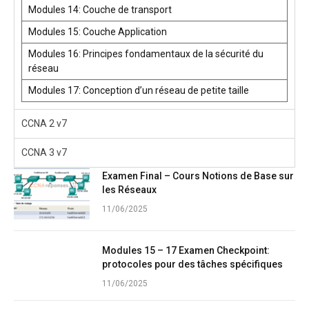
Modules 14: Couche de transport
Modules 15: Couche Application
Modules 16: Principes fondamentaux de la sécurité du
réseau
Modules 17: Conception d’un réseau de petite taille
CCNA 2 v7
CCNA 3 v7
Examen Final – Cours Notions de Base sur
les Réseaux
11/06/2025
Modules 15 – 17 Examen Checkpoint:
protocoles pour des tâches spécifiques
11/06/2025