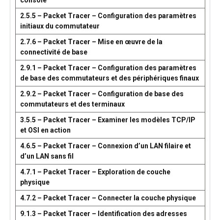
console
2.5.5 – Packet Tracer – Configuration des paramètres
initiaux du commutateur
2.7.6 – Packet Tracer – Mise en œuvre de la
connectivité de base
2.9.1 – Packet Tracer – Configuration des paramètres
de base des commutateurs et des périphériques finaux
2.9.2 – Packet Tracer – Configuration de base des
commutateurs et des terminaux
3.5.5 – Packet Tracer – Examiner les modèles TCP/IP
et OSI en action
4.6.5 – Packet Tracer – Connexion d’un LAN filaire et
d’un LAN sans fil
4.7.1 – Packet Tracer – Exploration de couche
physique
4.7.2 – Packet Tracer – Connecter la couche physique
9.1.3 – Packet Tracer – Identification des adresses