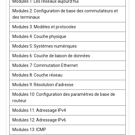
Modules 1: Les réseaux aujourd’hui
Modules 2: Configuration de base des commutateurs et
des terminaux
Modules 3: Modèles et protocoles
Modules 4: Couche physique
Modules 5: Systèmes numériques
Modules 6: Couche de liaison de données
Modules 7: Commutation Ethernet
Modules 8: Couche réseau
Modules 9: Résolution d’adresse
Modules 10: Configuration des paramètres de base de
routeur
Modules 11: Adressage IPv4
Modules 12: Adressage IPv6
Modules 13: ICMP