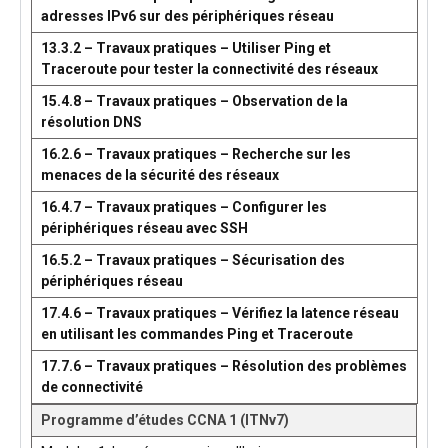
adresses IPv6 sur des périphériques réseau
13.3.2 – Travaux pratiques – Utiliser Ping et
Traceroute pour tester la connectivité des réseaux
15.4.8 – Travaux pratiques – Observation de la
résolution DNS
16.2.6 – Travaux pratiques – Recherche sur les
menaces de la sécurité des réseaux
16.4.7 – Travaux pratiques – Configurer les
périphériques réseau avec SSH
16.5.2 – Travaux pratiques – Sécurisation des
périphériques réseau
17.4.6 – Travaux pratiques – Vérifiez la latence réseau
en utilisant les commandes Ping et Traceroute
17.7.6 – Travaux pratiques – Résolution des problèmes
de connectivité
Programme d’études CCNA 1 (ITNv7)