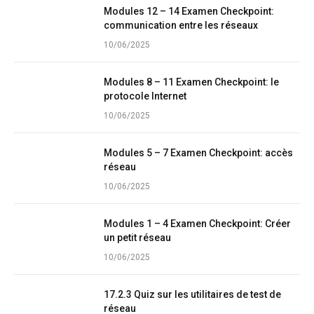
Modules 12 – 14 Examen Checkpoint:
communication entre les réseaux
10/06/2025
Modules 8 – 11 Examen Checkpoint: le
protocole Internet
10/06/2025
Modules 5 – 7 Examen Checkpoint: accès
réseau
10/06/2025
Modules 1 – 4 Examen Checkpoint: Créer
un petit réseau
10/06/2025
17.2.3 Quiz sur les utilitaires de test de
réseau