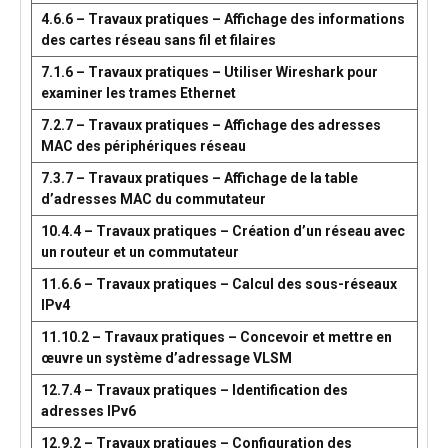
4.6.6 – Travaux pratiques – Affichage des informations
des cartes réseau sans fil et filaires
7.1.6 – Travaux pratiques – Utiliser Wireshark pour
examiner les trames Ethernet
7.2.7 – Travaux pratiques – Affichage des adresses
MAC des périphériques réseau
7.3.7 – Travaux pratiques – Affichage de la table
d’adresses MAC du commutateur
10.4.4 – Travaux pratiques – Création d’un réseau avec
un routeur et un commutateur
11.6.6 – Travaux pratiques – Calcul des sous-réseaux
IPv4
11.10.2 – Travaux pratiques – Concevoir et mettre en
œuvre un système d’adressage VLSM
12.7.4 – Travaux pratiques – Identification des
adresses IPv6
12.9.2 – Travaux pratiques – Configuration des