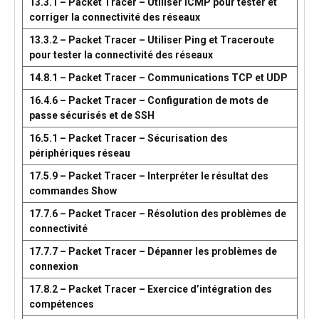
13.3.1 – Packet Tracer – Utiliser ICMP pour tester et
corriger la connectivité des réseaux
13.3.2 – Packet Tracer – Utiliser Ping et Traceroute
pour tester la connectivité des réseaux
14.8.1 – Packet Tracer – Communications TCP et UDP
16.4.6 – Packet Tracer – Configuration de mots de
passe sécurisés et de SSH
16.5.1 – Packet Tracer – Sécurisation des
périphériques réseau
17.5.9 – Packet Tracer – Interpréter le résultat des
commandes Show
17.7.6 – Packet Tracer – Résolution des problèmes de
connectivité
17.7.7 – Packet Tracer – Dépanner les problèmes de
connexion
17.8.2 – Packet Tracer – Exercice d’intégration des
compétences