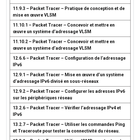
11.9.3 – Packet Tracer – Pratique de conception et de
mise en œuvre VLSM
11.10.1 – Packet Tracer – Concevoir et mettre en
œuvre un système d’adressage VLSM
11.10.2 – Packet Tracer – Concevoir et mettre en
œuvre un système d’adressage VLSM
12.6.6 – Packet Tracer – Configuration de l’adressage
IPv6
12.9.1 – Packet Tracer – Mise en œuvre d’un système
d’adressage IPv6 divisé en sous-réseaux
12.9.2 – Packet Tracer – Configurer les adresses IPv6
sur les périphériques réseau
13.2.6 – Packet Tracer – Vérifier l’adressage IPv4 et
IPv6
13.2.7 – Packet Tracer – Utiliser les commandes Ping
et Traceroute pour tester la connectivité du réseau.