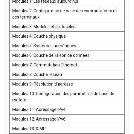
Modules 1: Les réseaux aujourd’hui
Modules 2: Configuration de base des commutateurs et
des terminaux
Modules 3: Modèles et protocoles
Modules 4: Couche physique
Modules 5: Systèmes numériques
Modules 6: Couche de liaison de données
Modules 7: Commutation Ethernet
Modules 8: Couche réseau
Modules 9: Résolution d’adresse
Modules 10: Configuration des paramètres de base de
routeur
Modules 11: Adressage IPv4
Modules 12: Adressage IPv6
Modules 13: ICMP