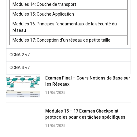
Modules 14: Couche de transport
Modules 15: Couche Application
Modules 16: Principes fondamentaux de la sécurité du
réseau
Modules 17: Conception d’un réseau de petite taille
CCNA 2 v7
CCNA 3 v7
Examen Final – Cours Notions de Base sur
les Réseaux
11/06/2025
Modules 15 – 17 Examen Checkpoint:
protocoles pour des tâches spécifiques
11/06/2025