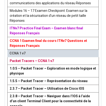
communications des applications du réseau Réponses
Modules 16 – 17 Examen Checkpoint: Examen sur la
création et la sécurisation d’un réseau de petit taille
Réponses
ITNv7 Practice Final Exam – Examen blanc final
Réponses Français
CCNA 1 Examen final du cours ITNv7 Questions et
Réponses Français
CCNA 1 v7
Packet Tracers – CCNA 1 v7
1.0.5 – Packet Tracer – Exploration en mode logique et
physique
1.5.5 – Packet Tracer – Représentation du réseau
2.3.7 – Packet Tracer – Utilisation de Cisco IOS
2.3.8 – Packet Tracer – Naviguer dans l’IOS à l’aide
d’un client Terminal Client pour la connectivité de la