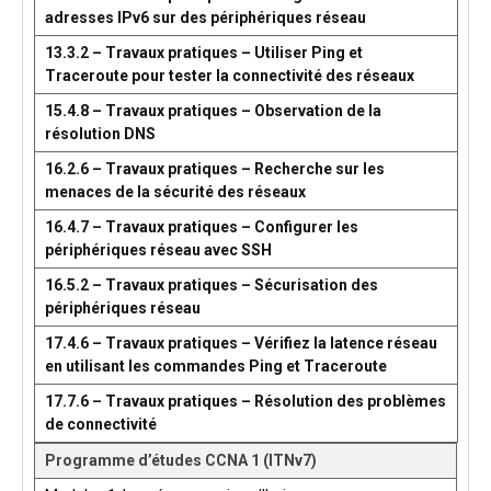
adresses IPv6 sur des périphériques réseau
13.3.2 – Travaux pratiques – Utiliser Ping et
Traceroute pour tester la connectivité des réseaux
15.4.8 – Travaux pratiques – Observation de la
résolution DNS
16.2.6 – Travaux pratiques – Recherche sur les
menaces de la sécurité des réseaux
16.4.7 – Travaux pratiques – Configurer les
périphériques réseau avec SSH
16.5.2 – Travaux pratiques – Sécurisation des
périphériques réseau
17.4.6 – Travaux pratiques – Vérifiez la latence réseau
en utilisant les commandes Ping et Traceroute
17.7.6 – Travaux pratiques – Résolution des problèmes
de connectivité
Programme d’études CCNA 1 (ITNv7)