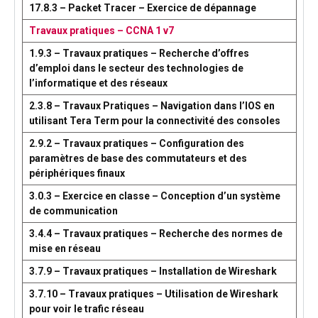
17.8.3 – Packet Tracer – Exercice de dépannage
Travaux pratiques – CCNA 1 v7
1.9.3 – Travaux pratiques – Recherche d’offres
d’emploi dans le secteur des technologies de
l’informatique et des réseaux
2.3.8 – Travaux Pratiques – Navigation dans l’IOS en
utilisant Tera Term pour la connectivité des consoles
2.9.2 – Travaux pratiques – Configuration des
paramètres de base des commutateurs et des
périphériques finaux
3.0.3 – Exercice en classe – Conception d’un système
de communication
3.4.4 – Travaux pratiques – Recherche des normes de
mise en réseau
3.7.9 – Travaux pratiques – Installation de Wireshark
3.7.10 – Travaux pratiques – Utilisation de Wireshark
pour voir le trafic réseau