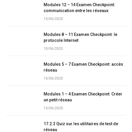
Modules 12 – 14 Examen Checkpoint:
communication entre les réseaux
10/06/2025
Modules 8 – 11 Examen Checkpoint: le
protocole Internet
10/06/2025
Modules 5 – 7 Examen Checkpoint: accès
réseau
10/06/2025
Modules 1 – 4 Examen Checkpoint: Créer
un petit réseau
10/06/2025
17.2.3 Quiz sur les utilitaires de test de
réseau