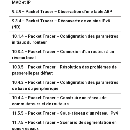
MAC et IP
9.2.9 – Packet Tracer – Observation d’une table ARP
9.3.4 – Packet Tracer – Découverte de voisins IPv6
(ND)
10.1.4 – Packet Tracer – Configuration des paramètres
initiaux du routeur
10.3.4 – Packet Tracer – Connexion d’un routeur à un
réseau local
10.3.5 – Packet Tracer – Résolution des problèmes de
passerelle par défaut
10.4.3 – Packet Tracer – Configuration des paramètres
de base du périphérique
10.4.4 – Packet Tracer – Construire un réseau de
commutateurs et de routeurs
11.5.5 – Packet Tracer – Sous-réseau d’un réseau IPv4
11.7.5 – Packet Tracer – Scénario de segmentation en
sous-réseaux