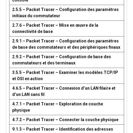
console
2.5.5 – Packet Tracer – Configuration des paramètres
initiaux du commutateur
2.7.6 – Packet Tracer – Mise en œuvre de la
connectivité de base
2.9.1 – Packet Tracer – Configuration des paramètres
de base des commutateurs et des périphériques finaux
2.9.2 – Packet Tracer – Configuration de base des
commutateurs et des terminaux
3.5.5 – Packet Tracer – Examiner les modèles TCP/IP
et OSI en action
4.6.5 – Packet Tracer – Connexion d’un LAN filaire et
d’un LAN sans fil
4.7.1 – Packet Tracer – Exploration de couche
physique
4.7.2 – Packet Tracer – Connecter la couche physique
9.1.3 – Packet Tracer – Identification des adresses