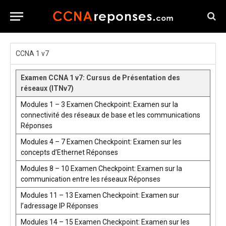
CCNA 1 v7
Examen CCNA 1 v7: Cursus de Présentation des
réseaux (ITNv7)
Modules 1 – 3 Examen Checkpoint: Examen sur la
connectivité des réseaux de base et les communications
Réponses
Modules 4 – 7 Examen Checkpoint: Examen sur les
concepts d’Ethernet Réponses
Modules 8 – 10 Examen Checkpoint: Examen sur la
communication entre les réseaux Réponses
Modules 11 – 13 Examen Checkpoint: Examen sur
l’adressage IP Réponses
Modules 14 – 15 Examen Checkpoint: Examen sur les