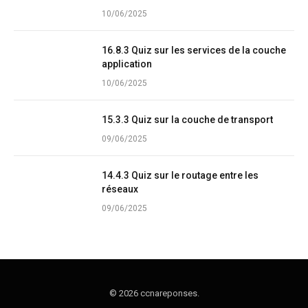
10/06/2025
16.8.3 Quiz sur les services de la couche
application
10/06/2025
15.3.3 Quiz sur la couche de transport
09/06/2025
14.4.3 Quiz sur le routage entre les
réseaux
09/06/2025
© 2026 ccnareponses.