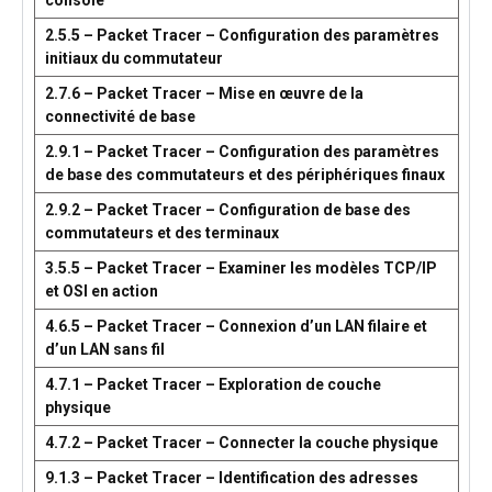
console
2.5.5 – Packet Tracer – Configuration des paramètres
initiaux du commutateur
2.7.6 – Packet Tracer – Mise en œuvre de la
connectivité de base
2.9.1 – Packet Tracer – Configuration des paramètres
de base des commutateurs et des périphériques finaux
2.9.2 – Packet Tracer – Configuration de base des
commutateurs et des terminaux
3.5.5 – Packet Tracer – Examiner les modèles TCP/IP
et OSI en action
4.6.5 – Packet Tracer – Connexion d’un LAN filaire et
d’un LAN sans fil
4.7.1 – Packet Tracer – Exploration de couche
physique
4.7.2 – Packet Tracer – Connecter la couche physique
9.1.3 – Packet Tracer – Identification des adresses