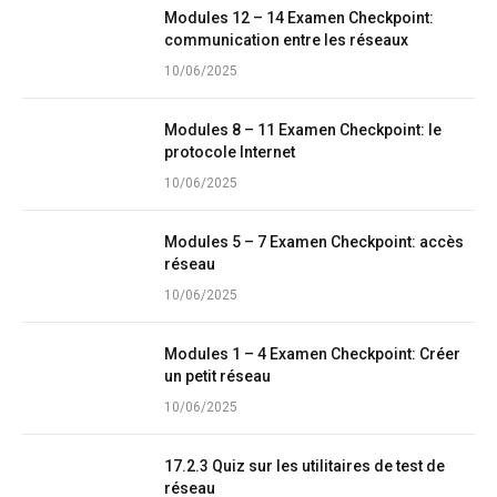
Modules 12 – 14 Examen Checkpoint:
communication entre les réseaux
10/06/2025
Modules 8 – 11 Examen Checkpoint: le
protocole Internet
10/06/2025
Modules 5 – 7 Examen Checkpoint: accès
réseau
10/06/2025
Modules 1 – 4 Examen Checkpoint: Créer
un petit réseau
10/06/2025
17.2.3 Quiz sur les utilitaires de test de
réseau