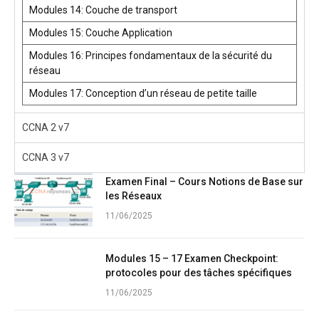
Modules 14: Couche de transport
Modules 15: Couche Application
Modules 16: Principes fondamentaux de la sécurité du
réseau
Modules 17: Conception d’un réseau de petite taille
CCNA 2 v7
CCNA 3 v7
Examen Final – Cours Notions de Base sur
les Réseaux
11/06/2025
Modules 15 – 17 Examen Checkpoint:
protocoles pour des tâches spécifiques
11/06/2025