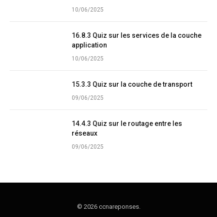
10/06/2025
16.8.3 Quiz sur les services de la couche
application
10/06/2025
15.3.3 Quiz sur la couche de transport
09/06/2025
14.4.3 Quiz sur le routage entre les
réseaux
09/06/2025
© 2026 ccnareponses.