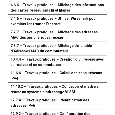
4.6.6 – Travaux pratiques – Affichage des informations
des cartes réseau sans fil et filaires
7.1.6 – Travaux pratiques – Utiliser Wireshark pour
examiner les trames Ethernet
7.2.7 – Travaux pratiques – Affichage des adresses
MAC des périphériques réseau
7.3.7 – Travaux pratiques – Affichage de la table
d’adresses MAC du commutateur
10.4.4 – Travaux pratiques – Création d’un réseau avec
un routeur et un commutateur
11.6.6 – Travaux pratiques – Calcul des sous-réseaux
IPv4
11.10.2 – Travaux pratiques – Concevoir et mettre en
œuvre un système d’adressage VLSM
12.7.4 – Travaux pratiques – Identification des
adresses IPv6
12.9.2 – Travaux pratiques – Configuration des