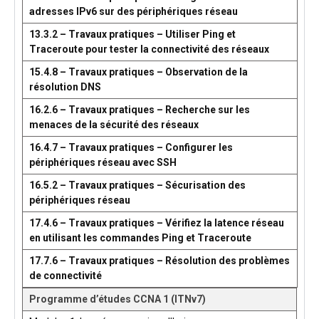
adresses IPv6 sur des périphériques réseau
13.3.2 – Travaux pratiques – Utiliser Ping et
Traceroute pour tester la connectivité des réseaux
15.4.8 – Travaux pratiques – Observation de la
résolution DNS
16.2.6 – Travaux pratiques – Recherche sur les
menaces de la sécurité des réseaux
16.4.7 – Travaux pratiques – Configurer les
périphériques réseau avec SSH
16.5.2 – Travaux pratiques – Sécurisation des
périphériques réseau
17.4.6 – Travaux pratiques – Vérifiez la latence réseau
en utilisant les commandes Ping et Traceroute
17.7.6 – Travaux pratiques – Résolution des problèmes
de connectivité
Programme d’études CCNA 1 (ITNv7)