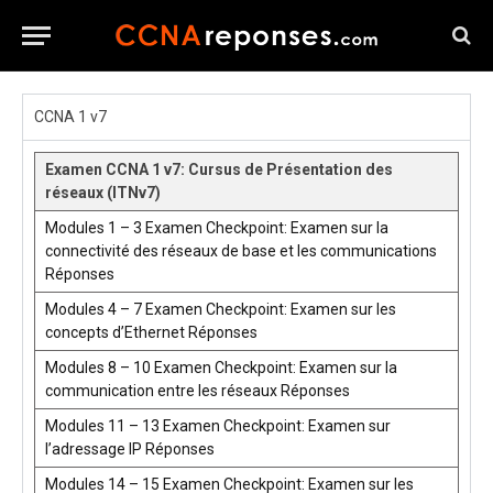
CCNA 1 v7
Examen CCNA 1 v7: Cursus de Présentation des
réseaux (ITNv7)
Modules 1 – 3 Examen Checkpoint: Examen sur la
connectivité des réseaux de base et les communications
Réponses
Modules 4 – 7 Examen Checkpoint: Examen sur les
concepts d’Ethernet Réponses
Modules 8 – 10 Examen Checkpoint: Examen sur la
communication entre les réseaux Réponses
Modules 11 – 13 Examen Checkpoint: Examen sur
l’adressage IP Réponses
Modules 14 – 15 Examen Checkpoint: Examen sur les