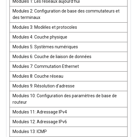
Modules 1: Les réseaux aujourd’hui
Modules 2: Configuration de base des commutateurs et
des terminaux
Modules 3: Modèles et protocoles
Modules 4: Couche physique
Modules 5: Systèmes numériques
Modules 6: Couche de liaison de données
Modules 7: Commutation Ethernet
Modules 8: Couche réseau
Modules 9: Résolution d’adresse
Modules 10: Configuration des paramètres de base de
routeur
Modules 11: Adressage IPv4
Modules 12: Adressage IPv6
Modules 13: ICMP