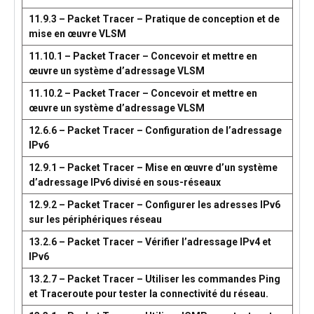
11.9.3 – Packet Tracer – Pratique de conception et de
mise en œuvre VLSM
11.10.1 – Packet Tracer – Concevoir et mettre en
œuvre un système d’adressage VLSM
11.10.2 – Packet Tracer – Concevoir et mettre en
œuvre un système d’adressage VLSM
12.6.6 – Packet Tracer – Configuration de l’adressage
IPv6
12.9.1 – Packet Tracer – Mise en œuvre d’un système
d’adressage IPv6 divisé en sous-réseaux
12.9.2 – Packet Tracer – Configurer les adresses IPv6
sur les périphériques réseau
13.2.6 – Packet Tracer – Vérifier l’adressage IPv4 et
IPv6
13.2.7 – Packet Tracer – Utiliser les commandes Ping
et Traceroute pour tester la connectivité du réseau.