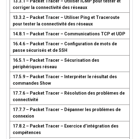
13.3.1 – Packet Tracer – Utiliser ICMP pour tester et
corriger la connectivité des réseaux
13.3.2 – Packet Tracer – Utiliser Ping et Traceroute
pour tester la connectivité des réseaux
14.8.1 – Packet Tracer – Communications TCP et UDP
16.4.6 – Packet Tracer – Configuration de mots de
passe sécurisés et de SSH
16.5.1 – Packet Tracer – Sécurisation des
périphériques réseau
17.5.9 – Packet Tracer – Interpréter le résultat des
commandes Show
17.7.6 – Packet Tracer – Résolution des problèmes de
connectivité
17.7.7 – Packet Tracer – Dépanner les problèmes de
connexion
17.8.2 – Packet Tracer – Exercice d’intégration des
compétences