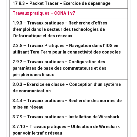
17.8.3 – Packet Tracer – Exercice de dépannage
Travaux pratiques – CCNA 1 v7
1.9.3 – Travaux pratiques – Recherche d’offres
d’emploi dans le secteur des technologies de
l’informatique et des réseaux
2.3.8 – Travaux Pratiques – Navigation dans l’IOS en
utilisant Tera Term pour la connectivité des consoles
2.9.2 – Travaux pratiques – Configuration des
paramètres de base des commutateurs et des
périphériques finaux
3.0.3 – Exercice en classe – Conception d’un système
de communication
3.4.4 – Travaux pratiques – Recherche des normes de
mise en réseau
3.7.9 – Travaux pratiques – Installation de Wireshark
3.7.10 – Travaux pratiques – Utilisation de Wireshark
pour voir le trafic réseau