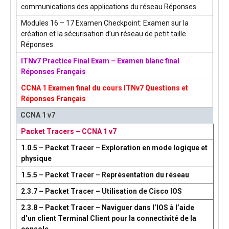
communications des applications du réseau Réponses
Modules 16 – 17 Examen Checkpoint: Examen sur la
création et la sécurisation d’un réseau de petit taille
Réponses
ITNv7 Practice Final Exam – Examen blanc final
Réponses Français
CCNA 1 Examen final du cours ITNv7 Questions et
Réponses Français
CCNA 1 v7
Packet Tracers – CCNA 1 v7
1.0.5 – Packet Tracer – Exploration en mode logique et
physique
1.5.5 – Packet Tracer – Représentation du réseau
2.3.7 – Packet Tracer – Utilisation de Cisco IOS
2.3.8 – Packet Tracer – Naviguer dans l’IOS à l’aide
d’un client Terminal Client pour la connectivité de la