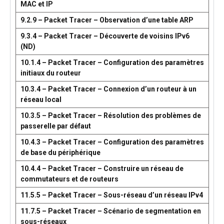
MAC et IP
9.2.9 – Packet Tracer – Observation d’une table ARP
9.3.4 – Packet Tracer – Découverte de voisins IPv6
(ND)
10.1.4 – Packet Tracer – Configuration des paramètres
initiaux du routeur
10.3.4 – Packet Tracer – Connexion d’un routeur à un
réseau local
10.3.5 – Packet Tracer – Résolution des problèmes de
passerelle par défaut
10.4.3 – Packet Tracer – Configuration des paramètres
de base du périphérique
10.4.4 – Packet Tracer – Construire un réseau de
commutateurs et de routeurs
11.5.5 – Packet Tracer – Sous-réseau d’un réseau IPv4
11.7.5 – Packet Tracer – Scénario de segmentation en
sous-réseaux