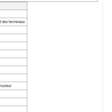
t des terminaux
routeur