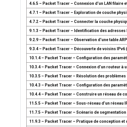
4.6.5 – Packet Tracer – Connexion d’un LAN filaire et
4.7.1 – Packet Tracer – Exploration de couche phys
4.7.2 – Packet Tracer – Connecter la couche physiq
9.1.3 – Packet Tracer – Identification des adresses
9.2.9 – Packet Tracer – Observation d’une table AR
9.3.4 – Packet Tracer – Découverte de voisins IPv6 
10.1.4 – Packet Tracer – Configuration des paramètr
10.3.4 – Packet Tracer – Connexion d’un routeur à u
10.3.5 – Packet Tracer – Résolution des problèmes 
10.4.3 – Packet Tracer – Configuration des paramèt
10.4.4 – Packet Tracer – Construire un réseau de 
11.5.5 – Packet Tracer – Sous-réseau d’un réseau I
11.7.5 – Packet Tracer – Scénario de segmentation
11.9.3 – Packet Tracer – Pratique de conception e