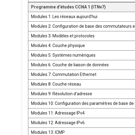
Programme d’études CCNA 1 (ITNv7)
Modules 1: Les réseaux aujourd’hui
Modules 2: Configuration de base des commutateurs e
Modules 3: Modèles et protocoles
Modules 4: Couche physique
Modules 5: Systèmes numériques
Modules 6: Couche de liaison de données
Modules 7: Commutation Ethernet
Modules 8: Couche réseau
Modules 9: Résolution d’adresse
Modules 10: Configuration des paramètres de base de 
Modules 11: Adressage IPv4
Modules 12: Adressage IPv6
Modules 13: ICMP