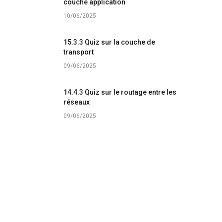
couche application
10/06/2025
15.3.3 Quiz sur la couche de
transport
09/06/2025
14.4.3 Quiz sur le routage entre les
réseaux
09/06/2025