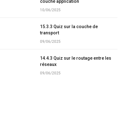
couche application
10/06/2025
15.3.3 Quiz sur la couche de
transport
09/06/2025
14.4.3 Quiz sur le routage entre les
réseaux
09/06/2025