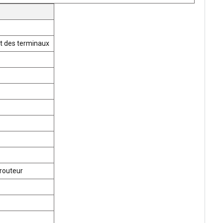
t des terminaux
routeur