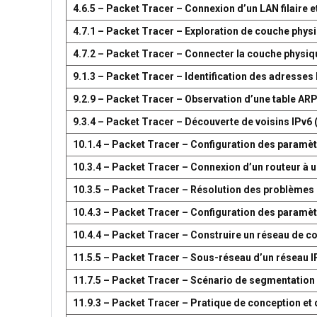
4.6.5 – Packet Tracer – Connexion d’un LAN filaire et
4.7.1 – Packet Tracer – Exploration de couche phys
4.7.2 – Packet Tracer – Connecter la couche physiq
9.1.3 – Packet Tracer – Identification des adresses
9.2.9 – Packet Tracer – Observation d’une table AR
9.3.4 – Packet Tracer – Découverte de voisins IPv6 
10.1.4 – Packet Tracer – Configuration des paramètr
10.3.4 – Packet Tracer – Connexion d’un routeur à u
10.3.5 – Packet Tracer – Résolution des problèmes 
10.4.3 – Packet Tracer – Configuration des paramèt
10.4.4 – Packet Tracer – Construire un réseau de 
11.5.5 – Packet Tracer – Sous-réseau d’un réseau I
11.7.5 – Packet Tracer – Scénario de segmentation
11.9.3 – Packet Tracer – Pratique de conception e