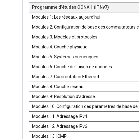
Programme d’études CCNA 1 (ITNv7)
Modules 1: Les réseaux aujourd’hui
Modules 2: Configuration de base des commutateurs e
Modules 3: Modèles et protocoles
Modules 4: Couche physique
Modules 5: Systèmes numériques
Modules 6: Couche de liaison de données
Modules 7: Commutation Ethernet
Modules 8: Couche réseau
Modules 9: Résolution d’adresse
Modules 10: Configuration des paramètres de base de 
Modules 11: Adressage IPv4
Modules 12: Adressage IPv6
Modules 13: ICMP