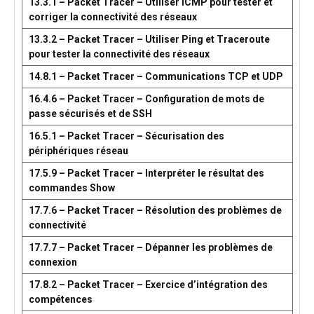
13.3.1 – Packet Tracer – Utiliser ICMP pour tester et
corriger la connectivité des réseaux
13.3.2 – Packet Tracer – Utiliser Ping et Traceroute
pour tester la connectivité des réseaux
14.8.1 – Packet Tracer – Communications TCP et UDP
16.4.6 – Packet Tracer – Configuration de mots de
passe sécurisés et de SSH
16.5.1 – Packet Tracer – Sécurisation des
périphériques réseau
17.5.9 – Packet Tracer – Interpréter le résultat des
commandes Show
17.7.6 – Packet Tracer – Résolution des problèmes de
connectivité
17.7.7 – Packet Tracer – Dépanner les problèmes de
connexion
17.8.2 – Packet Tracer – Exercice d’intégration des
compétences