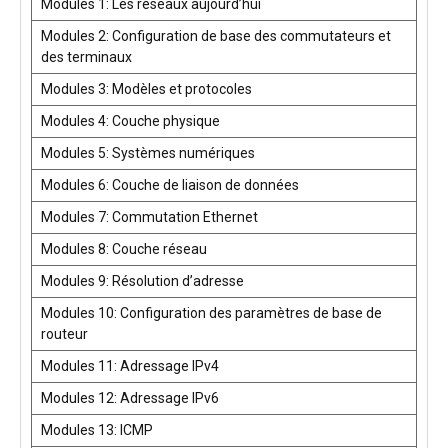
Modules 1: Les réseaux aujourd’hui
Modules 2: Configuration de base des commutateurs et
des terminaux
Modules 3: Modèles et protocoles
Modules 4: Couche physique
Modules 5: Systèmes numériques
Modules 6: Couche de liaison de données
Modules 7: Commutation Ethernet
Modules 8: Couche réseau
Modules 9: Résolution d’adresse
Modules 10: Configuration des paramètres de base de
routeur
Modules 11: Adressage IPv4
Modules 12: Adressage IPv6
Modules 13: ICMP