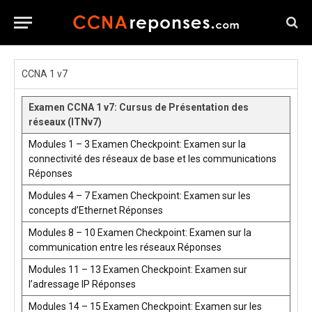
CCNA 1 v7
Examen CCNA 1 v7: Cursus de Présentation des
réseaux (ITNv7)
Modules 1 – 3 Examen Checkpoint: Examen sur la
connectivité des réseaux de base et les communications
Réponses
Modules 4 – 7 Examen Checkpoint: Examen sur les
concepts d’Ethernet Réponses
Modules 8 – 10 Examen Checkpoint: Examen sur la
communication entre les réseaux Réponses
Modules 11 – 13 Examen Checkpoint: Examen sur
l’adressage IP Réponses
Modules 14 – 15 Examen Checkpoint: Examen sur les