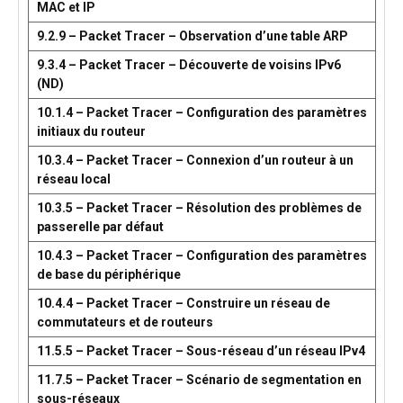
MAC et IP
9.2.9 – Packet Tracer – Observation d’une table ARP
9.3.4 – Packet Tracer – Découverte de voisins IPv6
(ND)
10.1.4 – Packet Tracer – Configuration des paramètres
initiaux du routeur
10.3.4 – Packet Tracer – Connexion d’un routeur à un
réseau local
10.3.5 – Packet Tracer – Résolution des problèmes de
passerelle par défaut
10.4.3 – Packet Tracer – Configuration des paramètres
de base du périphérique
10.4.4 – Packet Tracer – Construire un réseau de
commutateurs et de routeurs
11.5.5 – Packet Tracer – Sous-réseau d’un réseau IPv4
11.7.5 – Packet Tracer – Scénario de segmentation en
sous-réseaux