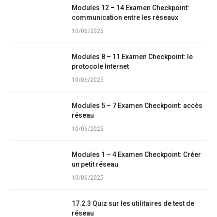
Modules 12 – 14 Examen Checkpoint:
communication entre les réseaux
10/06/2025
Modules 8 – 11 Examen Checkpoint: le
protocole Internet
10/06/2025
Modules 5 – 7 Examen Checkpoint: accès
réseau
10/06/2025
Modules 1 – 4 Examen Checkpoint: Créer
un petit réseau
10/06/2025
17.2.3 Quiz sur les utilitaires de test de
réseau