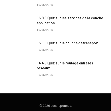
10/06/2025
16.8.3 Quiz sur les services de la couche
application
10/06/2025
15.3.3 Quiz sur la couche de transport
09/06/2025
14.4.3 Quiz sur le routage entre les
réseaux
09/06/2025
© 2026 ccnareponses.