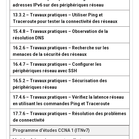
adresses IPv6 sur des périphériques réseau
13.3.2 – Travaux pratiques – Utiliser Ping et
Traceroute pour tester la connectivité des réseaux
15.4.8 – Travaux pratiques – Observation de la
résolution DNS
16.2.6 – Travaux pratiques – Recherche sur les
menaces de la sécurité des réseaux
16.4.7 – Travaux pratiques – Configurer les
périphériques réseau avec SSH
16.5.2 – Travaux pratiques – Sécurisation des
périphériques réseau
17.4.6 – Travaux pratiques – Vérifiez la latence réseau
en utilisant les commandes Ping et Traceroute
17.7.6 – Travaux pratiques – Résolution des problèmes
de connectivité
Programme d’études CCNA 1 (ITNv7)