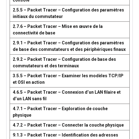
console
2.5.5 – Packet Tracer – Configuration des paramètres
initiaux du commutateur
2.7.6 – Packet Tracer – Mise en œuvre de la
connectivité de base
2.9.1 – Packet Tracer – Configuration des paramètres
de base des commutateurs et des périphériques finaux
2.9.2 – Packet Tracer – Configuration de base des
commutateurs et des terminaux
3.5.5 – Packet Tracer – Examiner les modèles TCP/IP
et OSI en action
4.6.5 – Packet Tracer – Connexion d’un LAN filaire et
d’un LAN sans fil
4.7.1 – Packet Tracer – Exploration de couche
physique
4.7.2 – Packet Tracer – Connecter la couche physique
9.1.3 – Packet Tracer – Identification des adresses