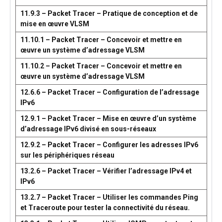
11.9.3 – Packet Tracer – Pratique de conception et de
mise en œuvre VLSM
11.10.1 – Packet Tracer – Concevoir et mettre en
œuvre un système d’adressage VLSM
11.10.2 – Packet Tracer – Concevoir et mettre en
œuvre un système d’adressage VLSM
12.6.6 – Packet Tracer – Configuration de l’adressage
IPv6
12.9.1 – Packet Tracer – Mise en œuvre d’un système
d’adressage IPv6 divisé en sous-réseaux
12.9.2 – Packet Tracer – Configurer les adresses IPv6
sur les périphériques réseau
13.2.6 – Packet Tracer – Vérifier l’adressage IPv4 et
IPv6
13.2.7 – Packet Tracer – Utiliser les commandes Ping
et Traceroute pour tester la connectivité du réseau.