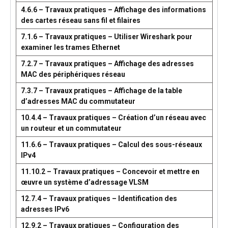
4.6.6 – Travaux pratiques – Affichage des informations
des cartes réseau sans fil et filaires
7.1.6 – Travaux pratiques – Utiliser Wireshark pour
examiner les trames Ethernet
7.2.7 – Travaux pratiques – Affichage des adresses
MAC des périphériques réseau
7.3.7 – Travaux pratiques – Affichage de la table
d’adresses MAC du commutateur
10.4.4 – Travaux pratiques – Création d’un réseau avec
un routeur et un commutateur
11.6.6 – Travaux pratiques – Calcul des sous-réseaux
IPv4
11.10.2 – Travaux pratiques – Concevoir et mettre en
œuvre un système d’adressage VLSM
12.7.4 – Travaux pratiques – Identification des
adresses IPv6
12.9.2 – Travaux pratiques – Configuration des