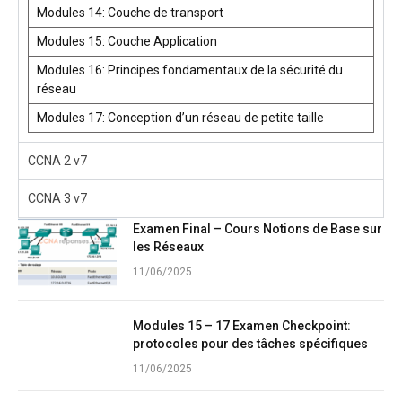
Modules 14: Couche de transport
Modules 15: Couche Application
Modules 16: Principes fondamentaux de la sécurité du
réseau
Modules 17: Conception d’un réseau de petite taille
CCNA 2 v7
CCNA 3 v7
Examen Final – Cours Notions de Base sur
les Réseaux
11/06/2025
Modules 15 – 17 Examen Checkpoint:
protocoles pour des tâches spécifiques
11/06/2025