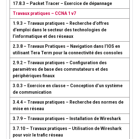
17.8.3 – Packet Tracer – Exercice de dépannage
Travaux pratiques – CCNA 1 v7
1.9.3 – Travaux pratiques – Recherche d’offres
d’emploi dans le secteur des technologies de
l’informatique et des réseaux
2.3.8 – Travaux Pratiques – Navigation dans l’IOS en
utilisant Tera Term pour la connectivité des consoles
2.9.2 – Travaux pratiques – Configuration des
paramètres de base des commutateurs et des
périphériques finaux
3.0.3 – Exercice en classe – Conception d’un système
de communication
3.4.4 – Travaux pratiques – Recherche des normes de
mise en réseau
3.7.9 – Travaux pratiques – Installation de Wireshark
3.7.10 – Travaux pratiques – Utilisation de Wireshark
pour voir le trafic réseau