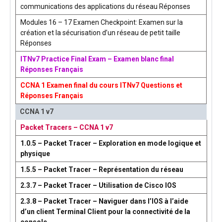
communications des applications du réseau Réponses
Modules 16 – 17 Examen Checkpoint: Examen sur la
création et la sécurisation d’un réseau de petit taille
Réponses
ITNv7 Practice Final Exam – Examen blanc final
Réponses Français
CCNA 1 Examen final du cours ITNv7 Questions et
Réponses Français
CCNA 1 v7
Packet Tracers – CCNA 1 v7
1.0.5 – Packet Tracer – Exploration en mode logique et
physique
1.5.5 – Packet Tracer – Représentation du réseau
2.3.7 – Packet Tracer – Utilisation de Cisco IOS
2.3.8 – Packet Tracer – Naviguer dans l’IOS à l’aide
d’un client Terminal Client pour la connectivité de la