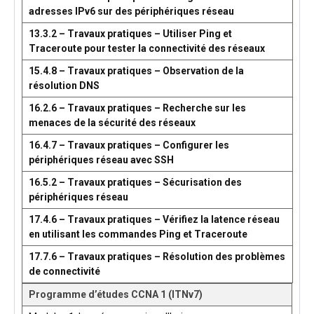
adresses IPv6 sur des périphériques réseau
13.3.2 – Travaux pratiques – Utiliser Ping et
Traceroute pour tester la connectivité des réseaux
15.4.8 – Travaux pratiques – Observation de la
résolution DNS
16.2.6 – Travaux pratiques – Recherche sur les
menaces de la sécurité des réseaux
16.4.7 – Travaux pratiques – Configurer les
périphériques réseau avec SSH
16.5.2 – Travaux pratiques – Sécurisation des
périphériques réseau
17.4.6 – Travaux pratiques – Vérifiez la latence réseau
en utilisant les commandes Ping et Traceroute
17.7.6 – Travaux pratiques – Résolution des problèmes
de connectivité
Programme d’études CCNA 1 (ITNv7)