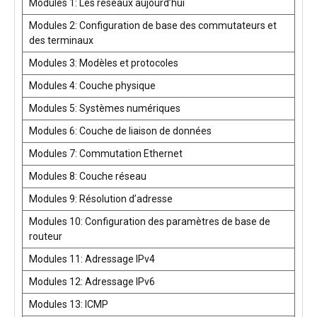
Modules 1: Les réseaux aujourd’hui
Modules 2: Configuration de base des commutateurs et
des terminaux
Modules 3: Modèles et protocoles
Modules 4: Couche physique
Modules 5: Systèmes numériques
Modules 6: Couche de liaison de données
Modules 7: Commutation Ethernet
Modules 8: Couche réseau
Modules 9: Résolution d’adresse
Modules 10: Configuration des paramètres de base de
routeur
Modules 11: Adressage IPv4
Modules 12: Adressage IPv6
Modules 13: ICMP