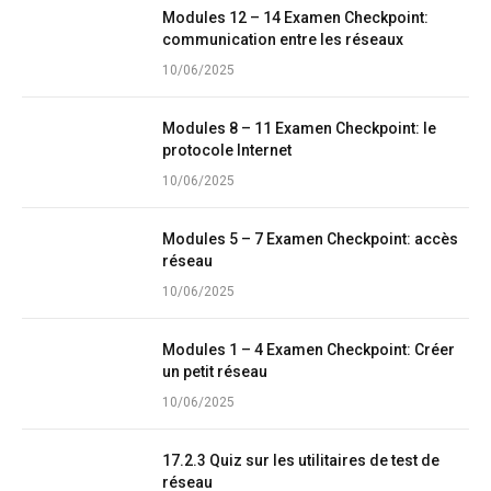
Modules 12 – 14 Examen Checkpoint:
communication entre les réseaux
10/06/2025
Modules 8 – 11 Examen Checkpoint: le
protocole Internet
10/06/2025
Modules 5 – 7 Examen Checkpoint: accès
réseau
10/06/2025
Modules 1 – 4 Examen Checkpoint: Créer
un petit réseau
10/06/2025
17.2.3 Quiz sur les utilitaires de test de
réseau