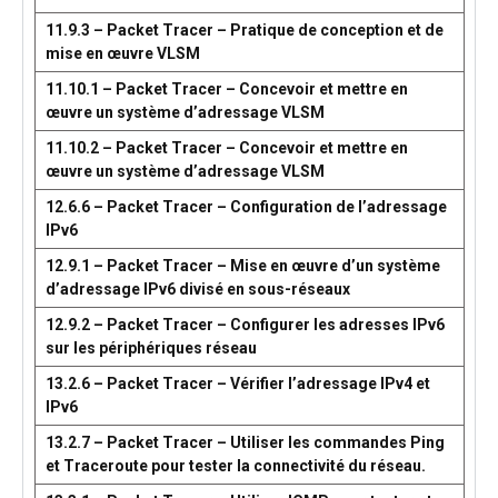
11.9.3 – Packet Tracer – Pratique de conception et de
mise en œuvre VLSM
11.10.1 – Packet Tracer – Concevoir et mettre en
œuvre un système d’adressage VLSM
11.10.2 – Packet Tracer – Concevoir et mettre en
œuvre un système d’adressage VLSM
12.6.6 – Packet Tracer – Configuration de l’adressage
IPv6
12.9.1 – Packet Tracer – Mise en œuvre d’un système
d’adressage IPv6 divisé en sous-réseaux
12.9.2 – Packet Tracer – Configurer les adresses IPv6
sur les périphériques réseau
13.2.6 – Packet Tracer – Vérifier l’adressage IPv4 et
IPv6
13.2.7 – Packet Tracer – Utiliser les commandes Ping
et Traceroute pour tester la connectivité du réseau.