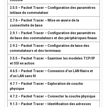
console
2.5.5 – Packet Tracer – Configuration des paramètres
initiaux du commutateur
2.7.6 – Packet Tracer – Mise en œuvre de la
connectivité de base
2.9.1 – Packet Tracer – Configuration des paramètres
de base des commutateurs et des périphériques finaux
2.9.2 – Packet Tracer – Configuration de base des
commutateurs et des terminaux
3.5.5 – Packet Tracer – Examiner les modèles TCP/IP
et OSI en action
4.6.5 – Packet Tracer – Connexion d’un LAN filaire et
d’un LAN sans fil
4.7.1 – Packet Tracer – Exploration de couche
physique
4.7.2 – Packet Tracer – Connecter la couche physique
9.1.3 – Packet Tracer – Identification des adresses