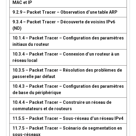
MAC et IP
9.2.9 – Packet Tracer – Observation d’une table ARP
9.3.4 – Packet Tracer – Découverte de voisins IPv6
(ND)
10.1.4 – Packet Tracer – Configuration des paramètres
initiaux du routeur
10.3.4 – Packet Tracer – Connexion d’un routeur à un
réseau local
10.3.5 – Packet Tracer – Résolution des problèmes de
passerelle par défaut
10.4.3 – Packet Tracer – Configuration des paramètres
de base du périphérique
10.4.4 – Packet Tracer – Construire un réseau de
commutateurs et de routeurs
11.5.5 – Packet Tracer – Sous-réseau d’un réseau IPv4
11.7.5 – Packet Tracer – Scénario de segmentation en
sous-réseaux