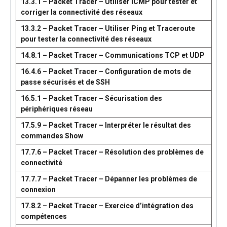
13.3.1 – Packet Tracer – Utiliser ICMP pour tester et
corriger la connectivité des réseaux
13.3.2 – Packet Tracer – Utiliser Ping et Traceroute
pour tester la connectivité des réseaux
14.8.1 – Packet Tracer – Communications TCP et UDP
16.4.6 – Packet Tracer – Configuration de mots de
passe sécurisés et de SSH
16.5.1 – Packet Tracer – Sécurisation des
périphériques réseau
17.5.9 – Packet Tracer – Interpréter le résultat des
commandes Show
17.7.6 – Packet Tracer – Résolution des problèmes de
connectivité
17.7.7 – Packet Tracer – Dépanner les problèmes de
connexion
17.8.2 – Packet Tracer – Exercice d’intégration des
compétences