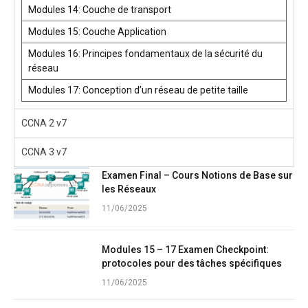
Modules 14: Couche de transport
Modules 15: Couche Application
Modules 16: Principes fondamentaux de la sécurité du
réseau
Modules 17: Conception d’un réseau de petite taille
CCNA 2 v7
CCNA 3 v7
Examen Final – Cours Notions de Base sur
les Réseaux
11/06/2025
Modules 15 – 17 Examen Checkpoint:
protocoles pour des tâches spécifiques
11/06/2025