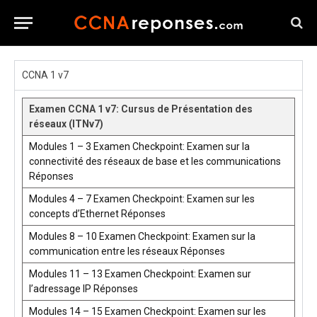
CCNA 1 v7
Examen CCNA 1 v7: Cursus de Présentation des
réseaux (ITNv7)
Modules 1 – 3 Examen Checkpoint: Examen sur la
connectivité des réseaux de base et les communications
Réponses
Modules 4 – 7 Examen Checkpoint: Examen sur les
concepts d’Ethernet Réponses
Modules 8 – 10 Examen Checkpoint: Examen sur la
communication entre les réseaux Réponses
Modules 11 – 13 Examen Checkpoint: Examen sur
l’adressage IP Réponses
Modules 14 – 15 Examen Checkpoint: Examen sur les