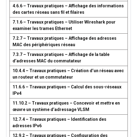
4.6.6 – Travaux pratiques – Affichage des informations
des cartes réseau sans fil et filaires
7.1.6 – Travaux pratiques – Utiliser Wireshark pour
examiner les trames Ethernet
7.2.7 – Travaux pratiques – Affichage des adresses
MAC des périphériques réseau
7.3.7 – Travaux pratiques – Affichage de la table
d’adresses MAC du commutateur
10.4.4 – Travaux pratiques – Création d’un réseau avec
un routeur et un commutateur
11.6.6 – Travaux pratiques – Calcul des sous-réseaux
IPv4
11.10.2 – Travaux pratiques – Concevoir et mettre en
œuvre un système d’adressage VLSM
12.7.4 – Travaux pratiques – Identification des
adresses IPv6
12.9.2 – Travaux pratiques – Configuration des