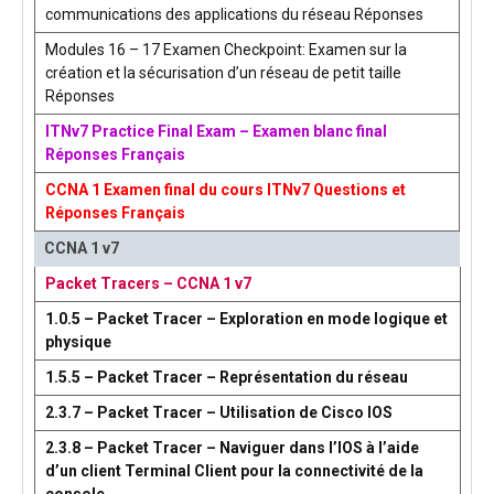
communications des applications du réseau Réponses
Modules 16 – 17 Examen Checkpoint: Examen sur la
création et la sécurisation d’un réseau de petit taille
Réponses
ITNv7 Practice Final Exam – Examen blanc final
Réponses Français
CCNA 1 Examen final du cours ITNv7 Questions et
Réponses Français
CCNA 1 v7
Packet Tracers – CCNA 1 v7
1.0.5 – Packet Tracer – Exploration en mode logique et
physique
1.5.5 – Packet Tracer – Représentation du réseau
2.3.7 – Packet Tracer – Utilisation de Cisco IOS
2.3.8 – Packet Tracer – Naviguer dans l’IOS à l’aide
d’un client Terminal Client pour la connectivité de la