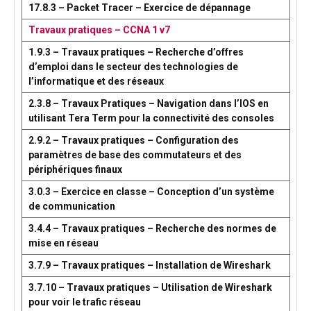
17.8.3 – Packet Tracer – Exercice de dépannage
Travaux pratiques – CCNA 1 v7
1.9.3 – Travaux pratiques – Recherche d’offres
d’emploi dans le secteur des technologies de
l’informatique et des réseaux
2.3.8 – Travaux Pratiques – Navigation dans l’IOS en
utilisant Tera Term pour la connectivité des consoles
2.9.2 – Travaux pratiques – Configuration des
paramètres de base des commutateurs et des
périphériques finaux
3.0.3 – Exercice en classe – Conception d’un système
de communication
3.4.4 – Travaux pratiques – Recherche des normes de
mise en réseau
3.7.9 – Travaux pratiques – Installation de Wireshark
3.7.10 – Travaux pratiques – Utilisation de Wireshark
pour voir le trafic réseau