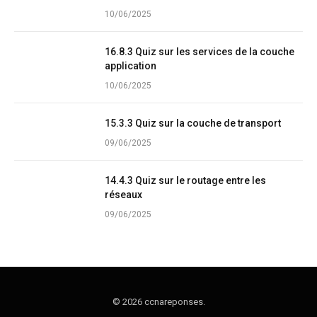
10/06/2025
16.8.3 Quiz sur les services de la couche
application
10/06/2025
15.3.3 Quiz sur la couche de transport
09/06/2025
14.4.3 Quiz sur le routage entre les
réseaux
09/06/2025
© 2026 ccnareponses.