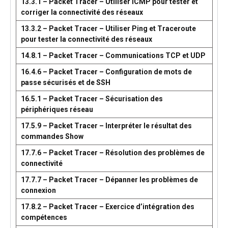
13.3.1 – Packet Tracer – Utiliser ICMP pour tester et
corriger la connectivité des réseaux
13.3.2 – Packet Tracer – Utiliser Ping et Traceroute
pour tester la connectivité des réseaux
14.8.1 – Packet Tracer – Communications TCP et UDP
16.4.6 – Packet Tracer – Configuration de mots de
passe sécurisés et de SSH
16.5.1 – Packet Tracer – Sécurisation des
périphériques réseau
17.5.9 – Packet Tracer – Interpréter le résultat des
commandes Show
17.7.6 – Packet Tracer – Résolution des problèmes de
connectivité
17.7.7 – Packet Tracer – Dépanner les problèmes de
connexion
17.8.2 – Packet Tracer – Exercice d’intégration des
compétences