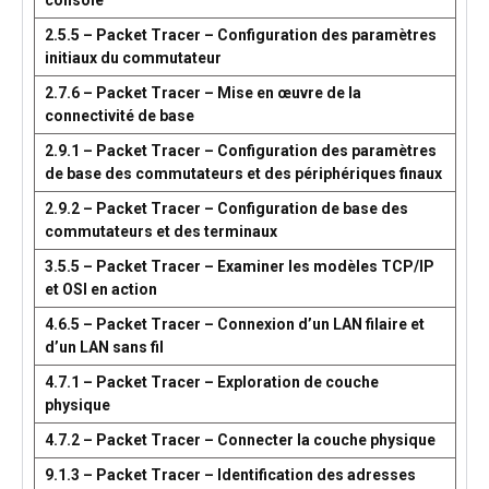
console
2.5.5 – Packet Tracer – Configuration des paramètres
initiaux du commutateur
2.7.6 – Packet Tracer – Mise en œuvre de la
connectivité de base
2.9.1 – Packet Tracer – Configuration des paramètres
de base des commutateurs et des périphériques finaux
2.9.2 – Packet Tracer – Configuration de base des
commutateurs et des terminaux
3.5.5 – Packet Tracer – Examiner les modèles TCP/IP
et OSI en action
4.6.5 – Packet Tracer – Connexion d’un LAN filaire et
d’un LAN sans fil
4.7.1 – Packet Tracer – Exploration de couche
physique
4.7.2 – Packet Tracer – Connecter la couche physique
9.1.3 – Packet Tracer – Identification des adresses