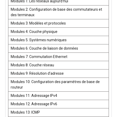
Modules 1: Les réseaux aujourd’hui
Modules 2: Configuration de base des commutateurs et
des terminaux
Modules 3: Modèles et protocoles
Modules 4: Couche physique
Modules 5: Systèmes numériques
Modules 6: Couche de liaison de données
Modules 7: Commutation Ethernet
Modules 8: Couche réseau
Modules 9: Résolution d’adresse
Modules 10: Configuration des paramètres de base de
routeur
Modules 11: Adressage IPv4
Modules 12: Adressage IPv6
Modules 13: ICMP