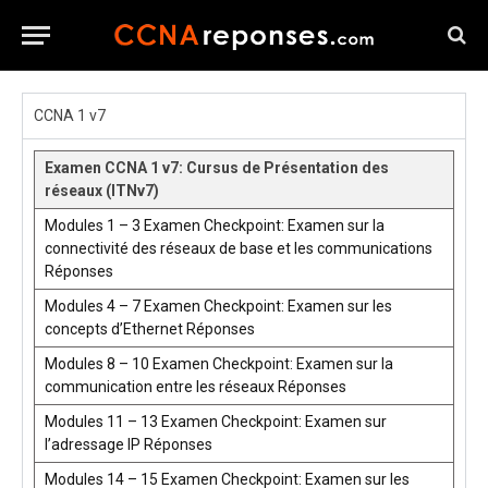
CCNA 1 v7
Examen CCNA 1 v7: Cursus de Présentation des
réseaux (ITNv7)
Modules 1 – 3 Examen Checkpoint: Examen sur la
connectivité des réseaux de base et les communications
Réponses
Modules 4 – 7 Examen Checkpoint: Examen sur les
concepts d’Ethernet Réponses
Modules 8 – 10 Examen Checkpoint: Examen sur la
communication entre les réseaux Réponses
Modules 11 – 13 Examen Checkpoint: Examen sur
l’adressage IP Réponses
Modules 14 – 15 Examen Checkpoint: Examen sur les