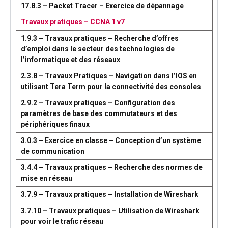
17.8.3 – Packet Tracer – Exercice de dépannage
Travaux pratiques – CCNA 1 v7
1.9.3 – Travaux pratiques – Recherche d’offres
d’emploi dans le secteur des technologies de
l’informatique et des réseaux
2.3.8 – Travaux Pratiques – Navigation dans l’IOS en
utilisant Tera Term pour la connectivité des consoles
2.9.2 – Travaux pratiques – Configuration des
paramètres de base des commutateurs et des
périphériques finaux
3.0.3 – Exercice en classe – Conception d’un système
de communication
3.4.4 – Travaux pratiques – Recherche des normes de
mise en réseau
3.7.9 – Travaux pratiques – Installation de Wireshark
3.7.10 – Travaux pratiques – Utilisation de Wireshark
pour voir le trafic réseau