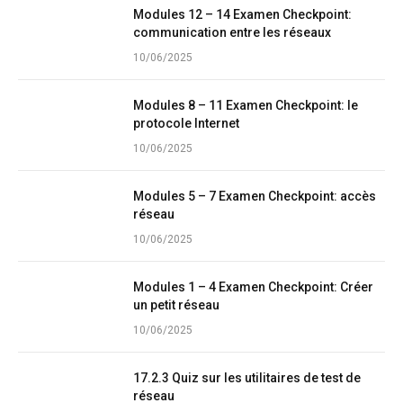
Modules 12 – 14 Examen Checkpoint:
communication entre les réseaux
10/06/2025
Modules 8 – 11 Examen Checkpoint: le
protocole Internet
10/06/2025
Modules 5 – 7 Examen Checkpoint: accès
réseau
10/06/2025
Modules 1 – 4 Examen Checkpoint: Créer
un petit réseau
10/06/2025
17.2.3 Quiz sur les utilitaires de test de
réseau