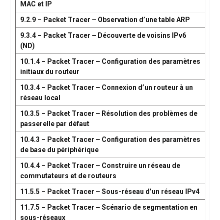
MAC et IP
9.2.9 – Packet Tracer – Observation d’une table ARP
9.3.4 – Packet Tracer – Découverte de voisins IPv6
(ND)
10.1.4 – Packet Tracer – Configuration des paramètres
initiaux du routeur
10.3.4 – Packet Tracer – Connexion d’un routeur à un
réseau local
10.3.5 – Packet Tracer – Résolution des problèmes de
passerelle par défaut
10.4.3 – Packet Tracer – Configuration des paramètres
de base du périphérique
10.4.4 – Packet Tracer – Construire un réseau de
commutateurs et de routeurs
11.5.5 – Packet Tracer – Sous-réseau d’un réseau IPv4
11.7.5 – Packet Tracer – Scénario de segmentation en
sous-réseaux