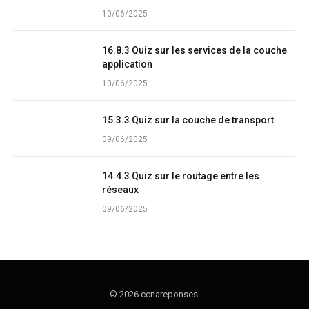
10/06/2025
16.8.3 Quiz sur les services de la couche
application
10/06/2025
15.3.3 Quiz sur la couche de transport
09/06/2025
14.4.3 Quiz sur le routage entre les
réseaux
09/06/2025
© 2026 ccnareponses.