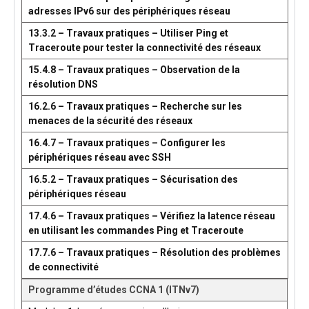
adresses IPv6 sur des périphériques réseau
13.3.2 – Travaux pratiques – Utiliser Ping et
Traceroute pour tester la connectivité des réseaux
15.4.8 – Travaux pratiques – Observation de la
résolution DNS
16.2.6 – Travaux pratiques – Recherche sur les
menaces de la sécurité des réseaux
16.4.7 – Travaux pratiques – Configurer les
périphériques réseau avec SSH
16.5.2 – Travaux pratiques – Sécurisation des
périphériques réseau
17.4.6 – Travaux pratiques – Vérifiez la latence réseau
en utilisant les commandes Ping et Traceroute
17.7.6 – Travaux pratiques – Résolution des problèmes
de connectivité
Programme d’études CCNA 1 (ITNv7)