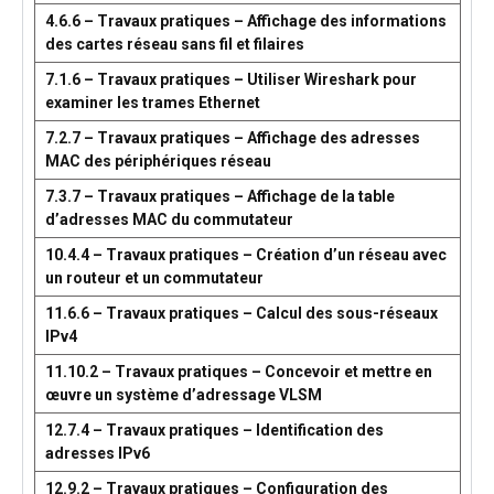
4.6.6 – Travaux pratiques – Affichage des informations
des cartes réseau sans fil et filaires
7.1.6 – Travaux pratiques – Utiliser Wireshark pour
examiner les trames Ethernet
7.2.7 – Travaux pratiques – Affichage des adresses
MAC des périphériques réseau
7.3.7 – Travaux pratiques – Affichage de la table
d’adresses MAC du commutateur
10.4.4 – Travaux pratiques – Création d’un réseau avec
un routeur et un commutateur
11.6.6 – Travaux pratiques – Calcul des sous-réseaux
IPv4
11.10.2 – Travaux pratiques – Concevoir et mettre en
œuvre un système d’adressage VLSM
12.7.4 – Travaux pratiques – Identification des
adresses IPv6
12.9.2 – Travaux pratiques – Configuration des