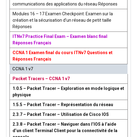
communications des applications du réseau Réponses
Modules 16 – 17 Examen Checkpoint: Examen sur la
création et la sécurisation d’un réseau de petit taille
Réponses
ITNv7 Practice Final Exam – Examen blanc final
Réponses Français
CCNA 1 Examen final du cours ITNv7 Questions et
Réponses Français
CCNA 1 v7
Packet Tracers – CCNA 1 v7
1.0.5 – Packet Tracer – Exploration en mode logique et
physique
1.5.5 – Packet Tracer – Représentation du réseau
2.3.7 – Packet Tracer – Utilisation de Cisco IOS
2.3.8 – Packet Tracer – Naviguer dans l’IOS à l’aide
d’un client Terminal Client pour la connectivité de la