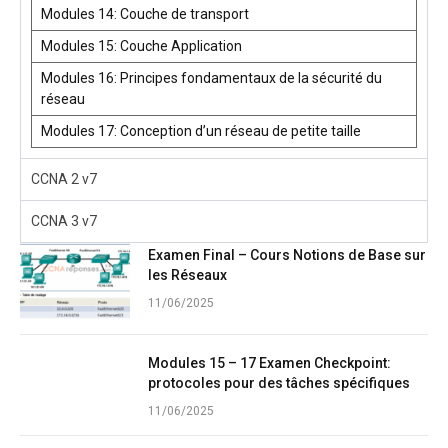
Modules 14: Couche de transport
Modules 15: Couche Application
Modules 16: Principes fondamentaux de la sécurité du
réseau
Modules 17: Conception d’un réseau de petite taille
CCNA 2 v7
CCNA 3 v7
Examen Final – Cours Notions de Base sur
les Réseaux
11/06/2025
Modules 15 – 17 Examen Checkpoint:
protocoles pour des tâches spécifiques
11/06/2025