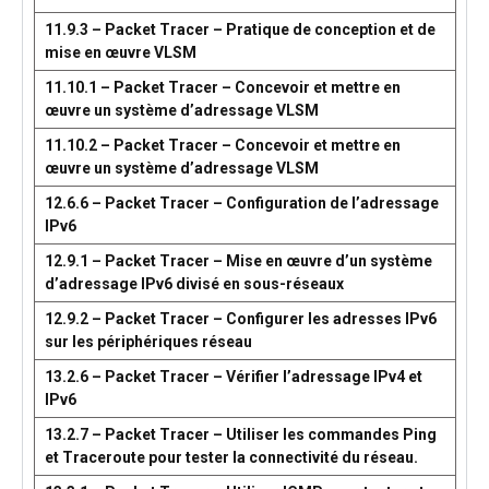
11.9.3 – Packet Tracer – Pratique de conception et de
mise en œuvre VLSM
11.10.1 – Packet Tracer – Concevoir et mettre en
œuvre un système d’adressage VLSM
11.10.2 – Packet Tracer – Concevoir et mettre en
œuvre un système d’adressage VLSM
12.6.6 – Packet Tracer – Configuration de l’adressage
IPv6
12.9.1 – Packet Tracer – Mise en œuvre d’un système
d’adressage IPv6 divisé en sous-réseaux
12.9.2 – Packet Tracer – Configurer les adresses IPv6
sur les périphériques réseau
13.2.6 – Packet Tracer – Vérifier l’adressage IPv4 et
IPv6
13.2.7 – Packet Tracer – Utiliser les commandes Ping
et Traceroute pour tester la connectivité du réseau.