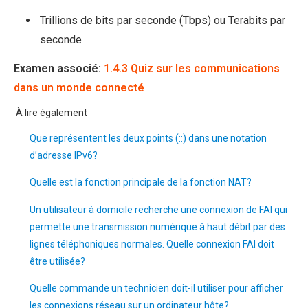
Trillions de bits par seconde (Tbps) ou Terabits par
seconde
Examen associé:
1.4.3 Quiz sur les communications
dans un monde connecté
À lire également
Que représentent les deux points (::) dans une notation
d’adresse IPv6?
Quelle est la fonction principale de la fonction NAT?
Un utilisateur à domicile recherche une connexion de FAI qui
permette une transmission numérique à haut débit par des
lignes téléphoniques normales. Quelle connexion FAI doit
être utilisée?
Quelle commande un technicien doit-il utiliser pour afficher
les connexions réseau sur un ordinateur hôte?