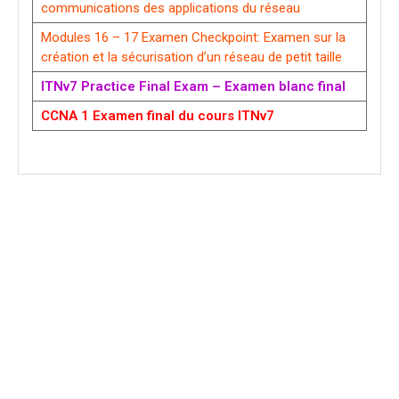
communications des applications du réseau
Modules 16 – 17 Examen Checkpoint: Examen sur la
création et la sécurisation d’un réseau de petit taille
ITNv7 Practice Final Exam – Examen blanc final
CCNA 1 Examen final du cours ITNv7