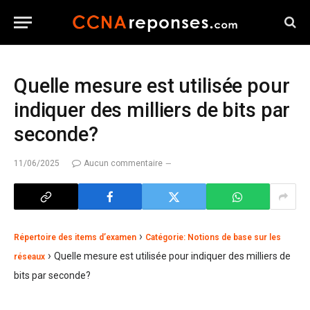
Quelle mesure est utilisée pour
indiquer des milliers de bits par
seconde?
11/06/2025
Aucun commentaire
›
Répertoire des items d’examen
Catégorie: Notions de base sur les
›
Quelle mesure est utilisée pour indiquer des milliers de
réseaux
bits par seconde?