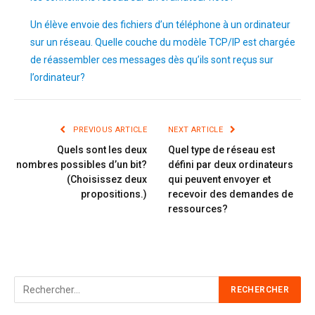
Un élève envoie des fichiers d’un téléphone à un ordinateur
sur un réseau. Quelle couche du modèle TCP/IP est chargée
de réassembler ces messages dès qu’ils sont reçus sur
l’ordinateur?
PREVIOUS ARTICLE
NEXT ARTICLE
Quels sont les deux
Quel type de réseau est
nombres possibles d’un bit?
défini par deux ordinateurs
(Choisissez deux
qui peuvent envoyer et
propositions.)
recevoir des demandes de
ressources?