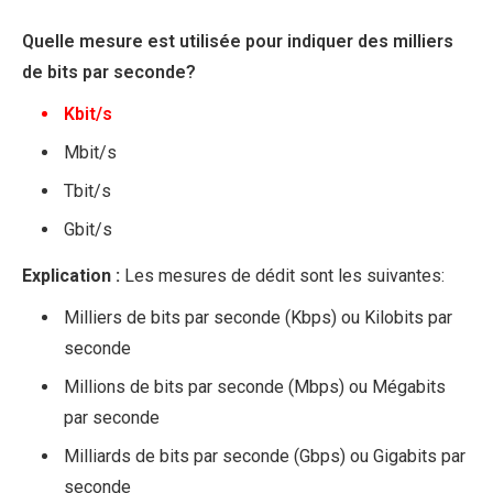
Quelle mesure est utilisée pour indiquer des milliers
de bits par seconde?
Kbit/s
Mbit/s
Tbit/s
Gbit/s
Explication :
Les mesures de dédit sont les suivantes:
Milliers de bits par seconde (Kbps) ou Kilobits par
seconde
Millions de bits par seconde (Mbps) ou Mégabits
par seconde
Milliards de bits par seconde (Gbps) ou Gigabits par
seconde