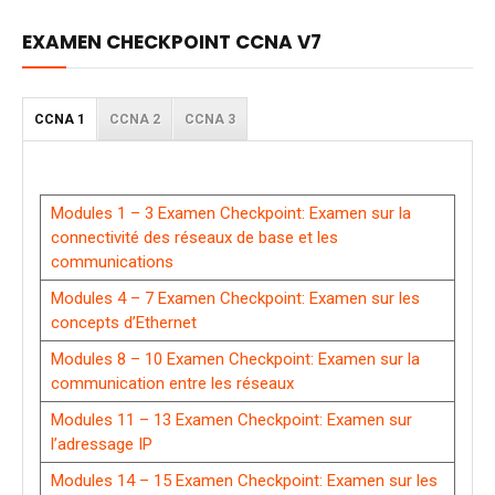
EXAMEN CHECKPOINT CCNA V7
CCNA 1
CCNA 2
CCNA 3
Modules 1 – 3 Examen Checkpoint: Examen sur la
connectivité des réseaux de base et les
communications
Modules 4 – 7 Examen Checkpoint: Examen sur les
concepts d’Ethernet
Modules 8 – 10 Examen Checkpoint: Examen sur la
communication entre les réseaux
Modules 11 – 13 Examen Checkpoint: Examen sur
l’adressage IP
Modules 14 – 15 Examen Checkpoint: Examen sur les