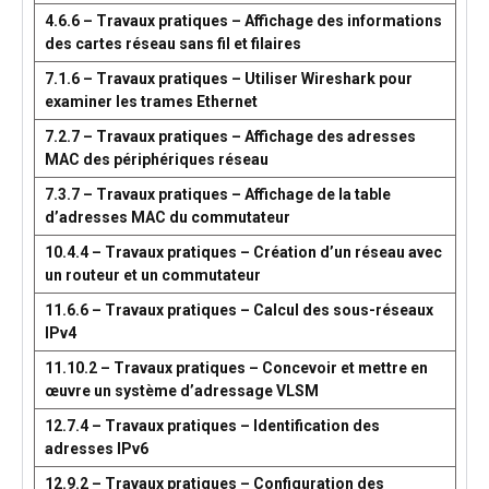
4.6.6 – Travaux pratiques – Affichage des informations
des cartes réseau sans fil et filaires
7.1.6 – Travaux pratiques – Utiliser Wireshark pour
examiner les trames Ethernet
7.2.7 – Travaux pratiques – Affichage des adresses
MAC des périphériques réseau
7.3.7 – Travaux pratiques – Affichage de la table
d’adresses MAC du commutateur
10.4.4 – Travaux pratiques – Création d’un réseau avec
un routeur et un commutateur
11.6.6 – Travaux pratiques – Calcul des sous-réseaux
IPv4
11.10.2 – Travaux pratiques – Concevoir et mettre en
œuvre un système d’adressage VLSM
12.7.4 – Travaux pratiques – Identification des
adresses IPv6
12.9.2 – Travaux pratiques – Configuration des