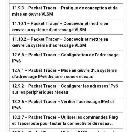
11.9.3 – Packet Tracer – Pratique de conception et de
mise en œuvre VLSM
11.10.1 – Packet Tracer – Concevoir et mettre en
œuvre un système d’adressage VLSM
11.10.2 – Packet Tracer – Concevoir et mettre en
œuvre un système d’adressage VLSM
12.6.6 – Packet Tracer – Configuration de l’adressage
IPv6
12.9.1 – Packet Tracer – Mise en œuvre d’un système
d’adressage IPv6 divisé en sous-réseaux
12.9.2 – Packet Tracer – Configurer les adresses IPv6
sur les périphériques réseau
13.2.6 – Packet Tracer – Vérifier l’adressage IPv4 et
IPv6
13.2.7 – Packet Tracer – Utiliser les commandes Ping
et Traceroute pour tester la connectivité du réseau.