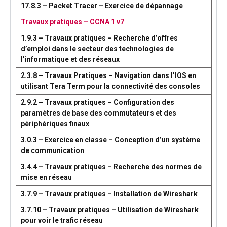
17.8.3 – Packet Tracer – Exercice de dépannage
Travaux pratiques – CCNA 1 v7
1.9.3 – Travaux pratiques – Recherche d’offres
d’emploi dans le secteur des technologies de
l’informatique et des réseaux
2.3.8 – Travaux Pratiques – Navigation dans l’IOS en
utilisant Tera Term pour la connectivité des consoles
2.9.2 – Travaux pratiques – Configuration des
paramètres de base des commutateurs et des
périphériques finaux
3.0.3 – Exercice en classe – Conception d’un système
de communication
3.4.4 – Travaux pratiques – Recherche des normes de
mise en réseau
3.7.9 – Travaux pratiques – Installation de Wireshark
3.7.10 – Travaux pratiques – Utilisation de Wireshark
pour voir le trafic réseau