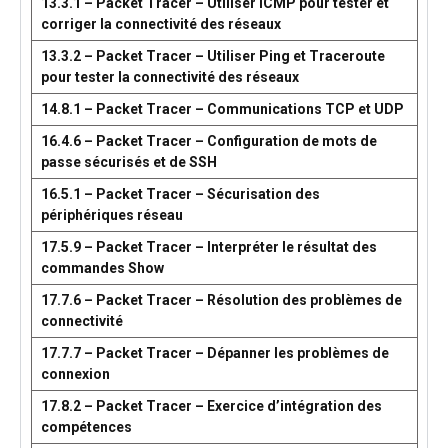
13.3.1 – Packet Tracer – Utiliser ICMP pour tester et
corriger la connectivité des réseaux
13.3.2 – Packet Tracer – Utiliser Ping et Traceroute
pour tester la connectivité des réseaux
14.8.1 – Packet Tracer – Communications TCP et UDP
16.4.6 – Packet Tracer – Configuration de mots de
passe sécurisés et de SSH
16.5.1 – Packet Tracer – Sécurisation des
périphériques réseau
17.5.9 – Packet Tracer – Interpréter le résultat des
commandes Show
17.7.6 – Packet Tracer – Résolution des problèmes de
connectivité
17.7.7 – Packet Tracer – Dépanner les problèmes de
connexion
17.8.2 – Packet Tracer – Exercice d’intégration des
compétences