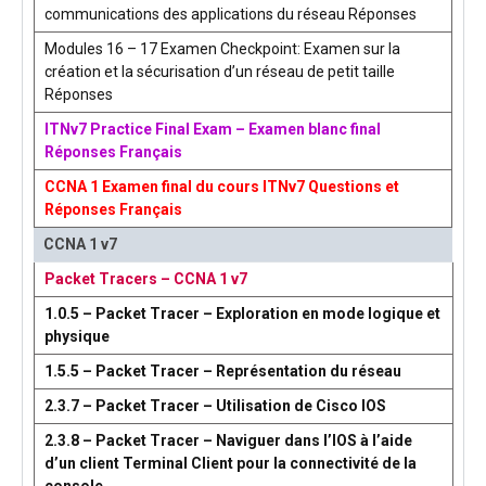
communications des applications du réseau Réponses
Modules 16 – 17 Examen Checkpoint: Examen sur la
création et la sécurisation d’un réseau de petit taille
Réponses
ITNv7 Practice Final Exam – Examen blanc final
Réponses Français
CCNA 1 Examen final du cours ITNv7 Questions et
Réponses Français
CCNA 1 v7
Packet Tracers – CCNA 1 v7
1.0.5 – Packet Tracer – Exploration en mode logique et
physique
1.5.5 – Packet Tracer – Représentation du réseau
2.3.7 – Packet Tracer – Utilisation de Cisco IOS
2.3.8 – Packet Tracer – Naviguer dans l’IOS à l’aide
d’un client Terminal Client pour la connectivité de la