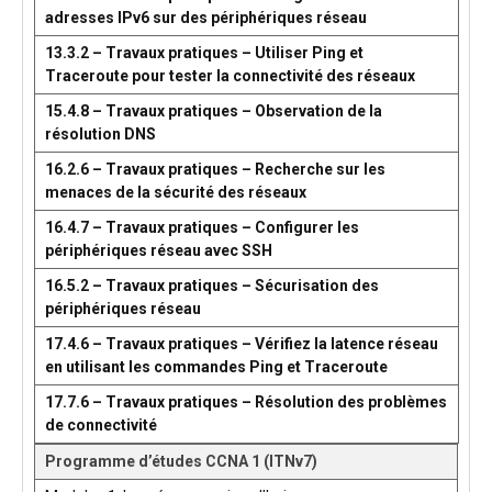
adresses IPv6 sur des périphériques réseau
13.3.2 – Travaux pratiques – Utiliser Ping et
Traceroute pour tester la connectivité des réseaux
15.4.8 – Travaux pratiques – Observation de la
résolution DNS
16.2.6 – Travaux pratiques – Recherche sur les
menaces de la sécurité des réseaux
16.4.7 – Travaux pratiques – Configurer les
périphériques réseau avec SSH
16.5.2 – Travaux pratiques – Sécurisation des
périphériques réseau
17.4.6 – Travaux pratiques – Vérifiez la latence réseau
en utilisant les commandes Ping et Traceroute
17.7.6 – Travaux pratiques – Résolution des problèmes
de connectivité
Programme d’études CCNA 1 (ITNv7)