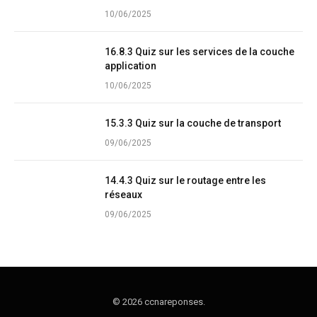
10/06/2025
16.8.3 Quiz sur les services de la couche
application
10/06/2025
15.3.3 Quiz sur la couche de transport
09/06/2025
14.4.3 Quiz sur le routage entre les
réseaux
09/06/2025
© 2026 ccnareponses.