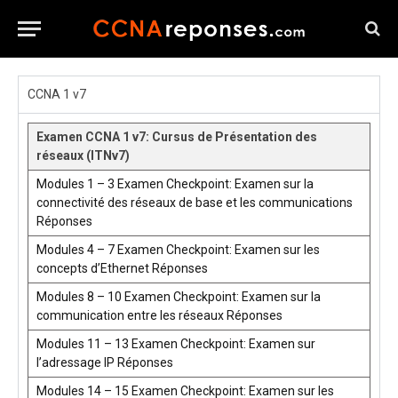
CCNA 1 v7
Examen CCNA 1 v7: Cursus de Présentation des
réseaux (ITNv7)
Modules 1 – 3 Examen Checkpoint: Examen sur la
connectivité des réseaux de base et les communications
Réponses
Modules 4 – 7 Examen Checkpoint: Examen sur les
concepts d’Ethernet Réponses
Modules 8 – 10 Examen Checkpoint: Examen sur la
communication entre les réseaux Réponses
Modules 11 – 13 Examen Checkpoint: Examen sur
l’adressage IP Réponses
Modules 14 – 15 Examen Checkpoint: Examen sur les