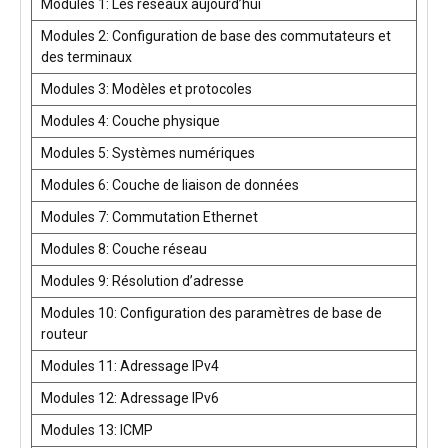
Modules 1: Les réseaux aujourd’hui
Modules 2: Configuration de base des commutateurs et
des terminaux
Modules 3: Modèles et protocoles
Modules 4: Couche physique
Modules 5: Systèmes numériques
Modules 6: Couche de liaison de données
Modules 7: Commutation Ethernet
Modules 8: Couche réseau
Modules 9: Résolution d’adresse
Modules 10: Configuration des paramètres de base de
routeur
Modules 11: Adressage IPv4
Modules 12: Adressage IPv6
Modules 13: ICMP