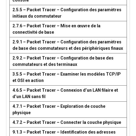
console
2.5.5 – Packet Tracer – Configuration des paramètres
initiaux du commutateur
2.7.6 – Packet Tracer – Mise en œuvre de la
connectivité de base
2.9.1 – Packet Tracer – Configuration des paramètres
de base des commutateurs et des périphériques finaux
2.9.2 – Packet Tracer – Configuration de base des
commutateurs et des terminaux
3.5.5 – Packet Tracer – Examiner les modèles TCP/IP
et OSI en action
4.6.5 – Packet Tracer – Connexion d’un LAN filaire et
d’un LAN sans fil
4.7.1 – Packet Tracer – Exploration de couche
physique
4.7.2 – Packet Tracer – Connecter la couche physique
9.1.3 – Packet Tracer – Identification des adresses