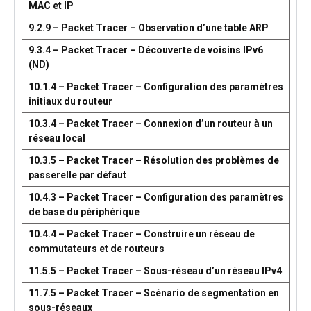
MAC et IP
9.2.9 – Packet Tracer – Observation d’une table ARP
9.3.4 – Packet Tracer – Découverte de voisins IPv6
(ND)
10.1.4 – Packet Tracer – Configuration des paramètres
initiaux du routeur
10.3.4 – Packet Tracer – Connexion d’un routeur à un
réseau local
10.3.5 – Packet Tracer – Résolution des problèmes de
passerelle par défaut
10.4.3 – Packet Tracer – Configuration des paramètres
de base du périphérique
10.4.4 – Packet Tracer – Construire un réseau de
commutateurs et de routeurs
11.5.5 – Packet Tracer – Sous-réseau d’un réseau IPv4
11.7.5 – Packet Tracer – Scénario de segmentation en
sous-réseaux