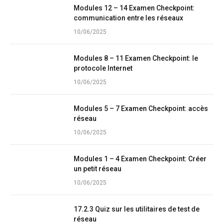
Modules 12 – 14 Examen Checkpoint:
communication entre les réseaux
10/06/2025
Modules 8 – 11 Examen Checkpoint: le
protocole Internet
10/06/2025
Modules 5 – 7 Examen Checkpoint: accès
réseau
10/06/2025
Modules 1 – 4 Examen Checkpoint: Créer
un petit réseau
10/06/2025
17.2.3 Quiz sur les utilitaires de test de
réseau