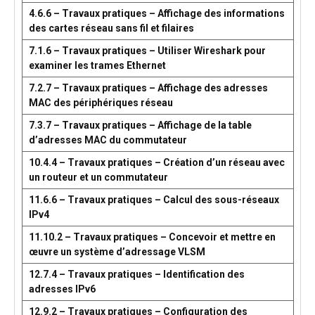
4.6.6 – Travaux pratiques – Affichage des informations
des cartes réseau sans fil et filaires
7.1.6 – Travaux pratiques – Utiliser Wireshark pour
examiner les trames Ethernet
7.2.7 – Travaux pratiques – Affichage des adresses
MAC des périphériques réseau
7.3.7 – Travaux pratiques – Affichage de la table
d’adresses MAC du commutateur
10.4.4 – Travaux pratiques – Création d’un réseau avec
un routeur et un commutateur
11.6.6 – Travaux pratiques – Calcul des sous-réseaux
IPv4
11.10.2 – Travaux pratiques – Concevoir et mettre en
œuvre un système d’adressage VLSM
12.7.4 – Travaux pratiques – Identification des
adresses IPv6
12.9.2 – Travaux pratiques – Configuration des