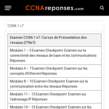
CCNA 1 v7
Examen CCNA 1 v7: Cursus de Présentation des
réseaux (ITNv7)
Modules 1 – 3 Examen Checkpoint: Examen sur la
connectivité des réseaux de base et les communications
Réponses
Modules 4 – 7 Examen Checkpoint: Examen sur les
concepts d’Ethernet Réponses
Modules 8 – 10 Examen Checkpoint: Examen sur la
communication entre les réseaux Réponses
Modules 11 – 13 Examen Checkpoint: Examen sur
l’adressage IP Réponses
Modules 14 – 15 Examen Checkpoint: Examen sur les