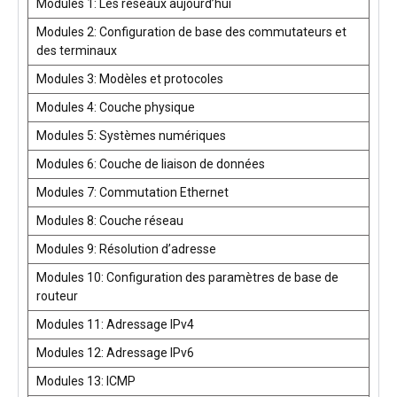
Modules 1: Les réseaux aujourd’hui
Modules 2: Configuration de base des commutateurs et
des terminaux
Modules 3: Modèles et protocoles
Modules 4: Couche physique
Modules 5: Systèmes numériques
Modules 6: Couche de liaison de données
Modules 7: Commutation Ethernet
Modules 8: Couche réseau
Modules 9: Résolution d’adresse
Modules 10: Configuration des paramètres de base de
routeur
Modules 11: Adressage IPv4
Modules 12: Adressage IPv6
Modules 13: ICMP