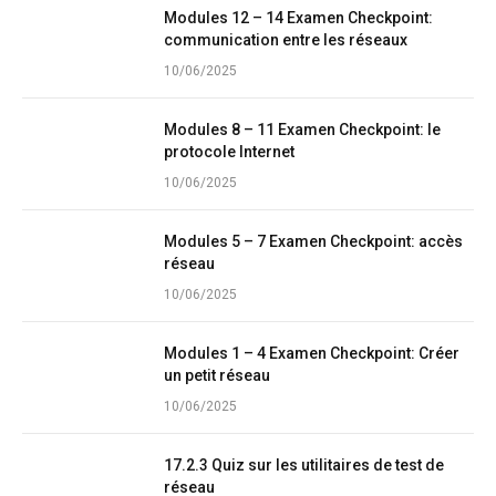
Modules 12 – 14 Examen Checkpoint:
communication entre les réseaux
10/06/2025
Modules 8 – 11 Examen Checkpoint: le
protocole Internet
10/06/2025
Modules 5 – 7 Examen Checkpoint: accès
réseau
10/06/2025
Modules 1 – 4 Examen Checkpoint: Créer
un petit réseau
10/06/2025
17.2.3 Quiz sur les utilitaires de test de
réseau