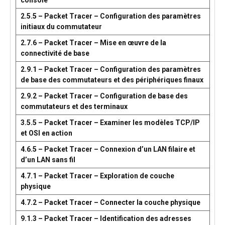
console
2.5.5 – Packet Tracer – Configuration des paramètres
initiaux du commutateur
2.7.6 – Packet Tracer – Mise en œuvre de la
connectivité de base
2.9.1 – Packet Tracer – Configuration des paramètres
de base des commutateurs et des périphériques finaux
2.9.2 – Packet Tracer – Configuration de base des
commutateurs et des terminaux
3.5.5 – Packet Tracer – Examiner les modèles TCP/IP
et OSI en action
4.6.5 – Packet Tracer – Connexion d’un LAN filaire et
d’un LAN sans fil
4.7.1 – Packet Tracer – Exploration de couche
physique
4.7.2 – Packet Tracer – Connecter la couche physique
9.1.3 – Packet Tracer – Identification des adresses