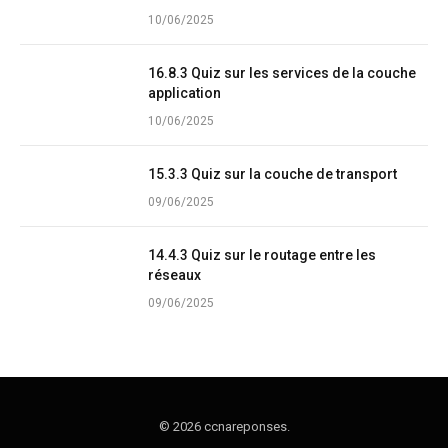
10/06/2025
16.8.3 Quiz sur les services de la couche
application
10/06/2025
15.3.3 Quiz sur la couche de transport
09/06/2025
14.4.3 Quiz sur le routage entre les
réseaux
09/06/2025
© 2026 ccnareponses.