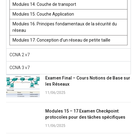
Modules 14: Couche de transport
Modules 15: Couche Application
Modules 16: Principes fondamentaux de la sécurité du
réseau
Modules 17: Conception d’un réseau de petite taille
CCNA 2 v7
CCNA 3 v7
Examen Final – Cours Notions de Base sur
les Réseaux
11/06/2025
Modules 15 – 17 Examen Checkpoint:
protocoles pour des tâches spécifiques
11/06/2025