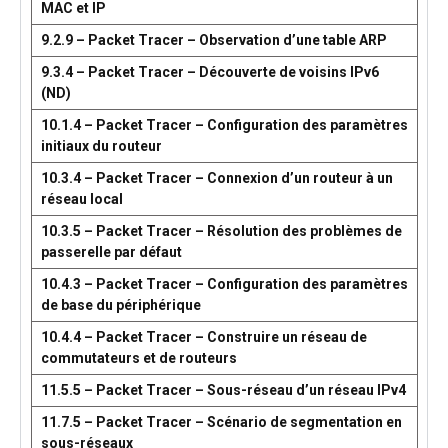
MAC et IP
9.2.9 – Packet Tracer – Observation d’une table ARP
9.3.4 – Packet Tracer – Découverte de voisins IPv6
(ND)
10.1.4 – Packet Tracer – Configuration des paramètres
initiaux du routeur
10.3.4 – Packet Tracer – Connexion d’un routeur à un
réseau local
10.3.5 – Packet Tracer – Résolution des problèmes de
passerelle par défaut
10.4.3 – Packet Tracer – Configuration des paramètres
de base du périphérique
10.4.4 – Packet Tracer – Construire un réseau de
commutateurs et de routeurs
11.5.5 – Packet Tracer – Sous-réseau d’un réseau IPv4
11.7.5 – Packet Tracer – Scénario de segmentation en
sous-réseaux