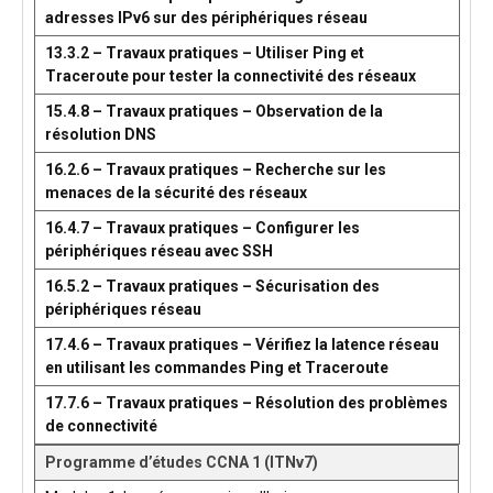
adresses IPv6 sur des périphériques réseau
13.3.2 – Travaux pratiques – Utiliser Ping et
Traceroute pour tester la connectivité des réseaux
15.4.8 – Travaux pratiques – Observation de la
résolution DNS
16.2.6 – Travaux pratiques – Recherche sur les
menaces de la sécurité des réseaux
16.4.7 – Travaux pratiques – Configurer les
périphériques réseau avec SSH
16.5.2 – Travaux pratiques – Sécurisation des
périphériques réseau
17.4.6 – Travaux pratiques – Vérifiez la latence réseau
en utilisant les commandes Ping et Traceroute
17.7.6 – Travaux pratiques – Résolution des problèmes
de connectivité
Programme d’études CCNA 1 (ITNv7)