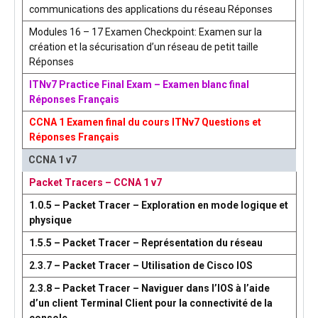
communications des applications du réseau Réponses
Modules 16 – 17 Examen Checkpoint: Examen sur la
création et la sécurisation d’un réseau de petit taille
Réponses
ITNv7 Practice Final Exam – Examen blanc final
Réponses Français
CCNA 1 Examen final du cours ITNv7 Questions et
Réponses Français
CCNA 1 v7
Packet Tracers – CCNA 1 v7
1.0.5 – Packet Tracer – Exploration en mode logique et
physique
1.5.5 – Packet Tracer – Représentation du réseau
2.3.7 – Packet Tracer – Utilisation de Cisco IOS
2.3.8 – Packet Tracer – Naviguer dans l’IOS à l’aide
d’un client Terminal Client pour la connectivité de la