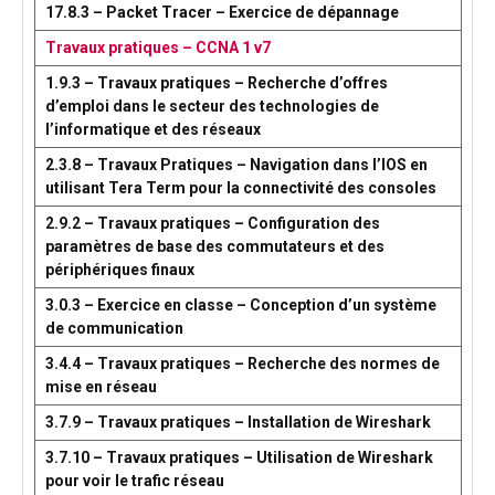
17.8.3 – Packet Tracer – Exercice de dépannage
Travaux pratiques – CCNA 1 v7
1.9.3 – Travaux pratiques – Recherche d’offres
d’emploi dans le secteur des technologies de
l’informatique et des réseaux
2.3.8 – Travaux Pratiques – Navigation dans l’IOS en
utilisant Tera Term pour la connectivité des consoles
2.9.2 – Travaux pratiques – Configuration des
paramètres de base des commutateurs et des
périphériques finaux
3.0.3 – Exercice en classe – Conception d’un système
de communication
3.4.4 – Travaux pratiques – Recherche des normes de
mise en réseau
3.7.9 – Travaux pratiques – Installation de Wireshark
3.7.10 – Travaux pratiques – Utilisation de Wireshark
pour voir le trafic réseau