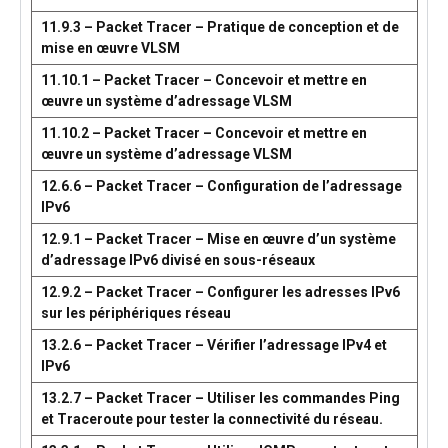
11.9.3 – Packet Tracer – Pratique de conception et de
mise en œuvre VLSM
11.10.1 – Packet Tracer – Concevoir et mettre en
œuvre un système d’adressage VLSM
11.10.2 – Packet Tracer – Concevoir et mettre en
œuvre un système d’adressage VLSM
12.6.6 – Packet Tracer – Configuration de l’adressage
IPv6
12.9.1 – Packet Tracer – Mise en œuvre d’un système
d’adressage IPv6 divisé en sous-réseaux
12.9.2 – Packet Tracer – Configurer les adresses IPv6
sur les périphériques réseau
13.2.6 – Packet Tracer – Vérifier l’adressage IPv4 et
IPv6
13.2.7 – Packet Tracer – Utiliser les commandes Ping
et Traceroute pour tester la connectivité du réseau.