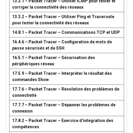
13.3.1 – Packet Tracer – Utiliser ICMP pour tester et
corriger la connectivité des réseaux
13.3.2 – Packet Tracer – Utiliser Ping et Traceroute
pour tester la connectivité des réseaux
14.8.1 – Packet Tracer – Communications TCP et UDP
16.4.6 – Packet Tracer – Configuration de mots de
passe sécurisés et de SSH
16.5.1 – Packet Tracer – Sécurisation des
périphériques réseau
17.5.9 – Packet Tracer – Interpréter le résultat des
commandes Show
17.7.6 – Packet Tracer – Résolution des problèmes de
connectivité
17.7.7 – Packet Tracer – Dépanner les problèmes de
connexion
17.8.2 – Packet Tracer – Exercice d’intégration des
compétences