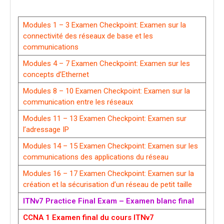
Modules 1 – 3 Examen Checkpoint: Examen sur la
connectivité des réseaux de base et les
communications
Modules 4 – 7 Examen Checkpoint: Examen sur les
concepts d’Ethernet
Modules 8 – 10 Examen Checkpoint: Examen sur la
communication entre les réseaux
Modules 11 – 13 Examen Checkpoint: Examen sur
l’adressage IP
Modules 14 – 15 Examen Checkpoint: Examen sur les
communications des applications du réseau
Modules 16 – 17 Examen Checkpoint: Examen sur la
création et la sécurisation d’un réseau de petit taille
ITNv7 Practice Final Exam – Examen blanc final
CCNA 1 Examen final du cours ITNv7