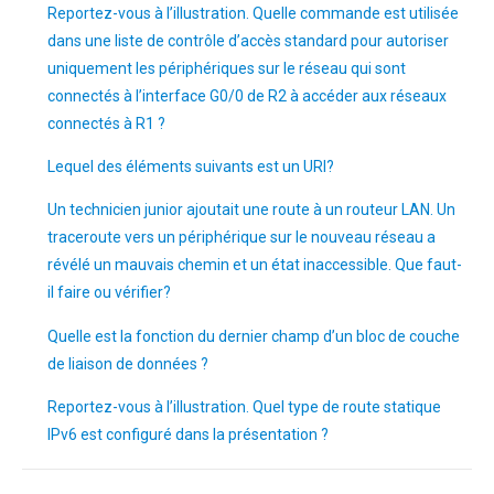
Reportez-vous à l’illustration. Quelle commande est utilisée
dans une liste de contrôle d’accès standard pour autoriser
uniquement les périphériques sur le réseau qui sont
connectés à l’interface G0/0 de R2 à accéder aux réseaux
connectés à R1 ?
Lequel des éléments suivants est un URI?
Un technicien junior ajoutait une route à un routeur LAN. Un
traceroute vers un périphérique sur le nouveau réseau a
révélé un mauvais chemin et un état inaccessible. Que faut-
il faire ou vérifier?
Quelle est la fonction du dernier champ d’un bloc de couche
de liaison de données ?
Reportez-vous à l’illustration. Quel type de route statique
IPv6 est configuré dans la présentation ?