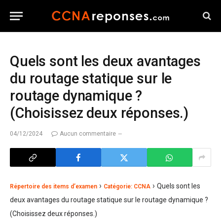
Quels sont les deux avantages
du routage statique sur le
routage dynamique ?
(Choisissez deux réponses.)
04/12/2024
Aucun commentaire
›
›
Quels sont les
Répertoire des items d’examen
Catégorie: CCNA
deux avantages du routage statique sur le routage dynamique ?
(Choisissez deux réponses.)