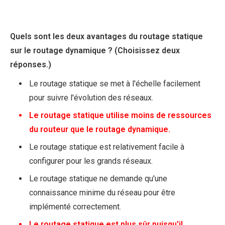
Quels sont les deux avantages du routage statique
sur le routage dynamique ? (Choisissez deux
réponses.)
Le routage statique se met à l'échelle facilement
pour suivre l'évolution des réseaux.
Le routage statique utilise moins de ressources
du routeur que le routage dynamique.
Le routage statique est relativement facile à
configurer pour les grands réseaux.
Le routage statique ne demande qu'une
connaissance minime du réseau pour être
implémenté correctement.
Le routage statique est plus sûr puisqu'il