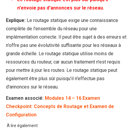
n'envoie pas d'annonces sur le réseau.
Explique:
Le routage statique exige une connaissance
complète de l'ensemble du réseau pour une
implémentation correcte. Il peut être sujet à des erreurs et
n'offre pas une évolutivité suffisante pour les réseaux à
grande échelle. Le routage statique utilise moins de
ressources du routeur, car aucun traitement n'est requis
pour mettre à jour les routes. Le routage statique peut
également être plus sûr puisqu'il n'effectue pas
d'annonces sur le réseau.
Examen associé:
Modules 14 – 16 Examen
Checkpoint: Concepts de Routage et Examen de
Configuration
À lire également