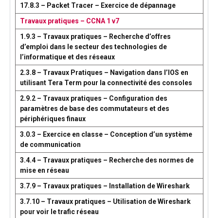
17.8.3 – Packet Tracer – Exercice de dépannage
Travaux pratiques – CCNA 1 v7
1.9.3 – Travaux pratiques – Recherche d’offres
d’emploi dans le secteur des technologies de
l’informatique et des réseaux
2.3.8 – Travaux Pratiques – Navigation dans l’IOS en
utilisant Tera Term pour la connectivité des consoles
2.9.2 – Travaux pratiques – Configuration des
paramètres de base des commutateurs et des
périphériques finaux
3.0.3 – Exercice en classe – Conception d’un système
de communication
3.4.4 – Travaux pratiques – Recherche des normes de
mise en réseau
3.7.9 – Travaux pratiques – Installation de Wireshark
3.7.10 – Travaux pratiques – Utilisation de Wireshark
pour voir le trafic réseau