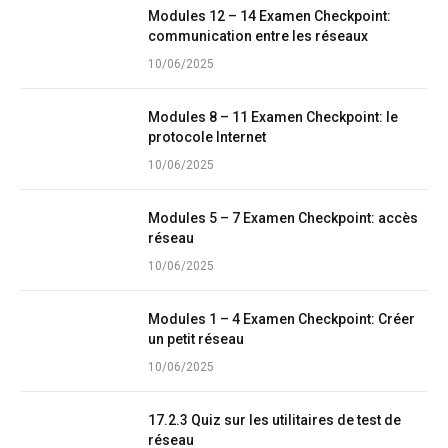
Modules 12 – 14 Examen Checkpoint:
communication entre les réseaux
10/06/2025
Modules 8 – 11 Examen Checkpoint: le
protocole Internet
10/06/2025
Modules 5 – 7 Examen Checkpoint: accès
réseau
10/06/2025
Modules 1 – 4 Examen Checkpoint: Créer
un petit réseau
10/06/2025
17.2.3 Quiz sur les utilitaires de test de
réseau