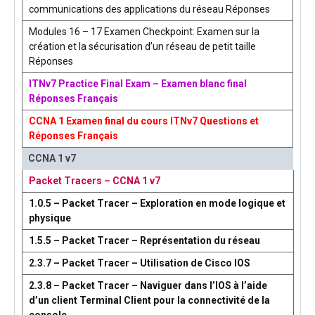
communications des applications du réseau Réponses
Modules 16 – 17 Examen Checkpoint: Examen sur la
création et la sécurisation d’un réseau de petit taille
Réponses
ITNv7 Practice Final Exam – Examen blanc final
Réponses Français
CCNA 1 Examen final du cours ITNv7 Questions et
Réponses Français
CCNA 1 v7
Packet Tracers – CCNA 1 v7
1.0.5 – Packet Tracer – Exploration en mode logique et
physique
1.5.5 – Packet Tracer – Représentation du réseau
2.3.7 – Packet Tracer – Utilisation de Cisco IOS
2.3.8 – Packet Tracer – Naviguer dans l’IOS à l’aide
d’un client Terminal Client pour la connectivité de la