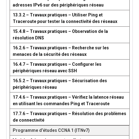
adresses IPv6 sur des périphériques réseau
13.3.2 – Travaux pratiques – Utiliser Ping et
Traceroute pour tester la connectivité des réseaux
15.4.8 – Travaux pratiques – Observation de la
résolution DNS
16.2.6 – Travaux pratiques – Recherche sur les
menaces de la sécurité des réseaux
16.4.7 – Travaux pratiques – Configurer les
périphériques réseau avec SSH
16.5.2 – Travaux pratiques – Sécurisation des
périphériques réseau
17.4.6 – Travaux pratiques – Vérifiez la latence réseau
en utilisant les commandes Ping et Traceroute
17.7.6 – Travaux pratiques – Résolution des problèmes
de connectivité
Programme d’études CCNA 1 (ITNv7)