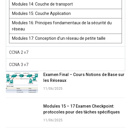
Modules 14: Couche de transport
Modules 15: Couche Application
Modules 16: Principes fondamentaux de la sécurité du
réseau
Modules 17: Conception d’un réseau de petite taille
CCNA 2 v7
CCNA 3 v7
Examen Final – Cours Notions de Base sur
les Réseaux
11/06/2025
Modules 15 – 17 Examen Checkpoint:
protocoles pour des tâches spécifiques
11/06/2025