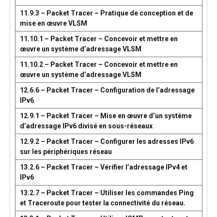
11.9.3 – Packet Tracer – Pratique de conception et de
mise en œuvre VLSM
11.10.1 – Packet Tracer – Concevoir et mettre en
œuvre un système d’adressage VLSM
11.10.2 – Packet Tracer – Concevoir et mettre en
œuvre un système d’adressage VLSM
12.6.6 – Packet Tracer – Configuration de l’adressage
IPv6
12.9.1 – Packet Tracer – Mise en œuvre d’un système
d’adressage IPv6 divisé en sous-réseaux
12.9.2 – Packet Tracer – Configurer les adresses IPv6
sur les périphériques réseau
13.2.6 – Packet Tracer – Vérifier l’adressage IPv4 et
IPv6
13.2.7 – Packet Tracer – Utiliser les commandes Ping
et Traceroute pour tester la connectivité du réseau.