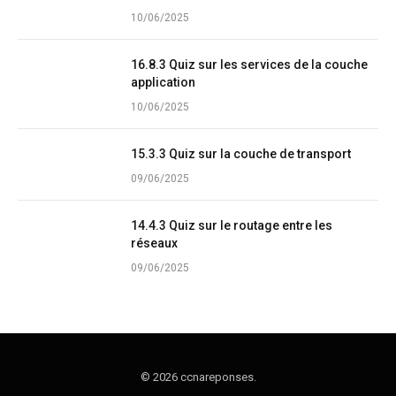
10/06/2025
16.8.3 Quiz sur les services de la couche
application
10/06/2025
15.3.3 Quiz sur la couche de transport
09/06/2025
14.4.3 Quiz sur le routage entre les
réseaux
09/06/2025
© 2026 ccnareponses.