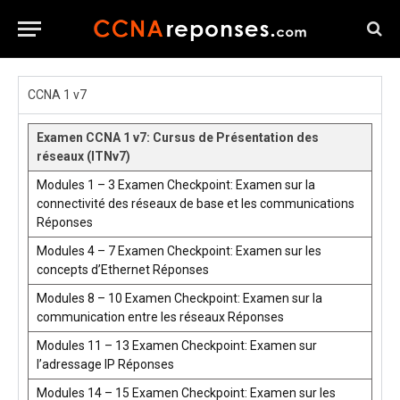
CCNA 1 v7
Examen CCNA 1 v7: Cursus de Présentation des
réseaux (ITNv7)
Modules 1 – 3 Examen Checkpoint: Examen sur la
connectivité des réseaux de base et les communications
Réponses
Modules 4 – 7 Examen Checkpoint: Examen sur les
concepts d’Ethernet Réponses
Modules 8 – 10 Examen Checkpoint: Examen sur la
communication entre les réseaux Réponses
Modules 11 – 13 Examen Checkpoint: Examen sur
l’adressage IP Réponses
Modules 14 – 15 Examen Checkpoint: Examen sur les