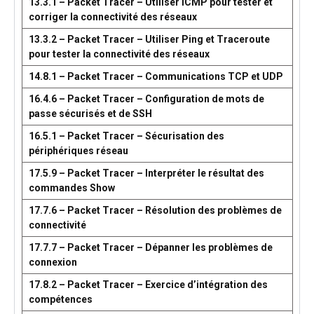
13.3.1 – Packet Tracer – Utiliser ICMP pour tester et
corriger la connectivité des réseaux
13.3.2 – Packet Tracer – Utiliser Ping et Traceroute
pour tester la connectivité des réseaux
14.8.1 – Packet Tracer – Communications TCP et UDP
16.4.6 – Packet Tracer – Configuration de mots de
passe sécurisés et de SSH
16.5.1 – Packet Tracer – Sécurisation des
périphériques réseau
17.5.9 – Packet Tracer – Interpréter le résultat des
commandes Show
17.7.6 – Packet Tracer – Résolution des problèmes de
connectivité
17.7.7 – Packet Tracer – Dépanner les problèmes de
connexion
17.8.2 – Packet Tracer – Exercice d’intégration des
compétences