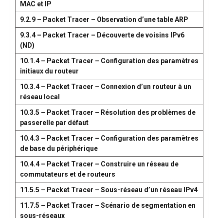
MAC et IP
9.2.9 – Packet Tracer – Observation d’une table ARP
9.3.4 – Packet Tracer – Découverte de voisins IPv6
(ND)
10.1.4 – Packet Tracer – Configuration des paramètres
initiaux du routeur
10.3.4 – Packet Tracer – Connexion d’un routeur à un
réseau local
10.3.5 – Packet Tracer – Résolution des problèmes de
passerelle par défaut
10.4.3 – Packet Tracer – Configuration des paramètres
de base du périphérique
10.4.4 – Packet Tracer – Construire un réseau de
commutateurs et de routeurs
11.5.5 – Packet Tracer – Sous-réseau d’un réseau IPv4
11.7.5 – Packet Tracer – Scénario de segmentation en
sous-réseaux