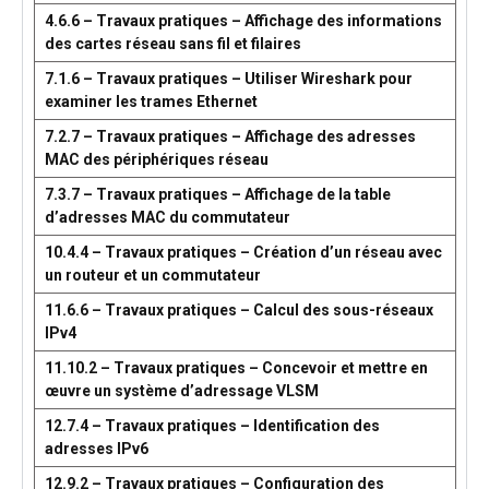
4.6.6 – Travaux pratiques – Affichage des informations
des cartes réseau sans fil et filaires
7.1.6 – Travaux pratiques – Utiliser Wireshark pour
examiner les trames Ethernet
7.2.7 – Travaux pratiques – Affichage des adresses
MAC des périphériques réseau
7.3.7 – Travaux pratiques – Affichage de la table
d’adresses MAC du commutateur
10.4.4 – Travaux pratiques – Création d’un réseau avec
un routeur et un commutateur
11.6.6 – Travaux pratiques – Calcul des sous-réseaux
IPv4
11.10.2 – Travaux pratiques – Concevoir et mettre en
œuvre un système d’adressage VLSM
12.7.4 – Travaux pratiques – Identification des
adresses IPv6
12.9.2 – Travaux pratiques – Configuration des