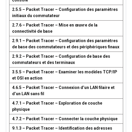
console
2.5.5 – Packet Tracer – Configuration des paramètres
initiaux du commutateur
2.7.6 – Packet Tracer – Mise en œuvre de la
connectivité de base
2.9.1 – Packet Tracer – Configuration des paramètres
de base des commutateurs et des périphériques finaux
2.9.2 – Packet Tracer – Configuration de base des
commutateurs et des terminaux
3.5.5 – Packet Tracer – Examiner les modèles TCP/IP
et OSI en action
4.6.5 – Packet Tracer – Connexion d’un LAN filaire et
d’un LAN sans fil
4.7.1 – Packet Tracer – Exploration de couche
physique
4.7.2 – Packet Tracer – Connecter la couche physique
9.1.3 – Packet Tracer – Identification des adresses