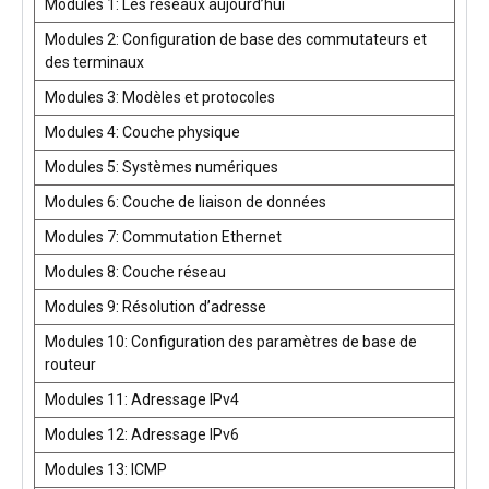
Modules 1: Les réseaux aujourd’hui
Modules 2: Configuration de base des commutateurs et
des terminaux
Modules 3: Modèles et protocoles
Modules 4: Couche physique
Modules 5: Systèmes numériques
Modules 6: Couche de liaison de données
Modules 7: Commutation Ethernet
Modules 8: Couche réseau
Modules 9: Résolution d’adresse
Modules 10: Configuration des paramètres de base de
routeur
Modules 11: Adressage IPv4
Modules 12: Adressage IPv6
Modules 13: ICMP