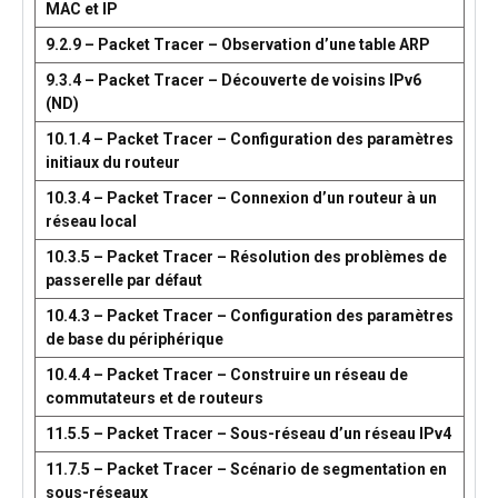
MAC et IP
9.2.9 – Packet Tracer – Observation d’une table ARP
9.3.4 – Packet Tracer – Découverte de voisins IPv6
(ND)
10.1.4 – Packet Tracer – Configuration des paramètres
initiaux du routeur
10.3.4 – Packet Tracer – Connexion d’un routeur à un
réseau local
10.3.5 – Packet Tracer – Résolution des problèmes de
passerelle par défaut
10.4.3 – Packet Tracer – Configuration des paramètres
de base du périphérique
10.4.4 – Packet Tracer – Construire un réseau de
commutateurs et de routeurs
11.5.5 – Packet Tracer – Sous-réseau d’un réseau IPv4
11.7.5 – Packet Tracer – Scénario de segmentation en
sous-réseaux