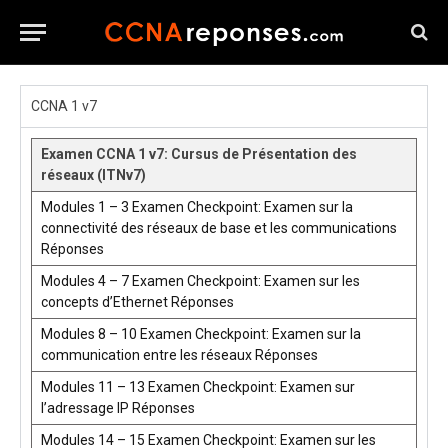
CCNA 1 v7
Examen CCNA 1 v7: Cursus de Présentation des
réseaux (ITNv7)
Modules 1 – 3 Examen Checkpoint: Examen sur la
connectivité des réseaux de base et les communications
Réponses
Modules 4 – 7 Examen Checkpoint: Examen sur les
concepts d’Ethernet Réponses
Modules 8 – 10 Examen Checkpoint: Examen sur la
communication entre les réseaux Réponses
Modules 11 – 13 Examen Checkpoint: Examen sur
l’adressage IP Réponses
Modules 14 – 15 Examen Checkpoint: Examen sur les