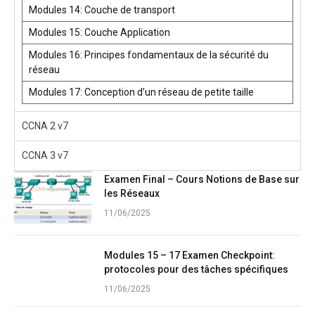
Modules 14: Couche de transport
Modules 15: Couche Application
Modules 16: Principes fondamentaux de la sécurité du
réseau
Modules 17: Conception d’un réseau de petite taille
CCNA 2 v7
CCNA 3 v7
Examen Final – Cours Notions de Base sur
les Réseaux
11/06/2025
Modules 15 – 17 Examen Checkpoint:
protocoles pour des tâches spécifiques
11/06/2025