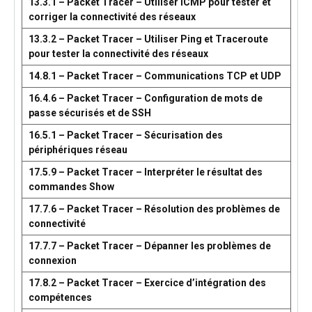
13.3.1 – Packet Tracer – Utiliser ICMP pour tester et
corriger la connectivité des réseaux
13.3.2 – Packet Tracer – Utiliser Ping et Traceroute
pour tester la connectivité des réseaux
14.8.1 – Packet Tracer – Communications TCP et UDP
16.4.6 – Packet Tracer – Configuration de mots de
passe sécurisés et de SSH
16.5.1 – Packet Tracer – Sécurisation des
périphériques réseau
17.5.9 – Packet Tracer – Interpréter le résultat des
commandes Show
17.7.6 – Packet Tracer – Résolution des problèmes de
connectivité
17.7.7 – Packet Tracer – Dépanner les problèmes de
connexion
17.8.2 – Packet Tracer – Exercice d’intégration des
compétences