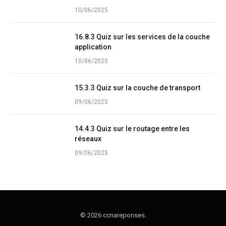
10/06/2025
16.8.3 Quiz sur les services de la couche
application
10/06/2025
15.3.3 Quiz sur la couche de transport
09/06/2025
14.4.3 Quiz sur le routage entre les
réseaux
09/06/2025
© 2026 ccnareponses.