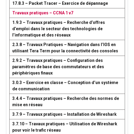
17.8.3 – Packet Tracer – Exercice de dépannage
Travaux pratiques – CCNA 1 v7
1.9.3 – Travaux pratiques – Recherche d’offres
d’emploi dans le secteur des technologies de
l’informatique et des réseaux
2.3.8 – Travaux Pratiques – Navigation dans l’IOS en
utilisant Tera Term pour la connectivité des consoles
2.9.2 – Travaux pratiques – Configuration des
paramètres de base des commutateurs et des
périphériques finaux
3.0.3 – Exercice en classe – Conception d’un système
de communication
3.4.4 – Travaux pratiques – Recherche des normes de
mise en réseau
3.7.9 – Travaux pratiques – Installation de Wireshark
3.7.10 – Travaux pratiques – Utilisation de Wireshark
pour voir le trafic réseau