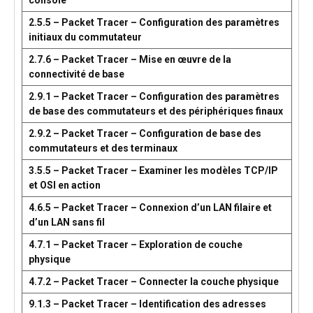
console
2.5.5 – Packet Tracer – Configuration des paramètres
initiaux du commutateur
2.7.6 – Packet Tracer – Mise en œuvre de la
connectivité de base
2.9.1 – Packet Tracer – Configuration des paramètres
de base des commutateurs et des périphériques finaux
2.9.2 – Packet Tracer – Configuration de base des
commutateurs et des terminaux
3.5.5 – Packet Tracer – Examiner les modèles TCP/IP
et OSI en action
4.6.5 – Packet Tracer – Connexion d’un LAN filaire et
d’un LAN sans fil
4.7.1 – Packet Tracer – Exploration de couche
physique
4.7.2 – Packet Tracer – Connecter la couche physique
9.1.3 – Packet Tracer – Identification des adresses