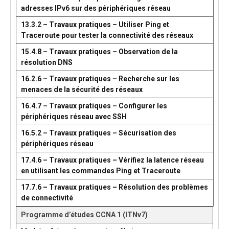
adresses IPv6 sur des périphériques réseau
13.3.2 – Travaux pratiques – Utiliser Ping et
Traceroute pour tester la connectivité des réseaux
15.4.8 – Travaux pratiques – Observation de la
résolution DNS
16.2.6 – Travaux pratiques – Recherche sur les
menaces de la sécurité des réseaux
16.4.7 – Travaux pratiques – Configurer les
périphériques réseau avec SSH
16.5.2 – Travaux pratiques – Sécurisation des
périphériques réseau
17.4.6 – Travaux pratiques – Vérifiez la latence réseau
en utilisant les commandes Ping et Traceroute
17.7.6 – Travaux pratiques – Résolution des problèmes
de connectivité
Programme d’études CCNA 1 (ITNv7)