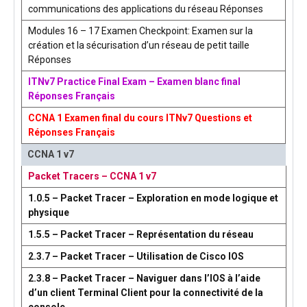
communications des applications du réseau Réponses
Modules 16 – 17 Examen Checkpoint: Examen sur la
création et la sécurisation d’un réseau de petit taille
Réponses
ITNv7 Practice Final Exam – Examen blanc final
Réponses Français
CCNA 1 Examen final du cours ITNv7 Questions et
Réponses Français
CCNA 1 v7
Packet Tracers – CCNA 1 v7
1.0.5 – Packet Tracer – Exploration en mode logique et
physique
1.5.5 – Packet Tracer – Représentation du réseau
2.3.7 – Packet Tracer – Utilisation de Cisco IOS
2.3.8 – Packet Tracer – Naviguer dans l’IOS à l’aide
d’un client Terminal Client pour la connectivité de la