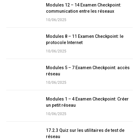
Modules 12 – 14 Examen Checkpoint:
communication entre les réseaux
10/06/2025
Modules 8 – 11 Examen Checkpoint: le
protocole Internet
10/06/2025
Modules 5 – 7 Examen Checkpoint: accès
réseau
10/06/2025
Modules 1 – 4 Examen Checkpoint: Créer
un petit réseau
10/06/2025
17.2.3 Quiz sur les utilitaires de test de
réseau