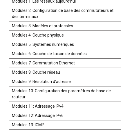
Modules 1: Les réseaux aujourd’hui
Modules 2: Configuration de base des commutateurs et
des terminaux
Modules 3: Modèles et protocoles
Modules 4: Couche physique
Modules 5: Systèmes numériques
Modules 6: Couche de liaison de données
Modules 7: Commutation Ethernet
Modules 8: Couche réseau
Modules 9: Résolution d’adresse
Modules 10: Configuration des paramètres de base de
routeur
Modules 11: Adressage IPv4
Modules 12: Adressage IPv6
Modules 13: ICMP