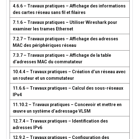
4.6.6 – Travaux pratiques – Affichage des informations
des cartes réseau sans fil et filaires
7.1.6 – Travaux pratiques – Utiliser Wireshark pour
examiner les trames Ethernet
7.2.7 – Travaux pratiques – Affichage des adresses
MAC des périphériques réseau
7.3.7 – Travaux pratiques – Affichage de la table
d’adresses MAC du commutateur
10.4.4 – Travaux pratiques – Création d’un réseau avec
un routeur et un commutateur
11.6.6 – Travaux pratiques – Calcul des sous-réseaux
IPv4
11.10.2 – Travaux pratiques – Concevoir et mettre en
œuvre un système d’adressage VLSM
12.7.4 – Travaux pratiques – Identification des
adresses IPv6
12.9.2 – Travaux pratiques – Configuration des