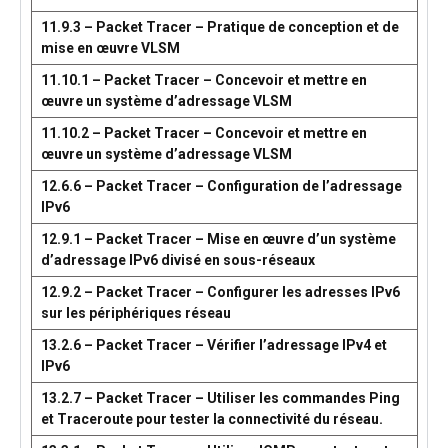
11.9.3 – Packet Tracer – Pratique de conception et de
mise en œuvre VLSM
11.10.1 – Packet Tracer – Concevoir et mettre en
œuvre un système d’adressage VLSM
11.10.2 – Packet Tracer – Concevoir et mettre en
œuvre un système d’adressage VLSM
12.6.6 – Packet Tracer – Configuration de l’adressage
IPv6
12.9.1 – Packet Tracer – Mise en œuvre d’un système
d’adressage IPv6 divisé en sous-réseaux
12.9.2 – Packet Tracer – Configurer les adresses IPv6
sur les périphériques réseau
13.2.6 – Packet Tracer – Vérifier l’adressage IPv4 et
IPv6
13.2.7 – Packet Tracer – Utiliser les commandes Ping
et Traceroute pour tester la connectivité du réseau.