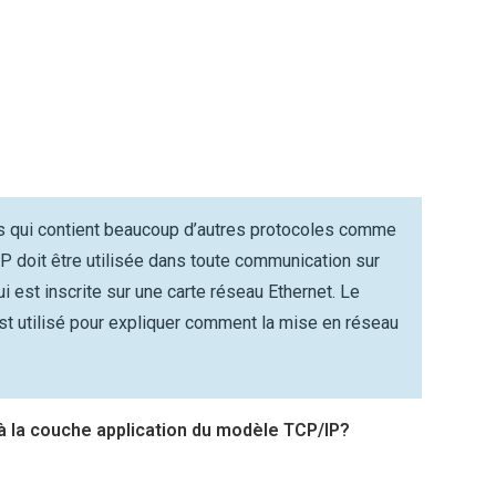
s qui contient beaucoup d’autres protocoles comme
 doit être utilisée dans toute communication sur
 est inscrite sur une carte réseau Ethernet. Le
st utilisé pour expliquer comment la mise en réseau
à la couche application du modèle TCP/IP?