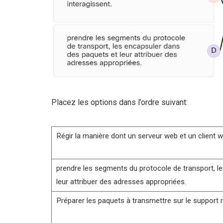
Placez les options dans l’ordre suivant:
Régir la manière dont un serveur web et un client w
prendre les segments du protocole de transport, l
leur attribuer des adresses appropriées.
Préparer les paquets à transmettre sur le support 