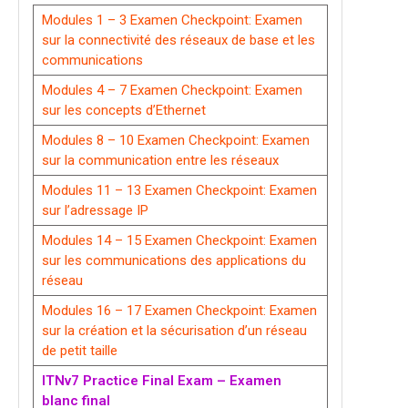
Modules 1 – 3 Examen Checkpoint: Examen
sur la connectivité des réseaux de base et les
communications
Modules 4 – 7 Examen Checkpoint: Examen
sur les concepts d’Ethernet
Modules 8 – 10 Examen Checkpoint: Examen
sur la communication entre les réseaux
Modules 11 – 13 Examen Checkpoint: Examen
sur l’adressage IP
Modules 14 – 15 Examen Checkpoint: Examen
sur les communications des applications du
réseau
Modules 16 – 17 Examen Checkpoint: Examen
sur la création et la sécurisation d’un réseau
de petit taille
ITNv7 Practice Final Exam – Examen
blanc final