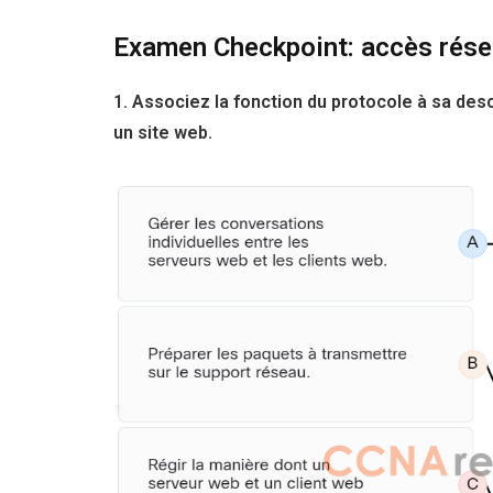
Examen Checkpoint: accès rése
1. Associez la fonction du protocole à sa desc
un site web.