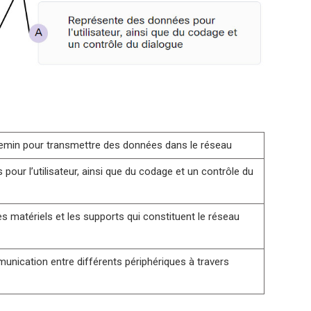
hemin pour transmettre des données dans le réseau
our l’utilisateur, ainsi que du codage et un contrôle du
es matériels et les supports qui constituent le réseau
unication entre différents périphériques à travers