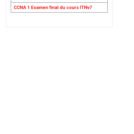
CCNA 1 Examen final du cours ITNv7