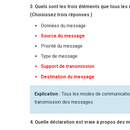
3. Quels sont les trois éléments que tous 
(Choisissez trois réponses.)
Données du message
Source du message
Priorité du message
Type de message
Support de transmission
Destination du message
Explication :
Tous les modes de communication 
transmission des messages.
4. Quelle déclaration est vraie à propos des 