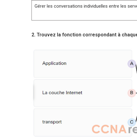
Gérer les conversations individuelles entre les serv
2. Trouvez la fonction correspondant à chaq