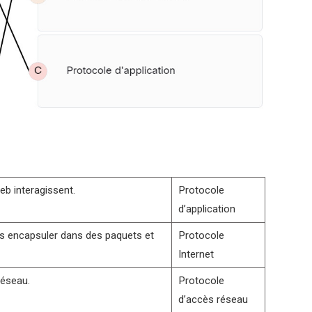
eb interagissent.
Protocole
d’application
es encapsuler dans des paquets et
Protocole
Internet
réseau.
Protocole
d’accès réseau