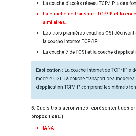
La couche d’accès réseau TCP/IP a des fonct
La couche de transport TCP/IP et la couc
similaires.​
Les trois premières couches OSI décrivent 
la couche Internet TCP/IP.​
La couche 7 de l’OSI et la couche d’applicat
Explication :
La couche Internet de TCP/IP a de
modèle OSI. La couche transport des modèles 
d’application TCP/IP comprend les mêmes fonct
5. Quels trois acronymes représentent des or
propositions.)
IANA