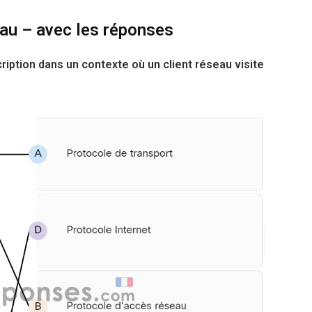
au – avec les réponses
ription dans un contexte où un client réseau visite