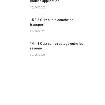
couche application
10/06/2025
15.3.3 Quiz sur la couche de
transport
09/06/2025
14.4.3 Quiz sur le routage entre les
réseaux
09/06/2025