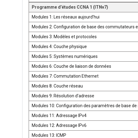
Programme d’études CCNA 1 (ITNv7)
Modules 1: Les réseaux aujourd’hui
Modules 2: Configuration de base des commutateurs e
Modules 3: Modèles et protocoles
Modules 4: Couche physique
Modules 5: Systèmes numériques
Modules 6: Couche de liaison de données
Modules 7: Commutation Ethernet
Modules 8: Couche réseau
Modules 9: Résolution d’adresse
Modules 10: Configuration des paramètres de base de 
Modules 11: Adressage IPv4
Modules 12: Adressage IPv6
Modules 13: ICMP