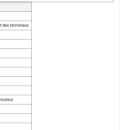
t des terminaux
routeur