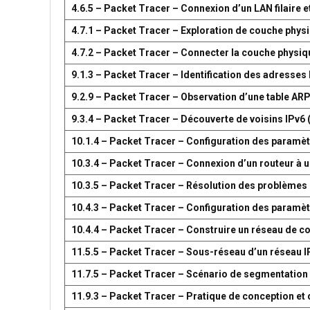
4.6.5 – Packet Tracer – Connexion d’un LAN filaire et
4.7.1 – Packet Tracer – Exploration de couche phys
4.7.2 – Packet Tracer – Connecter la couche physiq
9.1.3 – Packet Tracer – Identification des adresses
9.2.9 – Packet Tracer – Observation d’une table AR
9.3.4 – Packet Tracer – Découverte de voisins IPv6 
10.1.4 – Packet Tracer – Configuration des paramètr
10.3.4 – Packet Tracer – Connexion d’un routeur à u
10.3.5 – Packet Tracer – Résolution des problèmes 
10.4.3 – Packet Tracer – Configuration des paramèt
10.4.4 – Packet Tracer – Construire un réseau de 
11.5.5 – Packet Tracer – Sous-réseau d’un réseau I
11.7.5 – Packet Tracer – Scénario de segmentation
11.9.3 – Packet Tracer – Pratique de conception e