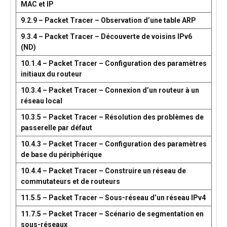
MAC et IP
9.2.9 – Packet Tracer – Observation d’une table ARP
9.3.4 – Packet Tracer – Découverte de voisins IPv6
(ND)
10.1.4 – Packet Tracer – Configuration des paramètres
initiaux du routeur
10.3.4 – Packet Tracer – Connexion d’un routeur à un
réseau local
10.3.5 – Packet Tracer – Résolution des problèmes de
passerelle par défaut
10.4.3 – Packet Tracer – Configuration des paramètres
de base du périphérique
10.4.4 – Packet Tracer – Construire un réseau de
commutateurs et de routeurs
11.5.5 – Packet Tracer – Sous-réseau d’un réseau IPv4
11.7.5 – Packet Tracer – Scénario de segmentation en
sous-réseaux