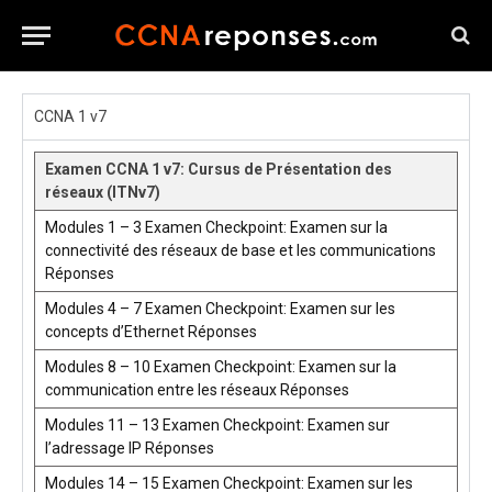
CCNA 1 v7
Examen CCNA 1 v7: Cursus de Présentation des
réseaux (ITNv7)
Modules 1 – 3 Examen Checkpoint: Examen sur la
connectivité des réseaux de base et les communications
Réponses
Modules 4 – 7 Examen Checkpoint: Examen sur les
concepts d’Ethernet Réponses
Modules 8 – 10 Examen Checkpoint: Examen sur la
communication entre les réseaux Réponses
Modules 11 – 13 Examen Checkpoint: Examen sur
l’adressage IP Réponses
Modules 14 – 15 Examen Checkpoint: Examen sur les