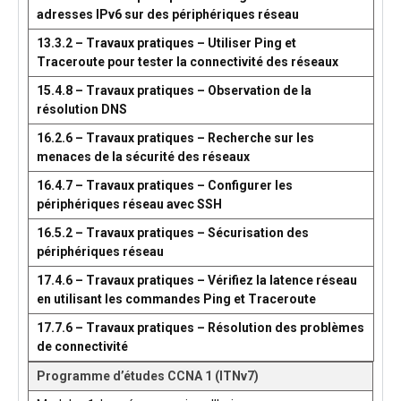
adresses IPv6 sur des périphériques réseau
13.3.2 – Travaux pratiques – Utiliser Ping et
Traceroute pour tester la connectivité des réseaux
15.4.8 – Travaux pratiques – Observation de la
résolution DNS
16.2.6 – Travaux pratiques – Recherche sur les
menaces de la sécurité des réseaux
16.4.7 – Travaux pratiques – Configurer les
périphériques réseau avec SSH
16.5.2 – Travaux pratiques – Sécurisation des
périphériques réseau
17.4.6 – Travaux pratiques – Vérifiez la latence réseau
en utilisant les commandes Ping et Traceroute
17.7.6 – Travaux pratiques – Résolution des problèmes
de connectivité
Programme d’études CCNA 1 (ITNv7)