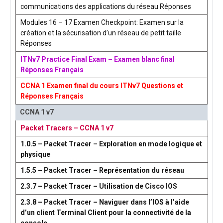
communications des applications du réseau Réponses
Modules 16 – 17 Examen Checkpoint: Examen sur la
création et la sécurisation d’un réseau de petit taille
Réponses
ITNv7 Practice Final Exam – Examen blanc final
Réponses Français
CCNA 1 Examen final du cours ITNv7 Questions et
Réponses Français
CCNA 1 v7
Packet Tracers – CCNA 1 v7
1.0.5 – Packet Tracer – Exploration en mode logique et
physique
1.5.5 – Packet Tracer – Représentation du réseau
2.3.7 – Packet Tracer – Utilisation de Cisco IOS
2.3.8 – Packet Tracer – Naviguer dans l’IOS à l’aide
d’un client Terminal Client pour la connectivité de la