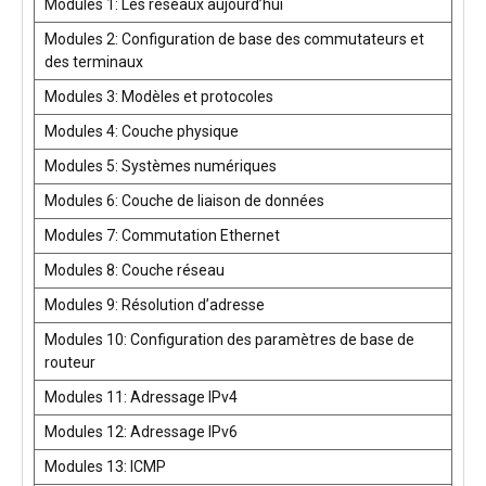
Modules 1: Les réseaux aujourd’hui
Modules 2: Configuration de base des commutateurs et
des terminaux
Modules 3: Modèles et protocoles
Modules 4: Couche physique
Modules 5: Systèmes numériques
Modules 6: Couche de liaison de données
Modules 7: Commutation Ethernet
Modules 8: Couche réseau
Modules 9: Résolution d’adresse
Modules 10: Configuration des paramètres de base de
routeur
Modules 11: Adressage IPv4
Modules 12: Adressage IPv6
Modules 13: ICMP