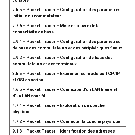
console
2.5.5 – Packet Tracer – Configuration des paramètres
initiaux du commutateur
2.7.6 – Packet Tracer – Mise en œuvre de la
connectivité de base
2.9.1 – Packet Tracer – Configuration des paramètres
de base des commutateurs et des périphériques finaux
2.9.2 – Packet Tracer – Configuration de base des
commutateurs et des terminaux
3.5.5 – Packet Tracer – Examiner les modèles TCP/IP
et OSI en action
4.6.5 – Packet Tracer – Connexion d’un LAN filaire et
d’un LAN sans fil
4.7.1 – Packet Tracer – Exploration de couche
physique
4.7.2 – Packet Tracer – Connecter la couche physique
9.1.3 – Packet Tracer – Identification des adresses