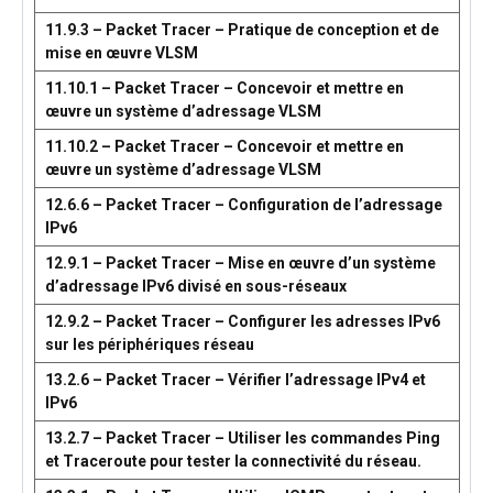
11.9.3 – Packet Tracer – Pratique de conception et de
mise en œuvre VLSM
11.10.1 – Packet Tracer – Concevoir et mettre en
œuvre un système d’adressage VLSM
11.10.2 – Packet Tracer – Concevoir et mettre en
œuvre un système d’adressage VLSM
12.6.6 – Packet Tracer – Configuration de l’adressage
IPv6
12.9.1 – Packet Tracer – Mise en œuvre d’un système
d’adressage IPv6 divisé en sous-réseaux
12.9.2 – Packet Tracer – Configurer les adresses IPv6
sur les périphériques réseau
13.2.6 – Packet Tracer – Vérifier l’adressage IPv4 et
IPv6
13.2.7 – Packet Tracer – Utiliser les commandes Ping
et Traceroute pour tester la connectivité du réseau.