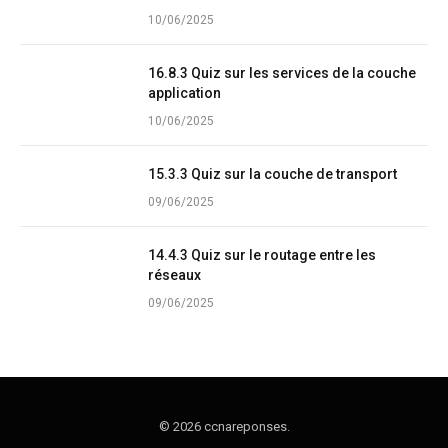
10/06/2025
16.8.3 Quiz sur les services de la couche
application
10/06/2025
15.3.3 Quiz sur la couche de transport
09/06/2025
14.4.3 Quiz sur le routage entre les
réseaux
09/06/2025
© 2026 ccnareponses.