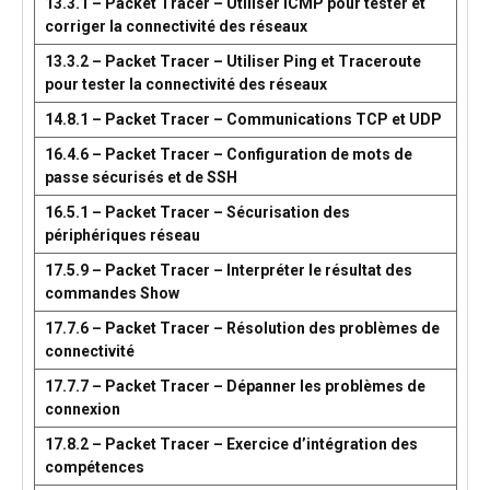
13.3.1 – Packet Tracer – Utiliser ICMP pour tester et
corriger la connectivité des réseaux
13.3.2 – Packet Tracer – Utiliser Ping et Traceroute
pour tester la connectivité des réseaux
14.8.1 – Packet Tracer – Communications TCP et UDP
16.4.6 – Packet Tracer – Configuration de mots de
passe sécurisés et de SSH
16.5.1 – Packet Tracer – Sécurisation des
périphériques réseau
17.5.9 – Packet Tracer – Interpréter le résultat des
commandes Show
17.7.6 – Packet Tracer – Résolution des problèmes de
connectivité
17.7.7 – Packet Tracer – Dépanner les problèmes de
connexion
17.8.2 – Packet Tracer – Exercice d’intégration des
compétences