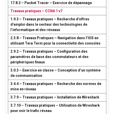
17.8.3 – Packet Tracer – Exercice de dépannage
Travaux pratiques – CCNA 1 v7
1.9.3 – Travaux pratiques – Recherche d’offres
d’emploi dans le secteur des technologies de
l’informatique et des réseaux
2.3.8 – Travaux Pratiques – Navigation dans l’IOS en
utilisant Tera Term pour la connectivité des consoles
2.9.2 – Travaux pratiques – Configuration des
paramètres de base des commutateurs et des
périphériques finaux
3.0.3 – Exercice en classe – Conception d’un système
de communication
3.4.4 – Travaux pratiques – Recherche des normes de
mise en réseau
3.7.9 – Travaux pratiques – Installation de Wireshark
3.7.10 – Travaux pratiques – Utilisation de Wireshark
pour voir le trafic réseau