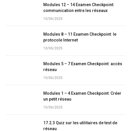
Modules 12 – 14 Examen Checkpoint:
communication entre les réseaux
10/06/2025
Modules 8 – 11 Examen Checkpoint: le
protocole Internet
10/06/2025
Modules 5 – 7 Examen Checkpoint: accès
réseau
10/06/2025
Modules 1 – 4 Examen Checkpoint: Créer
un petit réseau
10/06/2025
17.2.3 Quiz sur les utilitaires de test de
réseau