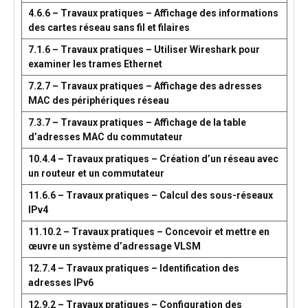
4.6.6 – Travaux pratiques – Affichage des informations
des cartes réseau sans fil et filaires
7.1.6 – Travaux pratiques – Utiliser Wireshark pour
examiner les trames Ethernet
7.2.7 – Travaux pratiques – Affichage des adresses
MAC des périphériques réseau
7.3.7 – Travaux pratiques – Affichage de la table
d’adresses MAC du commutateur
10.4.4 – Travaux pratiques – Création d’un réseau avec
un routeur et un commutateur
11.6.6 – Travaux pratiques – Calcul des sous-réseaux
IPv4
11.10.2 – Travaux pratiques – Concevoir et mettre en
œuvre un système d’adressage VLSM
12.7.4 – Travaux pratiques – Identification des
adresses IPv6
12.9.2 – Travaux pratiques – Configuration des