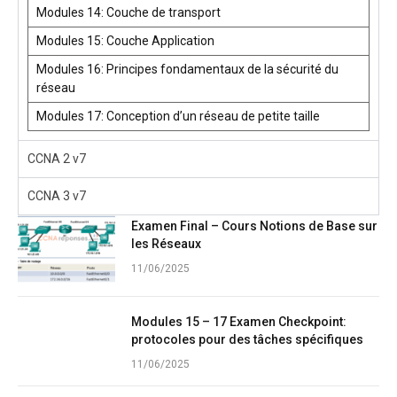
Modules 14: Couche de transport
Modules 15: Couche Application
Modules 16: Principes fondamentaux de la sécurité du
réseau
Modules 17: Conception d’un réseau de petite taille
CCNA 2 v7
CCNA 3 v7
Examen Final – Cours Notions de Base sur
les Réseaux
11/06/2025
Modules 15 – 17 Examen Checkpoint:
protocoles pour des tâches spécifiques
11/06/2025