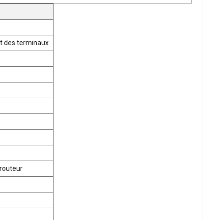
t des terminaux
routeur