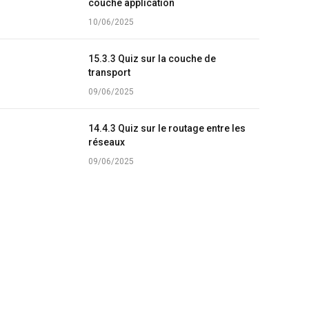
couche application
10/06/2025
15.3.3 Quiz sur la couche de
transport
09/06/2025
14.4.3 Quiz sur le routage entre les
réseaux
09/06/2025