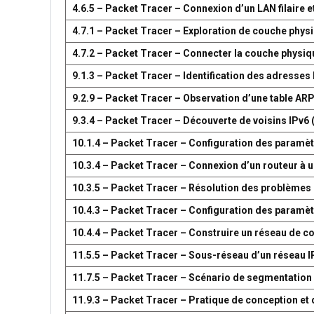
4.6.5 – Packet Tracer – Connexion d’un LAN filaire et
4.7.1 – Packet Tracer – Exploration de couche phys
4.7.2 – Packet Tracer – Connecter la couche physiq
9.1.3 – Packet Tracer – Identification des adresses
9.2.9 – Packet Tracer – Observation d’une table AR
9.3.4 – Packet Tracer – Découverte de voisins IPv6 
10.1.4 – Packet Tracer – Configuration des paramètr
10.3.4 – Packet Tracer – Connexion d’un routeur à u
10.3.5 – Packet Tracer – Résolution des problèmes 
10.4.3 – Packet Tracer – Configuration des paramèt
10.4.4 – Packet Tracer – Construire un réseau de 
11.5.5 – Packet Tracer – Sous-réseau d’un réseau I
11.7.5 – Packet Tracer – Scénario de segmentation
11.9.3 – Packet Tracer – Pratique de conception e