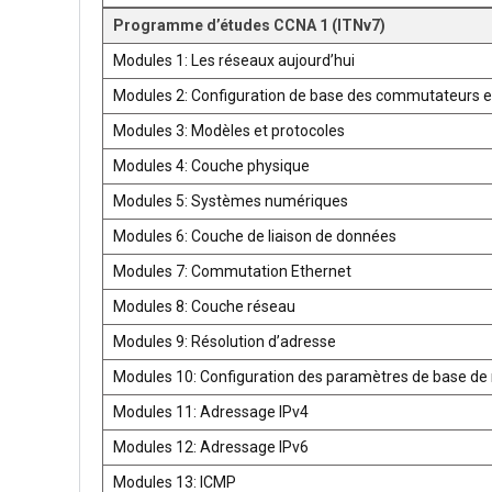
Programme d’études CCNA 1 (ITNv7)
Modules 1: Les réseaux aujourd’hui
Modules 2: Configuration de base des commutateurs e
Modules 3: Modèles et protocoles
Modules 4: Couche physique
Modules 5: Systèmes numériques
Modules 6: Couche de liaison de données
Modules 7: Commutation Ethernet
Modules 8: Couche réseau
Modules 9: Résolution d’adresse
Modules 10: Configuration des paramètres de base de 
Modules 11: Adressage IPv4
Modules 12: Adressage IPv6
Modules 13: ICMP