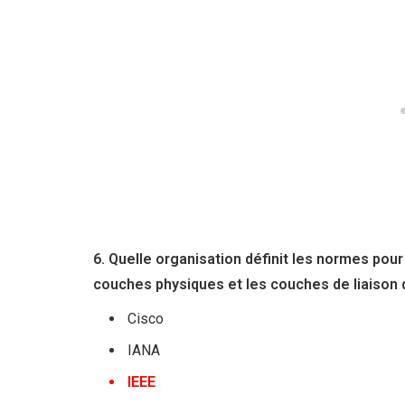
6. Quelle organisation définit les normes pou
couches physiques et les couches de liaison
Cisco
IANA
IEEE