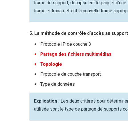
trame de support, décapsulent le paquet d’une 
trame et transmettent la nouvelle trame appro
5. La méthode de contrôle d’accès au support 
Protocole IP de couche 3
Partage des fichiers multimédias
Topologie
Protocole de couche transport
Type de données
Explication :
Les deux critères pour déterminer
utilisée sont le type de partage de supports co