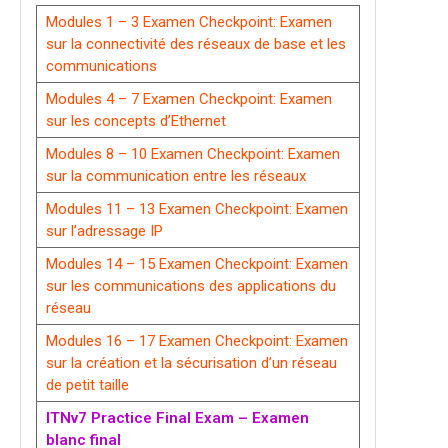
Modules 1 – 3 Examen Checkpoint: Examen
sur la connectivité des réseaux de base et les
communications
Modules 4 – 7 Examen Checkpoint: Examen
sur les concepts d’Ethernet
Modules 8 – 10 Examen Checkpoint: Examen
sur la communication entre les réseaux
Modules 11 – 13 Examen Checkpoint: Examen
sur l’adressage IP
Modules 14 – 15 Examen Checkpoint: Examen
sur les communications des applications du
réseau
Modules 16 – 17 Examen Checkpoint: Examen
sur la création et la sécurisation d’un réseau
de petit taille
ITNv7 Practice Final Exam – Examen
blanc final