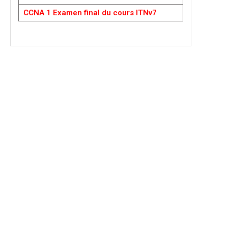
CCNA 1 Examen final du cours ITNv7