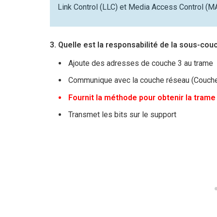
Link Control (LLC) et Media Access Control (M
3. Quelle est la responsabilité de la sous-co
Ajoute des adresses de couche 3 au trame
Communique avec la couche réseau (Couche
Fournit la méthode pour obtenir la trame
Transmet les bits sur le support