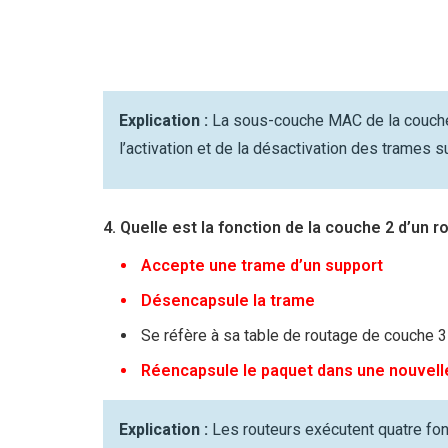
Explication :
La sous-couche MAC de la couche
l’activation et de la désactivation des trames su
4. Quelle est la fonction de la couche 2 d’un r
Accepte une trame d’un support
Désencapsule la trame
Se réfère à sa table de routage de couche 
Réencapsule le paquet dans une nouvell
Explication :
Les routeurs exécutent quatre fonc