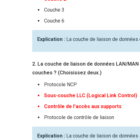
Couche 3
Couche 6
Explication :
La couche de liaison de données 
2. La couche de liaison de données LAN/MAN
couches ? (Choisissez deux.)
Protocole NCP
Sous-couche LLC (Logical Link Control)
Contrôle de l’accès aux supports
Protocole de contrôle de liaison
Explication :
La couche de liaison de données 