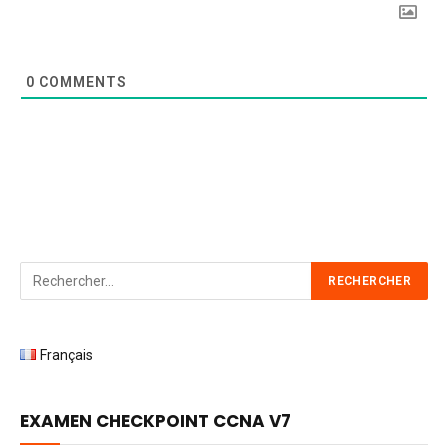
0
COMMENTS
Français
EXAMEN CHECKPOINT CCNA V7