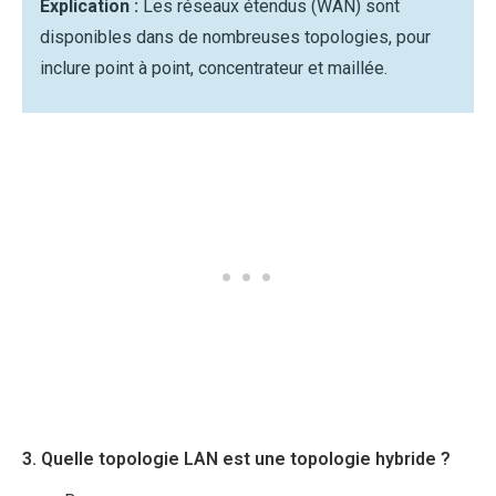
Explication :
Les réseaux étendus (WAN) sont
disponibles dans de nombreuses topologies, pour
inclure point à point, concentrateur et maillée.
3. Quelle topologie LAN est une topologie hybride ?