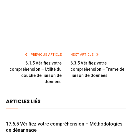
PREVIOUS ARTICLE
NEXT ARTICLE
6.1.5 Vérifiez votre
6.3.5 Vérifiez votre
compréhension – Utilité du
compréhension – Trame de
couche de liaison de
liaison de données
données
ARTICLES LIÉS
17.6.5 Vérifiez votre compréhension – Méthodologies
de dépannage