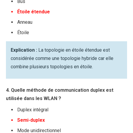
Bus
Étoile étendue
Anneau
Étoile
Explication :
La topologie en étoile étendue est
considérée comme une topologie hybride car elle
combine plusieurs topologies en étoile.
4. Quelle méthode de communication duplex est
utilisée dans les WLAN ?
Duplex intégral
Semi-duplex
Mode unidirectionnel