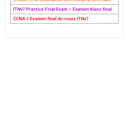
ITNv7 Practice Final Exam – Examen blanc final
CCNA 1 Examen final du cours ITNv7