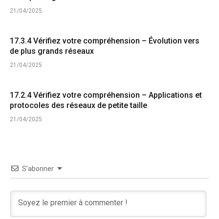
21/04/2025
17.3.4 Vérifiez votre compréhension – Évolution vers
de plus grands réseaux
21/04/2025
17.2.4 Vérifiez votre compréhension – Applications et
protocoles des réseaux de petite taille
21/04/2025
S’abonner