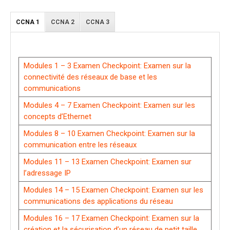
CCNA 1
CCNA 2
CCNA 3
Modules 1 – 3 Examen Checkpoint: Examen sur la
connectivité des réseaux de base et les
communications
Modules 4 – 7 Examen Checkpoint: Examen sur les
concepts d’Ethernet
Modules 8 – 10 Examen Checkpoint: Examen sur la
communication entre les réseaux
Modules 11 – 13 Examen Checkpoint: Examen sur
l’adressage IP
Modules 14 – 15 Examen Checkpoint: Examen sur les
communications des applications du réseau
Modules 16 – 17 Examen Checkpoint: Examen sur la
création et la sécurisation d’un réseau de petit taille