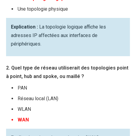
Une topologie physique
Explication :
La topologie logique affiche les
adresses IP affectées aux interfaces de
périphériques.
2. Quel type de réseau utiliserait des topologies point
à point, hub and spoke, ou maillé ?
PAN
Réseau local (LAN)
WLAN
WAN