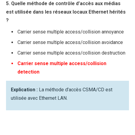
5. Quelle méthode de contrôle d’accès aux médias
est utilisée dans les réseaux locaux Ethernet hérités
?
Carrier sense multiple access/collision annoyance
Carrier sense multiple access/collision avoidance
Carrier sense multiple access/collision destruction
Carrier sense multiple access/collision
detection
Explication :
La méthode d’accès CSMA/CD est
utilisée avec Ethernet LAN.