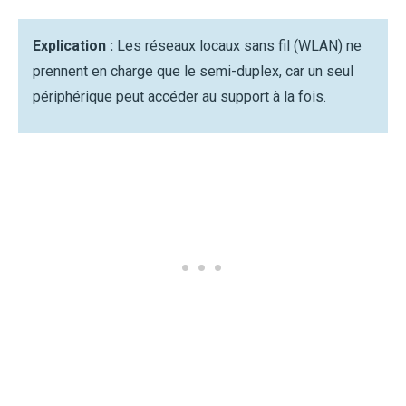
Explication :
Les réseaux locaux sans fil (WLAN) ne
prennent en charge que le semi-duplex, car un seul
périphérique peut accéder au support à la fois.