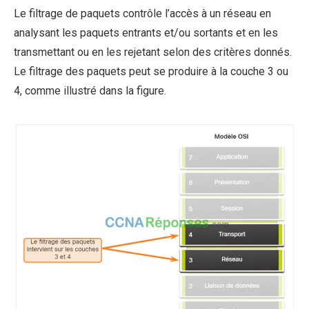
Le filtrage de paquets contrôle l’accès à un réseau en
analysant les paquets entrants et/ou sortants et en les
transmettant ou en les rejetant selon des critères donnés.
Le filtrage des paquets peut se produire à la couche 3 ou
4, comme illustré dans la figure.