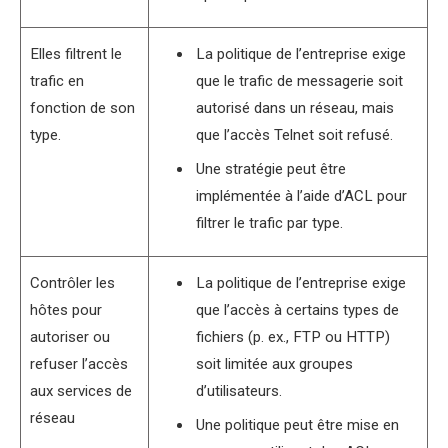
Elles filtrent le
La politique de l’entreprise exige
trafic en
que le trafic de messagerie soit
fonction de son
autorisé dans un réseau, mais
type.
que l’accès Telnet soit refusé.
Une stratégie peut être
implémentée à l’aide d’ACL pour
filtrer le trafic par type.
Contrôler les
La politique de l’entreprise exige
hôtes pour
que l’accès à certains types de
autoriser ou
fichiers (p. ex., FTP ou HTTP)
refuser l’accès
soit limitée aux groupes
aux services de
d’utilisateurs.
réseau
Une politique peut être mise en