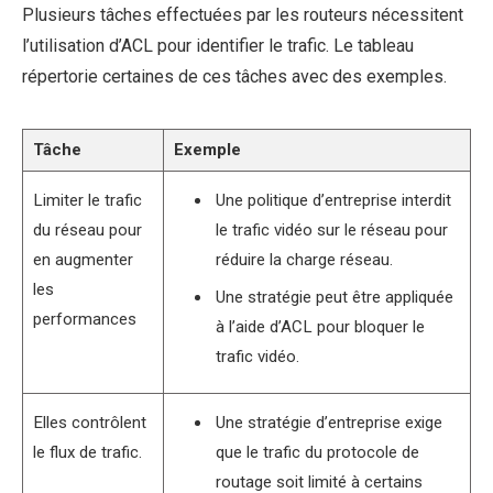
Plusieurs tâches effectuées par les routeurs nécessitent
l’utilisation d’ACL pour identifier le trafic. Le tableau
répertorie certaines de ces tâches avec des exemples.
Tâche
Exemple
Limiter le trafic
Une politique d’entreprise interdit
du réseau pour
le trafic vidéo sur le réseau pour
en augmenter
réduire la charge réseau.
les
Une stratégie peut être appliquée
performances
à l’aide d’ACL pour bloquer le
trafic vidéo.
Elles contrôlent
Une stratégie d’entreprise exige
le flux de trafic.
que le trafic du protocole de
routage soit limité à certains