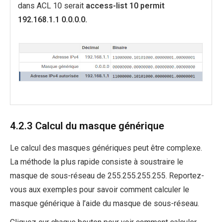
dans ACL 10 serait
access-list 10 permit
192.168.1.1 0.0.0.0.
4.2.3 Calcul du masque générique
Le calcul des masques génériques peut être complexe.
La méthode la plus rapide consiste à soustraire le
masque de sous-réseau de 255.255.255.255. Reportez-
vous aux exemples pour savoir comment calculer le
masque générique à l’aide du masque de sous-réseau.