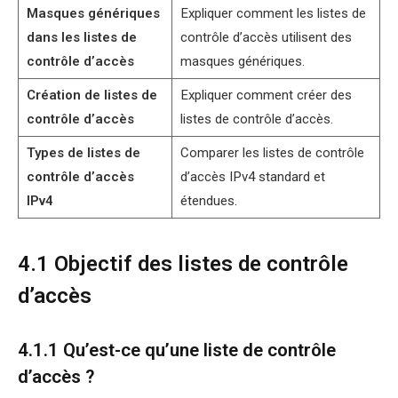
Masques génériques
Expliquer comment les listes de
dans les listes de
contrôle d’accès utilisent des
contrôle d’accès
masques génériques.
Création de listes de
Expliquer comment créer des
contrôle d’accès
listes de contrôle d’accès.
Types de listes de
Comparer les listes de contrôle
contrôle d’accès
d’accès IPv4 standard et
IPv4
étendues.
4.1 Objectif des listes de contrôle
d’accès
4.1.1 Qu’est-ce qu’une liste de contrôle
d’accès ?