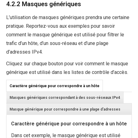
4.2.2 Masques génériques
L’utilisation de masques génériques prendra une certaine
pratique. Reportez-vous aux exemples pour savoir
comment le masque générique est utilisé pour filtrer le
trafic d’un hôte, d’un sous-réseau et d’une plage
d’adresses IPv4.
Cliquez sur chaque bouton pour voir comment le masque
générique est utilisé dans les listes de contrôle d’accès.
Caractère générique pour correspondre à un hôte
Masques génériques correspondant à des sous-réseaux IPv4
Masque générique pour correspondre à une plage d'adresses
IPv4
Caractère générique pour correspondre à un hôte
Dans cet exemple, le masque générique est utilisé