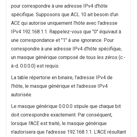
pour correspondre à une adresse IPv4 d'hôte
spécifique. Supposons que ACL 10 ait besoin d'un
ACE qui autorise uniquement l'hôte avec l'adresse
IPv4 192.168.1.1. Rappelez-vous que "0" équivaut à
une correspondance et "1" à une ignorance. Pour
correspondre à une adresse IPv4 d'hôte spécifique,
un masque générique composé de tous les zéros (c.-
à-d. 0.0.0.0) est requis.
La table répertorie en binaire, l'adresse IPv4 de
l'hôte, le masque générique et l'adresse IPv4
autorisée.
Le masque générique 0.0.0.0 stipule que chaque bit
doit correspondre exactement. Par conséquent,
lorsque l'ACE est traité, le masque générique
n'autorisera que l'adresse 192.168.1.1. L'ACE résultant