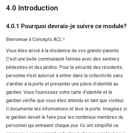
4.0 Introduction
4.0.1 Pourquoi devrais-je suivre ce module?
Bienvenue à Concepts ACL !
Vous êtes arrivé à la résidence de vos grands-parents.
C’est une belle communauté fermée avec des sentiers
pédestres et des jardins. Pour la sécurité des résidents,
personne n’est autorisé à entrer dans la collectivité sans
s’arrêter à la porte et présenter une pièce d’identité au
gardien. Vous fournissez votre carte d’identité et le
gardien vérifie que vous êtes attendu en tant que visiteur.
Il documente tes informations et lève la porte. Imaginez si
le gardien devait le faire pour les nombreux membres du
personnel qui entraient chaque jour. Ils ont simplifié ce