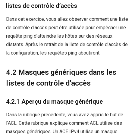
listes de contrôle d’accès
Dans cet exercice, vous allez observer comment une liste
de contrôle d’accès peut être utilisée pour empêcher une
requête ping d’atteindre les hôtes sur des réseaux
distants. Après le retrait de la liste de contrôle d’accès de
la configuration, les requêtes ping aboutiront.
4.2 Masques génériques dans les
listes de contrôle d’accès
4.2.1 Aperçu du masque générique
Dans la rubrique précédente, vous avez appris le but de
l’ACL. Cette rubrique explique comment ACL utilise des
masques génériques. Un ACE IPv4 utilise un masque