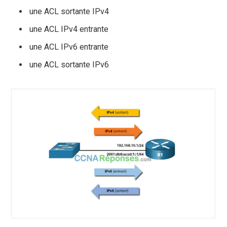
une ACL sortante IPv4
une ACL IPv4 entrante
une ACL IPv6 entrante
une ACL sortante IPv6