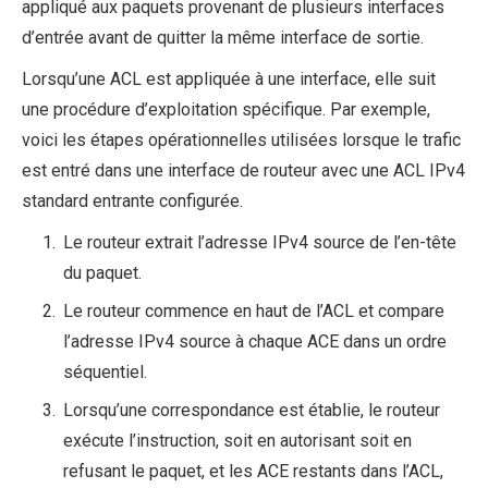
appliqué aux paquets provenant de plusieurs interfaces
d’entrée avant de quitter la même interface de sortie.
Lorsqu’une ACL est appliquée à une interface, elle suit
une procédure d’exploitation spécifique. Par exemple,
voici les étapes opérationnelles utilisées lorsque le trafic
est entré dans une interface de routeur avec une ACL IPv4
standard entrante configurée.
Le routeur extrait l’adresse IPv4 source de l’en-tête
du paquet.
Le routeur commence en haut de l’ACL et compare
l’adresse IPv4 source à chaque ACE dans un ordre
séquentiel.
Lorsqu’une correspondance est établie, le routeur
exécute l’instruction, soit en autorisant soit en
refusant le paquet, et les ACE restants dans l’ACL,