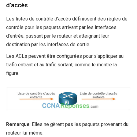
d’accès
Les listes de contrôle d’accès définissent des règles de
contrôle pour les paquets arrivant par les interfaces
d’entrée, passant par le routeur et atteignant leur
destination par les interfaces de sortie.
Les ACLs peuvent être configurées pour s’appliquer au
trafic entrant et au trafic sortant, comme le montre la
figure.
Remarque
: Elles ne gèrent pas les paquets provenant du
routeur lui-même.