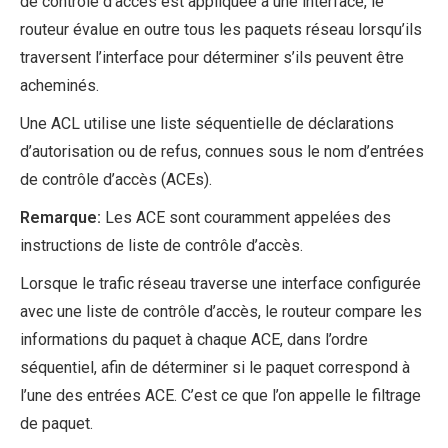
de contrôle d’accès est appliquée à une interface, le
routeur évalue en outre tous les paquets réseau lorsqu’ils
traversent l’interface pour déterminer s’ils peuvent être
acheminés.
Une ACL utilise une liste séquentielle de déclarations
d’autorisation ou de refus, connues sous le nom d’entrées
de contrôle d’accès (ACEs).
Remarque:
Les ACE sont couramment appelées des
instructions de liste de contrôle d’accès.
Lorsque le trafic réseau traverse une interface configurée
avec une liste de contrôle d’accès, le routeur compare les
informations du paquet à chaque ACE, dans l’ordre
séquentiel, afin de déterminer si le paquet correspond à
l’une des entrées ACE. C’est ce que l’on appelle le filtrage
de paquet.