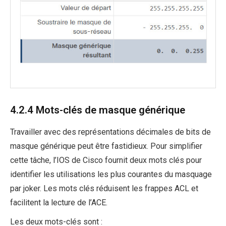
4.2.4 Mots-clés de masque générique
Travailler avec des représentations décimales de bits de
masque générique peut être fastidieux. Pour simplifier
cette tâche, l’IOS de Cisco fournit deux mots clés pour
identifier les utilisations les plus courantes du masquage
par joker. Les mots clés réduisent les frappes ACL et
facilitent la lecture de l’ACE.
Les deux mots-clés sont :