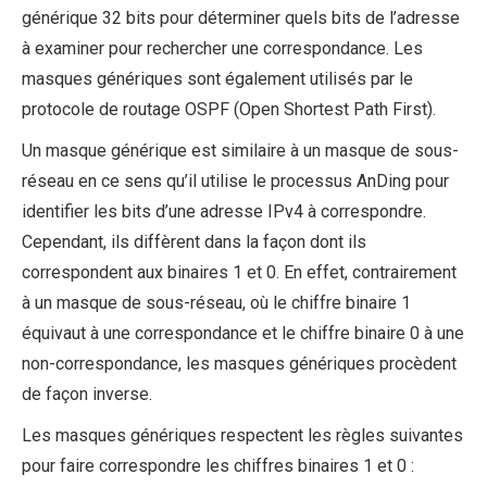
générique 32 bits pour déterminer quels bits de l’adresse
à examiner pour rechercher une correspondance. Les
masques génériques sont également utilisés par le
protocole de routage OSPF (Open Shortest Path First).
Un masque générique est similaire à un masque de sous-
réseau en ce sens qu’il utilise le processus AnDing pour
identifier les bits d’une adresse IPv4 à correspondre.
Cependant, ils diffèrent dans la façon dont ils
correspondent aux binaires 1 et 0. En effet, contrairement
à un masque de sous-réseau, où le chiffre binaire 1
équivaut à une correspondance et le chiffre binaire 0 à une
non-correspondance, les masques génériques procèdent
de façon inverse.
Les masques génériques respectent les règles suivantes
pour faire correspondre les chiffres binaires 1 et 0 :