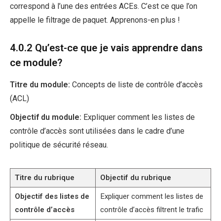
correspond à l’une des entrées ACEs. C’est ce que l’on
appelle le filtrage de paquet. Apprenons-en plus !
4.0.2 Qu’est-ce que je vais apprendre dans
ce module?
Titre du module:
Concepts de liste de contrôle d’accès
(ACL)
Objectif du module:
Expliquer comment les listes de
contrôle d’accès sont utilisées dans le cadre d’une
politique de sécurité réseau.
Titre du rubrique
Objectif du rubrique
Objectif des listes de
Expliquer comment les listes de
contrôle d’accès
contrôle d’accès filtrent le trafic