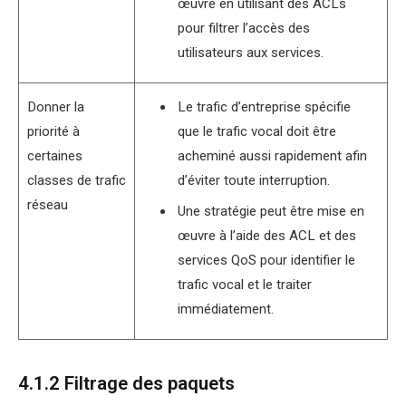
œuvre en utilisant des ACLs
pour filtrer l’accès des
utilisateurs aux services.
Donner la
Le trafic d’entreprise spécifie
priorité à
que le trafic vocal doit être
certaines
acheminé aussi rapidement afin
classes de trafic
d’éviter toute interruption.
réseau
Une stratégie peut être mise en
œuvre à l’aide des ACL et des
services QoS pour identifier le
trafic vocal et le traiter
immédiatement.
4.1.2 Filtrage des paquets