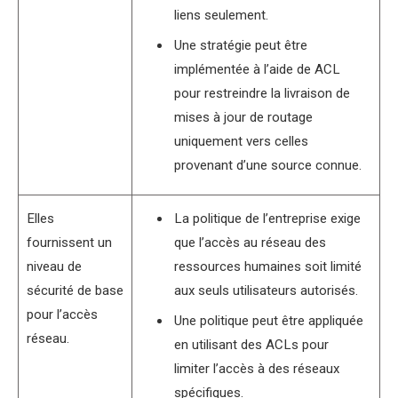
liens seulement.
Une stratégie peut être
implémentée à l’aide de ACL
pour restreindre la livraison de
mises à jour de routage
uniquement vers celles
provenant d’une source connue.
Elles
La politique de l’entreprise exige
fournissent un
que l’accès au réseau des
niveau de
ressources humaines soit limité
sécurité de base
aux seuls utilisateurs autorisés.
pour l’accès
Une politique peut être appliquée
réseau.
en utilisant des ACLs pour
limiter l’accès à des réseaux
spécifiques.