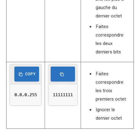
gauche du
dernier octet
Faites
correspondre
les deux
derniers bits
Faites
COPY
correspondre
COPY
les trois
0.0.0.255
11111111
premiers octet
Ignorer le
dernier octet