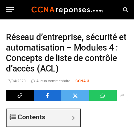
Réseau d’entreprise, sécurité et
automatisation – Modules 4 :
Concepts de liste de contrôle
d’accès (ACL)
17/04/2023
Aucun commentaire
CCNA 3
Contents