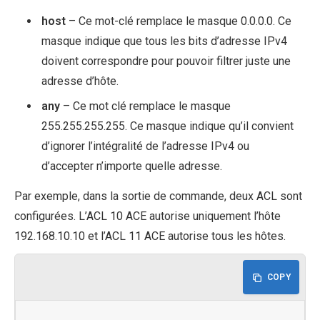
host
– Ce mot-clé remplace le masque 0.0.0.0. Ce
masque indique que tous les bits d’adresse IPv4
doivent correspondre pour pouvoir filtrer juste une
adresse d’hôte.
any
– Ce mot clé remplace le masque
255.255.255.255. Ce masque indique qu’il convient
d’ignorer l’intégralité de l’adresse IPv4 ou
d’accepter n’importe quelle adresse.
Par exemple, dans la sortie de commande, deux ACL sont
configurées. L’ACL 10 ACE autorise uniquement l’hôte
192.168.10.10 et l’ACL 11 ACE autorise tous les hôtes.
COPY