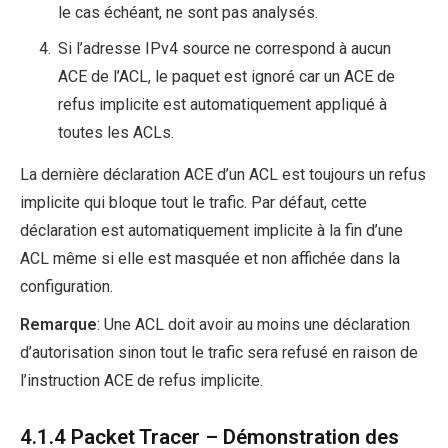
le cas échéant, ne sont pas analysés.
Si l’adresse IPv4 source ne correspond à aucun
ACE de l’ACL, le paquet est ignoré car un ACE de
refus implicite est automatiquement appliqué à
toutes les ACLs.
La dernière déclaration ACE d’un ACL est toujours un refus
implicite qui bloque tout le trafic. Par défaut, cette
déclaration est automatiquement implicite à la fin d’une
ACL même si elle est masquée et non affichée dans la
configuration.
Remarque
: Une ACL doit avoir au moins une déclaration
d’autorisation sinon tout le trafic sera refusé en raison de
l’instruction ACE de refus implicite.
4.1.4 Packet Tracer – Démonstration des