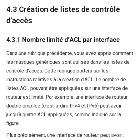
4.3 Création de listes de contrôle
d’accès
4.3.1 Nombre limité d’ACL par interface
Dans une rubrique précédente, vous avez appris comment
les masques génériques sont utilisés dans les listes de
contrôle d’accès. Cette rubrique portera sur les
instructions relatives à la création d’ACL. Le nombre de
listes ACL pouvant être appliquées sur une interface de
routeur est limité. Par exemple, une interface de routeur
double empilée (c’est-à-dire IPv4 et IPv6) peut avoir
jusqu’à quatre ACL appliquées, comme indiqué sur la
figure.
Plus précisément, une interface de routeur peut avoir :