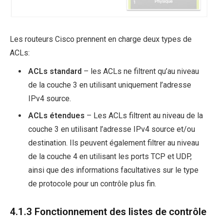
Les routeurs Cisco prennent en charge deux types de
ACLs:
ACLs standard
– les ACLs ne filtrent qu’au niveau
de la couche 3 en utilisant uniquement l’adresse
IPv4 source.
ACLs étendues
– Les ACLs filtrent au niveau de la
couche 3 en utilisant l’adresse IPv4 source et/ou
destination. Ils peuvent également filtrer au niveau
de la couche 4 en utilisant les ports TCP et UDP,
ainsi que des informations facultatives sur le type
de protocole pour un contrôle plus fin.
4.1.3 Fonctionnement des listes de contrôle