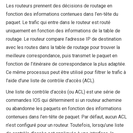
Les routeurs prennent des décisions de routage en
fonction des informations contenues dans l’en-tête du
paquet. Le trafic qui entre dans le routeur est routé
uniquement en fonction des informations de la table de
routage. Le routeur compare l’adresse IP de destination
avec les routes dans la table de routage pour trouver la
meilleure correspondance, puis transmet le paquet en
fonction de l’itinéraire de correspondance la plus adaptée.
Ce même processus peut être utilisé pour filtrer le trafic à
l’aide d’une liste de contrôle d’accès (ACL).
Une liste de contrôle d’accès (ou ACL) est une série de
commandes IOS qui déterminent si un routeur achemine
ou abandonne les paquets en fonction des informations
contenues dans l’en-tête de paquet. Par défaut, aucun ACL
n’est configuré pour un routeur. Toutefois, lorsqu’une liste