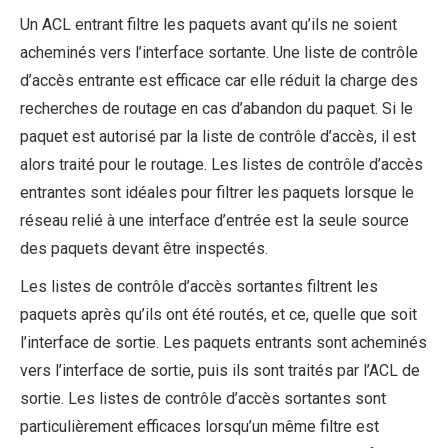
Un ACL entrant filtre les paquets avant qu’ils ne soient
acheminés vers l’interface sortante. Une liste de contrôle
d’accès entrante est efficace car elle réduit la charge des
recherches de routage en cas d’abandon du paquet. Si le
paquet est autorisé par la liste de contrôle d’accès, il est
alors traité pour le routage. Les listes de contrôle d’accès
entrantes sont idéales pour filtrer les paquets lorsque le
réseau relié à une interface d’entrée est la seule source
des paquets devant être inspectés.
Les listes de contrôle d’accès sortantes filtrent les
paquets après qu’ils ont été routés, et ce, quelle que soit
l’interface de sortie. Les paquets entrants sont acheminés
vers l’interface de sortie, puis ils sont traités par l’ACL de
sortie. Les listes de contrôle d’accès sortantes sont
particulièrement efficaces lorsqu’un même filtre est