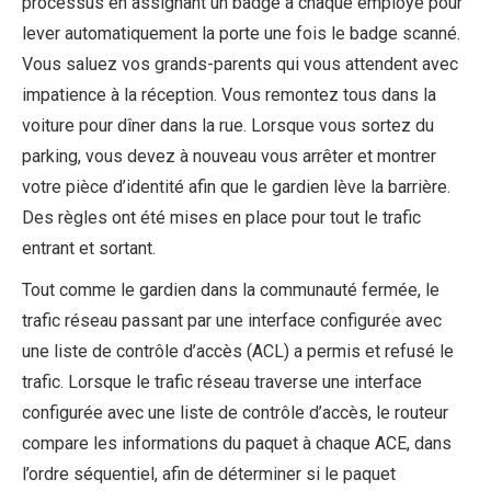
processus en assignant un badge à chaque employé pour
lever automatiquement la porte une fois le badge scanné.
Vous saluez vos grands-parents qui vous attendent avec
impatience à la réception. Vous remontez tous dans la
voiture pour dîner dans la rue. Lorsque vous sortez du
parking, vous devez à nouveau vous arrêter et montrer
votre pièce d’identité afin que le gardien lève la barrière.
Des règles ont été mises en place pour tout le trafic
entrant et sortant.
Tout comme le gardien dans la communauté fermée, le
trafic réseau passant par une interface configurée avec
une liste de contrôle d’accès (ACL) a permis et refusé le
trafic. Lorsque le trafic réseau traverse une interface
configurée avec une liste de contrôle d’accès, le routeur
compare les informations du paquet à chaque ACE, dans
l’ordre séquentiel, afin de déterminer si le paquet